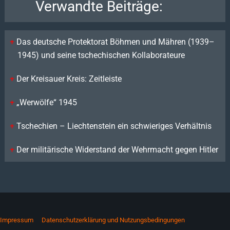
Verwandte Beiträge:
Das deutsche Protektorat Böhmen und Mähren (1939–
1945) und seine tschechischen Kollaborateure
Der Kreisauer Kreis: Zeitleiste
„Werwölfe“ 1945
Tschechien – Liechtenstein ein schwieriges Verhältnis
Der militärische Widerstand der Wehrmacht gegen Hitler
Impressum
Datenschutzerklärung und Nutzungsbedingungen