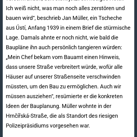
Ich weiß nicht, was man noch alles zerstören und
bauen wird“, beschrieb Jan Müller, ein Tscheche
aus Ústí, Anfang 1939 in einem Brief die stürmische
Lage. Damals ahnte er noch nicht, wie bald die
Baupläne ihn auch persönlich tangieren würden:
„Mein Chef bekam vom Bauamt einen Hinweis,
dass unsere Straße verbreitert würde, wofür alle
Häuser auf unserer Straßenseite verschwinden
müssten, um den Bau zu ermöglichen. Auch wir
müssen ausziehen“, resümierte er die konkreten
Ideen der Bauplanung. Müller wohnte in der
Hrnčířská-Straße, die als Standort des riesigen
Polizeipräsidiums vorgesehen war.