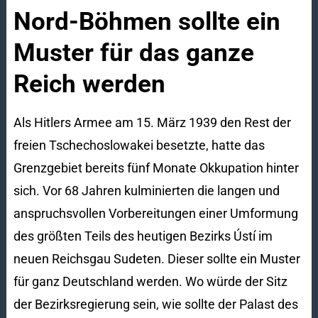
Nord-Böhmen sollte ein
Muster für das ganze
Reich werden
Als Hitlers Armee am 15. März 1939 den Rest der
freien Tschechoslowakei besetzte, hatte das
Grenzgebiet bereits fünf Monate Okkupation hinter
sich. Vor 68 Jahren kulminierten die langen und
anspruchsvollen Vorbereitungen einer Umformung
des größten Teils des heutigen Bezirks Ústí im
neuen Reichsgau Sudeten. Dieser sollte ein Muster
für ganz Deutschland werden. Wo würde der Sitz
der Bezirksregierung sein, wie sollte der Palast des