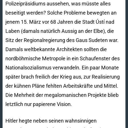
Polizeipräsidiums aussehen, was müsste alles
beseitigt werden? Solche Probleme bewegten an
jenem 15. März vor 68 Jahren die Stadt Ústí nad
Laben (damals natürlich Aussig an der Elbe), die
Sitz der Regionalregierung des Gaus Sudeten war.
Damals weltbekannte Architekten sollten die
nordböhmische Metropole in ein Schaufenster des
Nationalsozialismus verwandeln. Ein paar Monate
später brach freilich der Krieg aus, zur Realisierung
der kühnen Pläne fehlten Arbeitskräfte und Mittel.
Die Mehrheit der megalomanischen Projekte blieb
letztlich nur papierene Vision.
Hitler hegte neben seinen wahnsinnigen