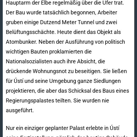
Hauptarm der Elbe regelmäßig über die Ufer trat.
Der Bau wurde tatsächlich begonnen, Arbeiter
gruben einige Dutzend Meter Tunnel und zwei
Belüftungsschächte. Heute dient das Objekt als
Atombunker. Neben der Ausführung von politisch
wichtigen Bauten proklamierten die
Nationalsozialisten auch ihre Absicht, die
drückende Wohnungsnot zu beseitigen. Sie ließen
für Ústí und seine Umgebung ganze Siedlungen
projektieren, die aber das Schicksal des Baus eines
Regierungspalastes teilten. Sie wurden nie
ausgeführt.
Nur ein einziger geplanter Palast erlebte in Ústí