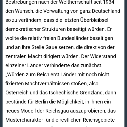
Bestrebungen nach der Weltherrschaft seit 1934
den Wunsch, die Verwaltung von ganz Deutschland
so zu verändern, dass die letzten Überbleibsel
demokratischer Strukturen beseitigt würden. Er
wollte die relativ freien Bundesländer beseitigen
und an ihre Stelle Gaue setzen, die direkt von der
zentralen Macht dirigiert würden. Der Widerstand
einzelner Länder verhinderte das zunächst.
„Würden zum Reich erst Länder mit noch nicht
fixierten Machtverhältnissen stoßen, also
Österreich und das tschechische Grenzland, dann
bestünde für Berlin die Möglichkeit, in ihnen ein
neues Modell der Reichsgau auszuprobieren, das
Mustercharakter für die restlichen Reichsgebiete