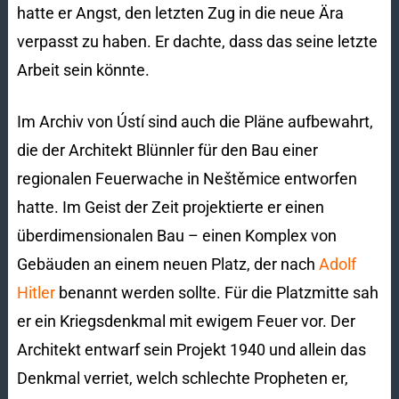
hatte er Angst, den letzten Zug in die neue Ära
verpasst zu haben. Er dachte, dass das seine letzte
Arbeit sein könnte.
Im Archiv von Ústí sind auch die Pläne aufbewahrt,
die der Architekt Blünnler für den Bau einer
regionalen Feuerwache in Neštěmice entworfen
hatte. Im Geist der Zeit projektierte er einen
überdimensionalen Bau – einen Komplex von
Gebäuden an einem neuen Platz, der nach
Adolf
Hitler
benannt werden sollte. Für die Platzmitte sah
er ein Kriegsdenkmal mit ewigem Feuer vor. Der
Architekt entwarf sein Projekt 1940 und allein das
Denkmal verriet, welch schlechte Propheten er,