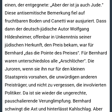
einen, der entgegnete: „Aber der ist ja auch Jude.“
Diese antisemitische Bemerkung fiel auf
fruchtbaren Boden und Canetti war ausjuriert. Dass
dann der deutsch-jüdische Autor Wolfgang
Hildesheimer, offenbar in Unkenntnis seiner
jüdischen Herkunft, den Preis bekam, war für
Bernhard „das die Pointe des Preises“. Für Bernhard
waren unterschiedslos alle „Arschlöcher“. Die
Juroren, wenn sie ihn nur für den kleinen
Staatspreis vorsahen, die unwürdigen anderen
Preisträger, und nicht zu vergessen, die involvierten
Politiker. Da ist sie wieder die ungerechte,
pauschalierende Verunglimpfung. Bernhard
schwingt die Axt und hinterlässt Kahlschlag. Aber