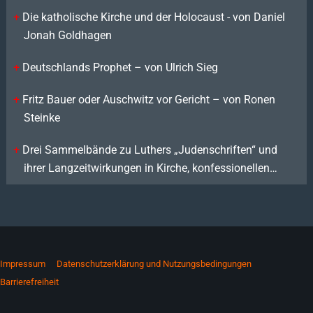
Die katholische Kirche und der Holocaust - von Daniel
Jonah Goldhagen
Deutschlands Prophet – von Ulrich Sieg
Fritz Bauer oder Auschwitz vor Gericht – von Ronen
Steinke
Drei Sammelbände zu Luthers „Judenschriften“ und
ihrer Langzeitwirkungen in Kirche, konfessionellen…
Impressum
Datenschutzerklärung und Nutzungsbedingungen
Barrierefreiheit