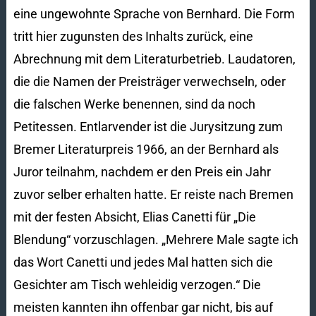
eine ungewohnte Sprache von Bernhard. Die Form
tritt hier zugunsten des Inhalts zurück, eine
Abrechnung mit dem Literaturbetrieb. Laudatoren,
die die Namen der Preisträger verwechseln, oder
die falschen Werke benennen, sind da noch
Petitessen. Entlarvender ist die Jurysitzung zum
Bremer Literaturpreis 1966, an der Bernhard als
Juror teilnahm, nachdem er den Preis ein Jahr
zuvor selber erhalten hatte. Er reiste nach Bremen
mit der festen Absicht, Elias Canetti für „Die
Blendung“ vorzuschlagen. „Mehrere Male sagte ich
das Wort Canetti und jedes Mal hatten sich die
Gesichter am Tisch wehleidig verzogen.“ Die
meisten kannten ihn offenbar gar nicht, bis auf