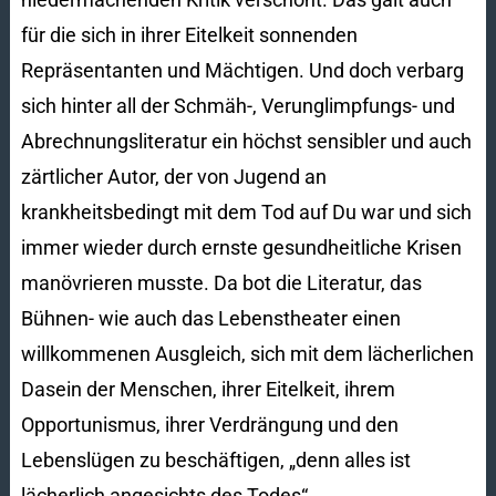
für die sich in ihrer Eitelkeit sonnenden
Repräsentanten und Mächtigen. Und doch verbarg
sich hinter all der Schmäh-, Verunglimpfungs- und
Abrechnungsliteratur ein höchst sensibler und auch
zärtlicher Autor, der von Jugend an
krankheitsbedingt mit dem Tod auf Du war und sich
immer wieder durch ernste gesundheitliche Krisen
manövrieren musste. Da bot die Literatur, das
Bühnen- wie auch das Lebenstheater einen
willkommenen Ausgleich, sich mit dem lächerlichen
Dasein der Menschen, ihrer Eitelkeit, ihrem
Opportunismus, ihrer Verdrängung und den
Lebenslügen zu beschäftigen, „denn alles ist
lächerlich angesichts des Todes“.