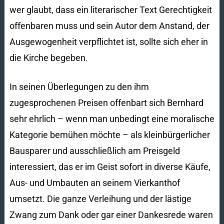
wer glaubt, dass ein literarischer Text Gerechtigkeit
offenbaren muss und sein Autor dem Anstand, der
Ausgewogenheit verpflichtet ist, sollte sich eher in
die Kirche begeben.
In seinen Überlegungen zu den ihm
zugesprochenen Preisen offenbart sich Bernhard
sehr ehrlich – wenn man unbedingt eine moralische
Kategorie bemühen möchte – als kleinbürgerlicher
Bausparer und ausschließlich am Preisgeld
interessiert, das er im Geist sofort in diverse Käufe,
Aus- und Umbauten an seinem Vierkanthof
umsetzt. Die ganze Verleihung und der lästige
Zwang zum Dank oder gar einer Dankesrede waren