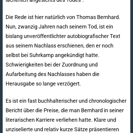
Die Rede ist hier natürlich von Thomas Bernhard.
Nun, zwanzig Jahren nach seinem Tod, ist ein
bislang unveröffentlichter autobiografischer Text
aus seinem Nachlass erschienen, den er noch
selbst bei Suhrkamp angekündigt hatte.
Schwierigkeiten bei der Zuordnung und
Aufarbeitung des Nachlasses haben die
Herausgabe so lange verzögert.
Es ist ein fast buchhalterischer und chronologischer
Bericht über die Preise, die man Bernhard in seiner
literarischen Karriere verliehen hatte. Klare und
unziselierte und relativ kurze Sätze präsentieren