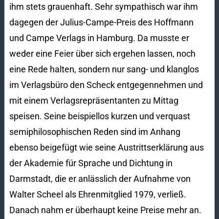
ihm stets grauenhaft. Sehr sympathisch war ihm
dagegen der Julius-Campe-Preis des Hoffmann
und Campe Verlags in Hamburg. Da musste er
weder eine Feier über sich ergehen lassen, noch
eine Rede halten, sondern nur sang- und klanglos
im Verlagsbüro den Scheck entgegennehmen und
mit einem Verlagsrepräsentanten zu Mittag
speisen. Seine beispiellos kurzen und verquast
semiphilosophischen Reden sind im Anhang
ebenso beigefügt wie seine Austrittserklärung aus
der Akademie für Sprache und Dichtung in
Darmstadt, die er anlässlich der Aufnahme von
Walter Scheel als Ehrenmitglied 1979, verließ.
Danach nahm er überhaupt keine Preise mehr an.