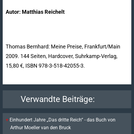
Autor: Matthias Reichelt
Thomas Bernhard: Meine Preise
, Frankfurt/Main
2009. 144 Seiten, Hardcover, Suhrkamp-Verlag,
15,80 €, ISBN 978-3-518-42055-3.
Verwandte Beiträge:
Einhundert Jahre „Das dritte Reich“ - das Buch von
Arthur Moeller van den Bruck