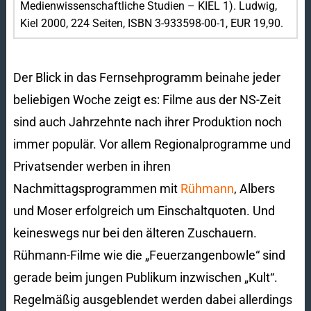
Medienwissenschaftliche Studien – KIEL 1). Ludwig,
Kiel 2000, 224 Seiten, ISBN 3-933598-00-1, EUR 19,90.
Der Blick in das Fernsehprogramm beinahe jeder
beliebigen Woche zeigt es: Filme aus der NS-Zeit
sind auch Jahrzehnte nach ihrer Produktion noch
immer populär. Vor allem Regionalprogramme und
Privatsender werben in ihren
Nachmittagsprogrammen mit
Rühmann
, Albers
und Moser erfolgreich um Einschaltquoten. Und
keineswegs nur bei den älteren Zuschauern.
Rühmann-Filme wie die „Feuerzangenbowle“ sind
gerade beim jungen Publikum inzwischen „Kult“.
Regelmäßig ausgeblendet werden dabei allerdings