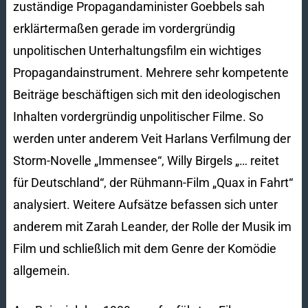
zuständige Propagandaminister Goebbels sah
erklärtermaßen gerade im vordergründig
unpolitischen Unterhaltungsfilm ein wichtiges
Propagandainstrument. Mehrere sehr kompetente
Beiträge beschäftigen sich mit den ideologischen
Inhalten vordergründig unpolitischer Filme. So
werden unter anderem Veit Harlans Verfilmung der
Storm-Novelle „Immensee“, Willy Birgels „… reitet
für Deutschland“, der Rühmann-Film „Quax in Fahrt“
analysiert. Weitere Aufsätze befassen sich unter
anderem mit Zarah Leander, der Rolle der Musik im
Film und schließlich mit dem Genre der Komödie
allgemein.