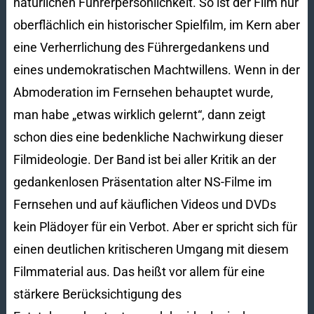
natürlichen Führerpersönlichkeit. So ist der Film nur
oberflächlich ein historischer Spielfilm, im Kern aber
eine Verherrlichung des Führergedankens und
eines undemokratischen Machtwillens. Wenn in der
Abmoderation im Fernsehen behauptet wurde,
man habe „etwas wirklich gelernt“, dann zeigt
schon dies eine bedenkliche Nachwirkung dieser
Filmideologie. Der Band ist bei aller Kritik an der
gedankenlosen Präsentation alter NS-Filme im
Fernsehen und auf käuflichen Videos und DVDs
kein Plädoyer für ein Verbot. Aber er spricht sich für
einen deutlichen kritischeren Umgang mit diesem
Filmmaterial aus. Das heißt vor allem für eine
stärkere Berücksichtigung des