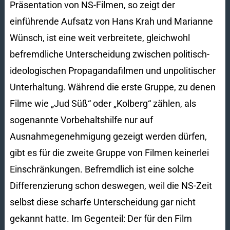
Präsentation von NS-Filmen, so zeigt der
einführende Aufsatz von Hans Krah und Marianne
Wünsch, ist eine weit verbreitete, gleichwohl
befremdliche Unterscheidung zwischen politisch-
ideologischen Propagandafilmen und unpolitischer
Unterhaltung. Während die erste Gruppe, zu denen
Filme wie „Jud Süß“ oder „Kolberg“ zählen, als
sogenannte Vorbehaltshilfe nur auf
Ausnahmegenehmigung gezeigt werden dürfen,
gibt es für die zweite Gruppe von Filmen keinerlei
Einschränkungen. Befremdlich ist eine solche
Differenzierung schon deswegen, weil die NS-Zeit
selbst diese scharfe Unterscheidung gar nicht
gekannt hatte. Im Gegenteil: Der für den Film