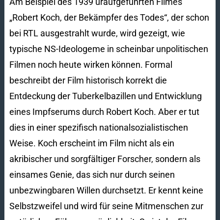
Am Beispiel des 1939 uraufgeführten Filmes
„Robert Koch, der Bekämpfer des Todes“, der schon
bei RTL ausgestrahlt wurde, wird gezeigt, wie
typische NS-Ideologeme in scheinbar unpolitischen
Filmen noch heute wirken können. Formal
beschreibt der Film historisch korrekt die
Entdeckung der Tuberkelbazillen und Entwicklung
eines Impfserums durch Robert Koch. Aber er tut
dies in einer spezifisch nationalsozialistischen
Weise. Koch erscheint im Film nicht als ein
akribischer und sorgfältiger Forscher, sondern als
einsames Genie, das sich nur durch seinen
unbezwingbaren Willen durchsetzt. Er kennt keine
Selbstzweifel und wird für seine Mitmenschen zur