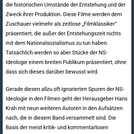
die historischen Umstände der Entstehung und der
Zweck ihrer Produktion. Diese Filme werden dem
Zuschauer vielmehr als zeitlose „Filmklassiker“
präsentiert, die außer der Entstehungszeit nichts
mit dem Nationalsozialismus zu tun haben.
Tatsächlich werden so aber Stücke der NS-
Ideologie einem breiten Publikum präsentiert, ohne
dass sich dieses darüber bewusst wird.
Gerade diesen allzu oft ignorierten Spuren der NS-
Ideologie in den Filmen geht der Herausgeber Hans
Krah mit neun weiteren Autoren in den Aufsätzen
nach, die in diesem Band versammelt sind. Die
Basis der meist kritik- und kommentarlosen