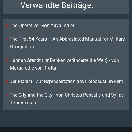
Verwandte Beiträge:
The Operative - von Yuval Adler
The First 54 Years – An Abbreviated Manual for Military
Occupation
Hannah Arendt (Ihr Denken veränderte die Welt) - von
Margarethe von Trotta
Der Pianist - Zur Repräsentation des Holocaust im Film
The City and the City - von Christos Passalis und Syllas
Tzoumerkas