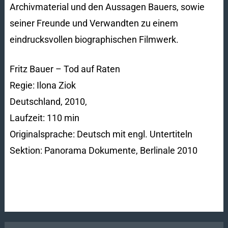
Archivmaterial und den Aussagen Bauers, sowie
seiner Freunde und Verwandten zu einem
eindrucksvollen biographischen Filmwerk.
Fritz Bauer – Tod auf Raten
Regie: Ilona Ziok
Deutschland, 2010,
Laufzeit: 110 min
Originalsprache: Deutsch mit engl. Untertiteln
Sektion: Panorama Dokumente, Berlinale 2010