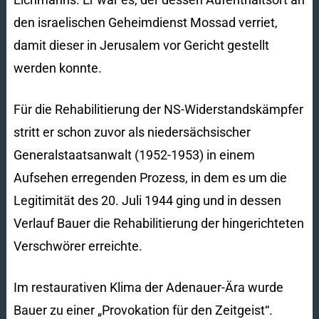
den israelischen Geheimdienst Mossad verriet,
damit dieser in Jerusalem vor Gericht gestellt
werden konnte.
Für die Rehabilitierung der NS-Widerstandskämpfer
stritt er schon zuvor als niedersächsischer
Generalstaatsanwalt (1952-1953) in einem
Aufsehen erregenden Prozess, in dem es um die
Legitimität des 20. Juli 1944 ging und in dessen
Verlauf Bauer die Rehabilitierung der hingerichteten
Verschwörer erreichte.
Im restaurativen Klima der Adenauer-Ära wurde
Bauer zu einer „Provokation für den Zeitgeist“.