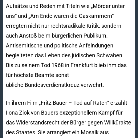
Aufsätze und Reden mit Titeln wie „Mörder unter
uns“ und „Am Ende waren die Gaskammern“
erregten nicht nur rechtsradikale Kritik, sondern
auch Anstoß beim bürgerlichen Publikum.
Antisemitische und politische Anfeindungen
begleiteten das Leben des jüdischen Schwaben.
Bis zu seinem Tod 1968 in Frankfurt blieb ihm das
für höchste Beamte sonst
übliche Bundesverdienstkreuz verwehrt.
In ihrem Film „Fritz Bauer – Tod auf Raten“ erzählt
Ilona Ziok von Bauers exzeptionellem Kampf für
das Widerstandsrecht der Bürger gegen Willkürakte
des Staates. Sie arrangiert ein Mosaik aus