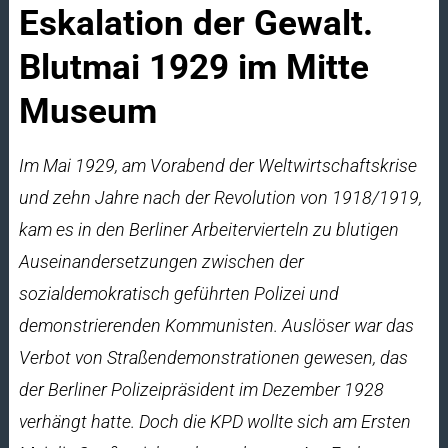
Eskalation der Gewalt.
Blutmai 1929 im Mitte
Museum
Im Mai 1929, am Vorabend der Weltwirtschaftskrise
und zehn Jahre nach der Revolution von 1918/1919,
kam es in den Berliner Arbeitervierteln zu blutigen
Auseinandersetzungen zwischen der
sozialdemokratisch geführten Polizei und
demonstrierenden Kommunisten. Auslöser war das
Verbot von Straßendemonstrationen gewesen, das
der Berliner Polizeipräsident im Dezember 1928
verhängt hatte. Doch die KPD wollte sich am Ersten