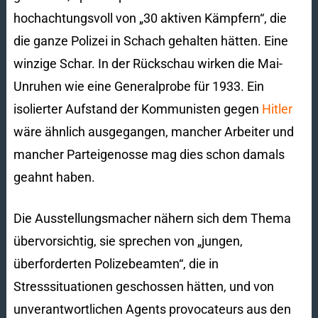
hochachtungsvoll von „30 aktiven Kämpfern“, die
die ganze Polizei in Schach gehalten hätten. Eine
winzige Schar. In der Rückschau wirken die Mai-
Unruhen wie eine Generalprobe für 1933. Ein
isolierter Aufstand der Kommunisten gegen
Hitler
wäre ähnlich ausgegangen, mancher Arbeiter und
mancher Parteigenosse mag dies schon damals
geahnt haben.
Die Ausstellungsmacher nähern sich dem Thema
übervorsichtig, sie sprechen von „jungen,
überforderten Polizebeamten“, die in
Stresssituationen geschossen hätten, und von
unverantwortlichen Agents provocateurs aus den