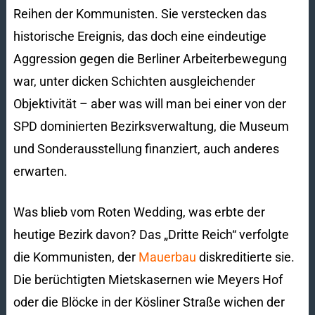
Reihen der Kommunisten. Sie verstecken das
historische Ereignis, das doch eine eindeutige
Aggression gegen die Berliner Arbeiterbewegung
war, unter dicken Schichten ausgleichender
Objektivität – aber was will man bei einer von der
SPD dominierten Bezirksverwaltung, die Museum
und Sonderausstellung finanziert, auch anderes
erwarten.
Was blieb vom Roten Wedding, was erbte der
heutige Bezirk davon? Das „Dritte Reich“ verfolgte
die Kommunisten, der
Mauerbau
diskreditierte sie.
Die berüchtigten Mietskasernen wie Meyers Hof
oder die Blöcke in der Kösliner Straße wichen der