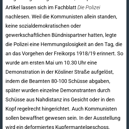
Artikel lassen sich im Fachblatt
Die Polizei
nachlesen. Weil die Kommunisten allein standen,
keine sozialdemokratischen oder
gewerkschaftlichen Bündnispartner hatten, legte
die Polizei eine Hemmungslosigkeit an den Tag, die
an das Vorgehen der Freikorps 1918/19 erinnert. So
wurde am ersten Mai um 10.30 Uhr eine
Demonstration in der Kösliner Straße aufgelöst,
indem die Beamten 80-100 Schüsse abgaben,
später wurden einzelne Demonstranten durch
Schüsse aus Nahdistanz ins Gesicht oder in den
Kopf regelrecht hingerichtet. Auch Kommunisten
sollen bewaffnet gewesen sein. In der Ausstellung
wird ein deformiertes Kupfermantelgeschoss,