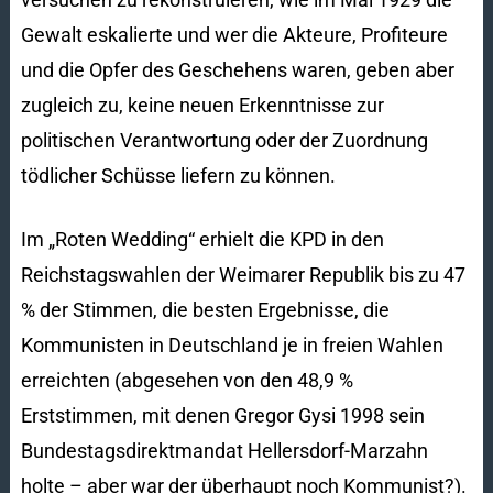
Gewalt eskalierte und wer die Akteure, Profiteure
und die Opfer des Geschehens waren, geben aber
zugleich zu, keine neuen Erkenntnisse zur
politischen Verantwortung oder der Zuordnung
tödlicher Schüsse liefern zu können.
Im „Roten Wedding“ erhielt die KPD in den
Reichstagswahlen der Weimarer Republik bis zu 47
% der Stimmen, die besten Ergebnisse, die
Kommunisten in Deutschland je in freien Wahlen
erreichten (abgesehen von den 48,9 %
Erststimmen, mit denen Gregor Gysi 1998 sein
Bundestagsdirektmandat Hellersdorf-Marzahn
holte – aber war der überhaupt noch Kommunist?).