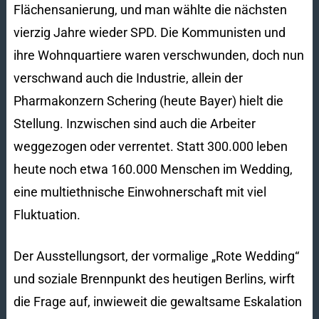
Flächensanierung, und man wählte die nächsten
vierzig Jahre wieder SPD. Die Kommunisten und
ihre Wohnquartiere waren verschwunden, doch nun
verschwand auch die Industrie, allein der
Pharmakonzern Schering (heute Bayer) hielt die
Stellung. Inzwischen sind auch die Arbeiter
weggezogen oder verrentet. Statt 300.000 leben
heute noch etwa 160.000 Menschen im Wedding,
eine multiethnische Einwohnerschaft mit viel
Fluktuation.
Der Ausstellungsort, der vormalige „Rote Wedding“
und soziale Brennpunkt des heutigen Berlins, wirft
die Frage auf, inwieweit die gewaltsame Eskalation