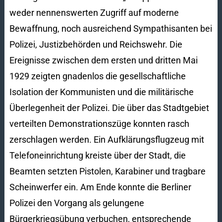
weder nennenswerten Zugriff auf moderne
Bewaffnung, noch ausreichend Sympathisanten bei
Polizei, Justizbehörden und Reichswehr. Die
Ereignisse zwischen dem ersten und dritten Mai
1929 zeigten gnadenlos die gesellschaftliche
Isolation der Kommunisten und die militärische
Überlegenheit der Polizei. Die über das Stadtgebiet
verteilten Demonstrationszüge konnten rasch
zerschlagen werden. Ein Aufklärungsflugzeug mit
Telefoneinrichtung kreiste über der Stadt, die
Beamten setzten Pistolen, Karabiner und tragbare
Scheinwerfer ein. Am Ende konnte die Berliner
Polizei den Vorgang als gelungene
Bürgerkriegsübung verbuchen, entsprechende