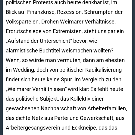
politischen Protests auch heute denkbar ist, im
Blick auf Finanzkrise, Rezession, Schrumpfen der
Volksparteien. Drohen Weimarer Verhältnisse,
Erdrutschsiege von Extremisten, steht uns gar ein
„Aufstand der Unterschicht“ bevor, wie
alarmistische Buchtitel weismachen wollten?
Wenn, so würde man vermuten, dann am ehesten
im Wedding, doch von politischer Radikalisierung
findet sich heute keine Spur. Im Vergleich zu den
„Weimarer Verhältnissen“ wird klar: Es fehlt heute
das politische Subjekt, das Kollektiv einer
gewachsenen Nachbarschaft von Arbeiterfamilien,
das dichte Netz aus Partei und Gewerkschaft, aus
Arbeitergesangsverein und Eckkneipe, das das