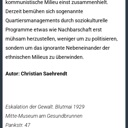
kommunistische Milieu einst zusammenhielt.
Derzeit bemühen sich sogenannte
Quartiersmanagements durch soziokulturelle
Programme etwas wie Nachbarschaft erst
mühsam herzustellen, weniger um zu politisieren,
sondern um das ignorante Nebeneinander der
ethnischen Milieus zu überwinden.
Autor: Christian Saehrendt
Eskalation der Gewalt. Blutmai 1929
Mitte-Museum am Gesundbrunnen
Pankstr. 47