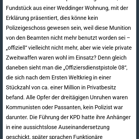
Fundstück aus einer Weddinger Wohnung, mit der
Erklärung präsentiert, dies könne kein
Polizeigeschoss gewesen sein, weil diese Munition
von den Beamten nicht mehr benutzt worden sei –
„offiziell“ vielleicht nicht mehr, aber wie viele private
Zweitwaffen waren wohl im Einsatz? Denn gleich
daneben sieht man die „Offiziersdienstpistole 08“,
die sich nach dem Ersten Weltkrieg in einer
Stückzahl von ca. einer Million in Privatbesitz
befand. Alle Opfer der dreitägigen Unruhen waren
Kommunisten oder Passanten, kein Polizist war
darunter. Die Führung der KPD hatte ihre Anhänger
in eine aussichtslose Auseinandersetzung
geschickt, später sprachen Funktionäre