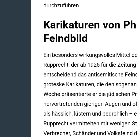
durchzuführen.
Karikaturen von Ph
Feindbild
Ein besonders wirkungsvolles Mittel de
Rupprecht, der ab 1925 für die Zeitung
entscheidend das antisemitische Fein
groteske Karikaturen, die den sogenan
Woche präsentierte er die jüdischen P
hervortretenden gierigen Augen und of
als hässlich, lüstern und bedrohlich – e
Rupprecht vermittelten mit wenigen St
Verbrecher, Schänder und Volksfeind d