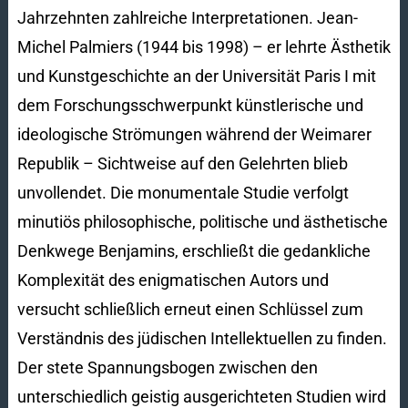
Jahrzehnten zahlreiche Interpretationen. Jean-
Michel Palmiers (1944 bis 1998) – er lehrte Ästhetik
und Kunstgeschichte an der Universität Paris I mit
dem Forschungsschwerpunkt künstlerische und
ideologische Strömungen während der Weimarer
Republik – Sichtweise auf den Gelehrten blieb
unvollendet. Die monumentale Studie verfolgt
minutiös philosophische, politische und ästhetische
Denkwege Benjamins, erschließt die gedankliche
Komplexität des enigmatischen Autors und
versucht schließlich erneut einen Schlüssel zum
Verständnis des jüdischen Intellektuellen zu finden.
Der stete Spannungsbogen zwischen den
unterschiedlich geistig ausgerichteten Studien wird