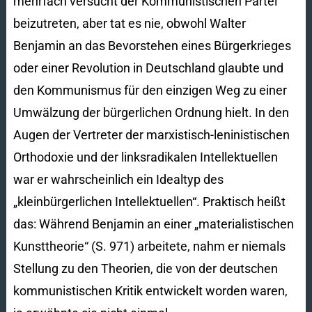
mehrfach versucht der Kommunistischen Partei
beizutreten, aber tat es nie, obwohl Walter
Benjamin an das Bevorstehen eines Bürgerkrieges
oder einer Revolution in Deutschland glaubte und
den Kommunismus für den einzigen Weg zu einer
Umwälzung der bürgerlichen Ordnung hielt. In den
Augen der Vertreter der marxistisch-leninistischen
Orthodoxie und der linksradikalen Intellektuellen
war er wahrscheinlich ein Idealtyp des
„kleinbürgerlichen Intellektuellen“. Praktisch heißt
das: Während Benjamin an einer „materialistischen
Kunsttheorie“ (S. 971) arbeitete, nahm er niemals
Stellung zu den Theorien, die von der deutschen
kommunistischen Kritik entwickelt worden waren,