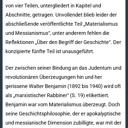
von vier Teilen, untergliedert in Kapitel und
Abschnitte, getragen. Unvollendet blieb leider der
abschließende veröffentlichte Teil „Materialismus
und Messianismus“, unter anderem fehlen die
Reflektionen „Über den Begriff der Geschichte“. Der
konzipierte fünfte Teil ist unausgeführt.
Der zwischen seiner Bindung an das Judentum und
revolutionären Überzeugungen hin und her
gerissene Walter Benjamin (1892 bis 1940) wird oft
als „marxistischer Rabbiner“ (S. 19) etikettiert.
Benjamin war vom Materialismus überzeugt. Doch
seine Geschichtsphilosophie, der er apokalyptische
und messianische Dimension zubilligte, war mit der