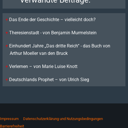
Das Ende der Geschichte – vielleicht doch?
Theresienstadt - von Benjamin Murmelstein
Einhundert Jahre „Das dritte Reich“ - das Buch von
Arthur Moeller van den Bruck
Verlernen – von Marie Luise Knott
Deutschlands Prophet – von Ulrich Sieg
Impressum
Datenschutzerklärung und Nutzungsbedingungen
Barrierefreiheit