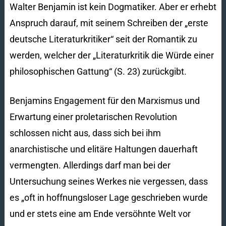
Walter Benjamin ist kein Dogmatiker. Aber er erhebt
Anspruch darauf, mit seinem Schreiben der „erste
deutsche Literaturkritiker“ seit der Romantik zu
werden, welcher der „Literaturkritik die Würde einer
philosophischen Gattung“ (S. 23) zurückgibt.
Benjamins Engagement für den Marxismus und
Erwartung einer proletarischen Revolution
schlossen nicht aus, dass sich bei ihm
anarchistische und elitäre Haltungen dauerhaft
vermengten. Allerdings darf man bei der
Untersuchung seines Werkes nie vergessen, dass
es „oft in hoffnungsloser Lage geschrieben wurde
und er stets eine am Ende versöhnte Welt vor