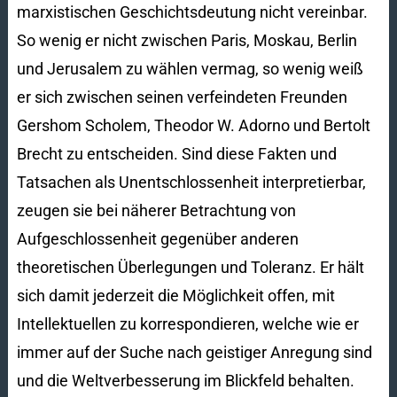
marxistischen Geschichtsdeutung nicht vereinbar.
So wenig er nicht zwischen Paris, Moskau, Berlin
und Jerusalem zu wählen vermag, so wenig weiß
er sich zwischen seinen verfeindeten Freunden
Gershom Scholem, Theodor W. Adorno und Bertolt
Brecht zu entscheiden. Sind diese Fakten und
Tatsachen als Unentschlossenheit interpretierbar,
zeugen sie bei näherer Betrachtung von
Aufgeschlossenheit gegenüber anderen
theoretischen Überlegungen und Toleranz. Er hält
sich damit jederzeit die Möglichkeit offen, mit
Intellektuellen zu korrespondieren, welche wie er
immer auf der Suche nach geistiger Anregung sind
und die Weltverbesserung im Blickfeld behalten.