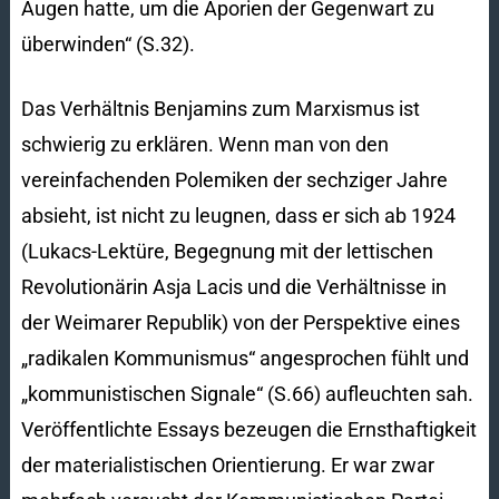
Augen hatte, um die Aporien der Gegenwart zu
überwinden“ (S.32).
Das Verhältnis Benjamins zum Marxismus ist
schwierig zu erklären. Wenn man von den
vereinfachenden Polemiken der sechziger Jahre
absieht, ist nicht zu leugnen, dass er sich ab 1924
(Lukacs-Lektüre, Begegnung mit der lettischen
Revolutionärin Asja Lacis und die Verhältnisse in
der Weimarer Republik) von der Perspektive eines
„radikalen Kommunismus“ angesprochen fühlt und
„kommunistischen Signale“ (S.66) aufleuchten sah.
Veröffentlichte Essays bezeugen die Ernsthaftigkeit
der materialistischen Orientierung. Er war zwar