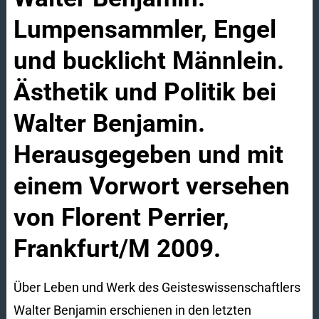
Lumpensammler, Engel
und bucklicht Männlein.
Ästhetik und Politik bei
Walter Benjamin.
Herausgegeben und mit
einem Vorwort versehen
von Florent Perrier,
Frankfurt/M 2009.
Über Leben und Werk des Geisteswissenschaftlers
Walter Benjamin erschienen in den letzten