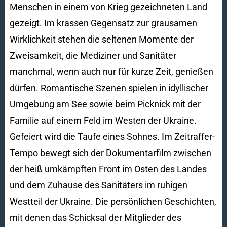
Menschen in einem von Krieg gezeichneten Land
gezeigt. Im krassen Gegensatz zur grausamen
Wirklichkeit stehen die seltenen Momente der
Zweisamkeit, die Mediziner und Sanitäter
manchmal, wenn auch nur für kurze Zeit, genießen
dürfen. Romantische Szenen spielen in idyllischer
Umgebung am See sowie beim Picknick mit der
Familie auf einem Feld im Westen der Ukraine.
Gefeiert wird die Taufe eines Sohnes. Im Zeitraffer-
Tempo bewegt sich der Dokumentarfilm zwischen
der heiß umkämpften Front im Osten des Landes
und dem Zuhause des Sanitäters im ruhigen
Westteil der Ukraine. Die persönlichen Geschichten,
mit denen das Schicksal der Mitglieder des