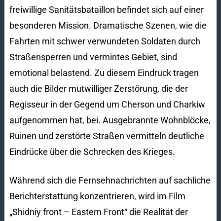
freiwillige Sanitätsbataillon befindet sich auf einer
besonderen Mission. Dramatische Szenen, wie die
Fahrten mit schwer verwundeten Soldaten durch
Straßensperren und vermintes Gebiet, sind
emotional belastend. Zu diesem Eindruck tragen
auch die Bilder mutwilliger Zerstörung, die der
Regisseur in der Gegend um Cherson und Charkiw
aufgenommen hat, bei. Ausgebrannte Wohnblöcke,
Ruinen und zerstörte Straßen vermitteln deutliche
Eindrücke über die Schrecken des Krieges.
Während sich die Fernsehnachrichten auf sachliche
Berichterstattung konzentrieren, wird im Film
„Shidniy front – Eastern Front“ die Realität der