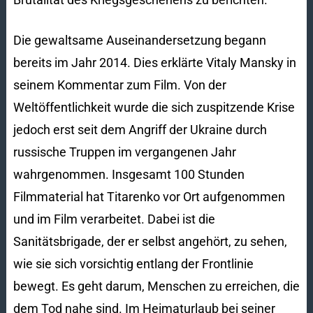
Die gewaltsame Auseinandersetzung begann
bereits im Jahr 2014. Dies erklärte Vitaly Mansky in
seinem Kommentar zum Film. Von der
Weltöffentlichkeit wurde die sich zuspitzende Krise
jedoch erst seit dem Angriff der Ukraine durch
russische Truppen im vergangenen Jahr
wahrgenommen. Insgesamt 100 Stunden
Filmmaterial hat Titarenko vor Ort aufgenommen
und im Film verarbeitet. Dabei ist die
Sanitätsbrigade, der er selbst angehört, zu sehen,
wie sie sich vorsichtig entlang der Frontlinie
bewegt. Es geht darum, Menschen zu erreichen, die
dem Tod nahe sind. Im Heimaturlaub bei seiner