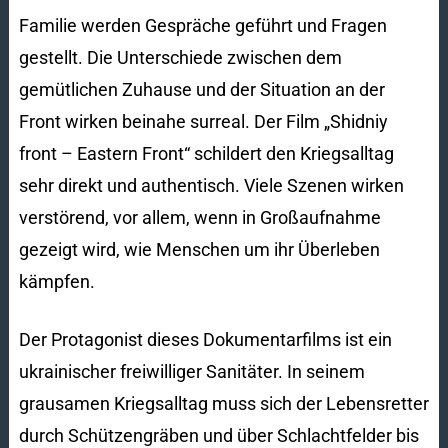
Familie werden Gespräche geführt und Fragen
gestellt. Die Unterschiede zwischen dem
gemütlichen Zuhause und der Situation an der
Front wirken beinahe surreal. Der Film „Shidniy
front – Eastern Front“ schildert den Kriegsalltag
sehr direkt und authentisch. Viele Szenen wirken
verstörend, vor allem, wenn in Großaufnahme
gezeigt wird, wie Menschen um ihr Überleben
kämpfen.
Der Protagonist dieses Dokumentarfilms ist ein
ukrainischer freiwilliger Sanitäter. In seinem
grausamen Kriegsalltag muss sich der Lebensretter
durch Schützengräben und über Schlachtfelder bis