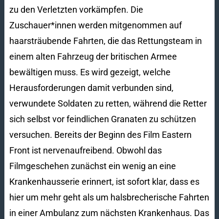
zu den Verletzten vorkämpfen. Die
Zuschauer*innen werden mitgenommen auf
haarsträubende Fahrten, die das Rettungsteam in
einem alten Fahrzeug der britischen Armee
bewältigen muss. Es wird gezeigt, welche
Herausforderungen damit verbunden sind,
verwundete Soldaten zu retten, während die Retter
sich selbst vor feindlichen Granaten zu schützen
versuchen. Bereits der Beginn des Film Eastern
Front ist nervenaufreibend. Obwohl das
Filmgeschehen zunächst ein wenig an eine
Krankenhausserie erinnert, ist sofort klar, dass es
hier um mehr geht als um halsbrecherische Fahrten
in einer Ambulanz zum nächsten Krankenhaus. Das