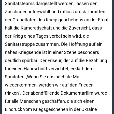
Sanitätsteams dargestellt werden, lassen den
Zuschauer aufgewühlt und ratlos zurück. Inmitten
der Gräueltaten des Kriegsgeschehens an der Front
hält die Kameradschaft und die Zuversicht, dass
der Krieg eines Tages vorbei sein wird, die
Sanitätstruppe zusammen. Die Hoffnung auf ein
nahes Kriegsende ist in einer Szene besonders
deutlich spürbar. Der Friseur, der auf die Bezahlung
für einen Haarschnitt verzichtet, erklärt dem
Sanitäter: „Wenn Sie das nächste Mal
wiederkommen, werden wir auf den Frieden
trinken“. Der abendfüllende Dokumentarfilm wurde
für alle Menschen geschaffen, die sich einen
Eindruck vom Kriegsgeschehen in der Ukraine