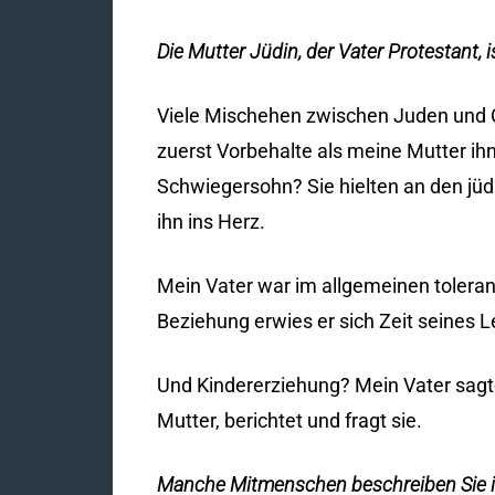
Die Mutter Jüdin, der Vater Protestant,
Viele Mischehen zwischen Juden und C
zuerst Vorbehalte als meine Mutter ihn
Schwiegersohn? Sie hielten an den jüdi
ihn ins Herz.
Mein Vater war im allgemeinen tolerant.
Beziehung erwies er sich Zeit seines Le
Und Kindererziehung? Mein Vater sagt
Mutter, berichtet und fragt sie.
Manche Mitmenschen beschreiben Sie in 