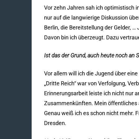
Vor zehn Jahren sah ich optimistisch 
nur auf die langwierige Diskussion üb
Berlin, die Bereitstellung der Gelder, 
Davon bin ich überzeugt. Dazu vertra
Ist das der Grund, auch heute noch an S
Vor allem will ich die Jugend über eine 
„Dritte Reich“ war von Verfolgung, Ver
Erinnerungsarbeit leiste ich nicht nu
Zusammenkünften. Mein öffentliches a
Genau weiß ich es schon nicht mehr. F
Dresden.