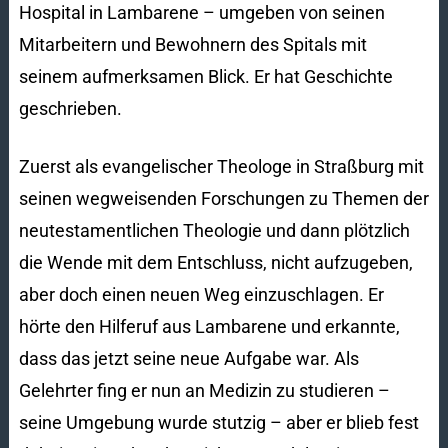
Hospital in Lambarene – umgeben von seinen
Mitarbeitern und Bewohnern des Spitals mit
seinem aufmerksamen Blick. Er hat Geschichte
geschrieben.
Zuerst als evangelischer Theologe in Straßburg mit
seinen wegweisenden Forschungen zu Themen der
neutestamentlichen Theologie und dann plötzlich
die Wende mit dem Entschluss, nicht aufzugeben,
aber doch einen neuen Weg einzuschlagen. Er
hörte den Hilferuf aus Lambarene und erkannte,
dass das jetzt seine neue Aufgabe war. Als
Gelehrter fing er nun an Medizin zu studieren –
seine Umgebung wurde stutzig – aber er blieb fest