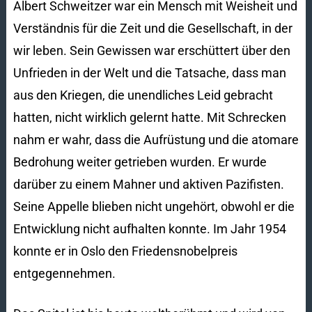
Albert Schweitzer war ein Mensch mit Weisheit und
Verständnis für die Zeit und die Gesellschaft, in der
wir leben. Sein Gewissen war erschüttert über den
Unfrieden in der Welt und die Tatsache, dass man
aus den Kriegen, die unendliches Leid gebracht
hatten, nicht wirklich gelernt hatte. Mit Schrecken
nahm er wahr, dass die Aufrüstung und die atomare
Bedrohung weiter getrieben wurden. Er wurde
darüber zu einem Mahner und aktiven Pazifisten.
Seine Appelle blieben nicht ungehört, obwohl er die
Entwicklung nicht aufhalten konnte. Im Jahr 1954
konnte er in Oslo den Friedensnobelpreis
entgegennehmen.