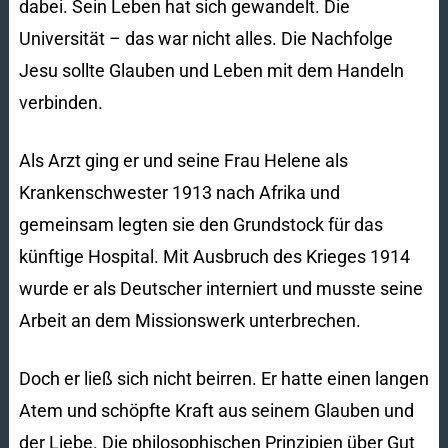
dabei. Sein Leben hat sich gewandelt. Die
Universität – das war nicht alles. Die Nachfolge
Jesu sollte Glauben und Leben mit dem Handeln
verbinden.
Als Arzt ging er und seine Frau Helene als
Krankenschwester 1913 nach Afrika und
gemeinsam legten sie den Grundstock für das
künftige Hospital. Mit Ausbruch des Krieges 1914
wurde er als Deutscher interniert und musste seine
Arbeit an dem Missionswerk unterbrechen.
Doch er ließ sich nicht beirren. Er hatte einen langen
Atem und schöpfte Kraft aus seinem Glauben und
der Liebe. Die philosophischen Prinzipien über Gut