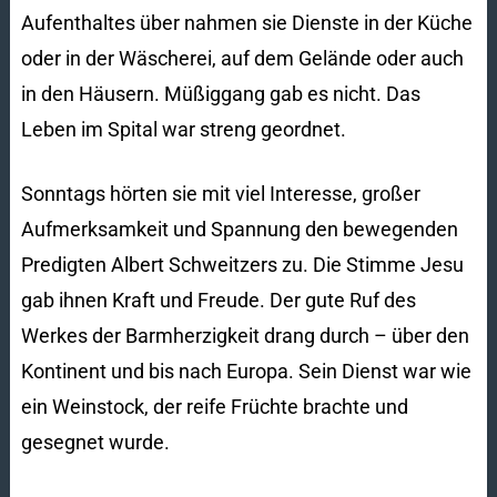
Aufenthaltes über nahmen sie Dienste in der Küche
oder in der Wäscherei, auf dem Gelände oder auch
in den Häusern. Müßiggang gab es nicht. Das
Leben im Spital war streng geordnet.
Sonntags hörten sie mit viel Interesse, großer
Aufmerksamkeit und Spannung den bewegenden
Predigten Albert Schweitzers zu. Die Stimme Jesu
gab ihnen Kraft und Freude. Der gute Ruf des
Werkes der Barmherzigkeit drang durch – über den
Kontinent und bis nach Europa. Sein Dienst war wie
ein Weinstock, der reife Früchte brachte und
gesegnet wurde.