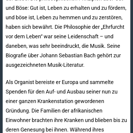
und Böse: Gut ist, Leben zu erhalten und zu fördern,
und böse ist, Leben zu hemmen und zu zerstören,
haben sich bewährt. Die Philosophie der „Ehrfurcht
vor dem Leben“ war seine Leidenschaft – und
daneben, was sehr beeindruckt, die Musik. Seine
Biografie über Johann Sebastian Bach gehört zur
ausgezeichneten Musik-Literatur.
Als Organist bereiste er Europa und sammelte
Spenden für den Auf- und Ausbau seiner nun zu
einer ganzen Krankenstation gewordenen
Gründung. Die Familien der afrikanischen
Einwohner brachten ihre Kranken und blieben bis zu
deren Genesung bei ihnen. Während ihres