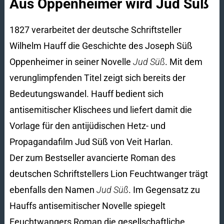
Aus Oppenheimer wird Jud Süß
1827 verarbeitet der deutsche Schriftsteller
Wilhelm Hauff die Geschichte des Joseph Süß
Oppenheimer in seiner Novelle
Jud Süß
. Mit dem
verunglimpfenden Titel zeigt sich bereits der
Bedeutungswandel. Hauff bedient sich
antisemitischer Klischees und liefert damit die
Vorlage für den antijüdischen Hetz- und
Propagandafilm Jud Süß von Veit Harlan.
Der zum Bestseller avancierte Roman des
deutschen Schriftstellers Lion Feuchtwanger trägt
ebenfalls den Namen
Jud Süß
. Im Gegensatz zu
Hauffs antisemitischer Novelle spiegelt
Feuchtwangers Roman die gesellschaftliche