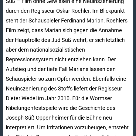
Süß – Film ohne Gewissen eine Neuinszenierung
durch den Regisseur Oskar Roehler. Im Blickpunkt
steht der Schauspieler Ferdinand Marian. Roehlers
Film zeigt, dass Marian sich gegen die Annahme
der Hauptrolle des Jud Süß wehrt, er sich letztlich
aber dem nationalsozialistischen
Repressionssystem nicht entziehen kann. Der
Aufstieg und der tiefe Fall Marians lassen den
Schauspieler so zum Opfer werden. Ebenfalls eine
Neuinszenierung des Stoffs liefert der Regisseur
Dieter Wedel im Jahr 2010. Für die Wormser
Nibelungenfestspiele wird die Geschichte des
Joseph Süß Oppenheimer für die Bühne neu
interpretiert. Um Irritationen vorzubeugen, entsteht