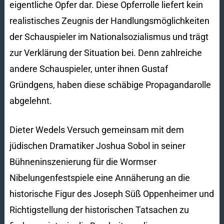
eigentliche Opfer dar. Diese Opferrolle liefert kein
realistisches Zeugnis der Handlungsmöglichkeiten
der Schauspieler im Nationalsozialismus und trägt
zur Verklärung der Situation bei. Denn zahlreiche
andere Schauspieler, unter ihnen Gustaf
Gründgens, haben diese schäbige Propagandarolle
abgelehnt.
Dieter Wedels Versuch gemeinsam mit dem
jüdischen Dramatiker Joshua Sobol in seiner
Bühneninszenierung für die Wormser
Nibelungenfestspiele eine Annäherung an die
historische Figur des Joseph Süß Oppenheimer und
Richtigstellung der historischen Tatsachen zu