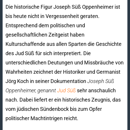
Die historische Figur Joseph Süß Oppenheimer ist
bis heute nicht in Vergessenheit geraten.
Entsprechend dem politischen und
gesellschaftlichen Zeitgeist haben
Kulturschaffende aus allen Sparten die Geschichte
des Jud Süß für sich interpretiert. Die
unterschiedlichen Deutungen und Missbräuche von
Wahrheiten zeichnet der Historiker und Germanist
Jörg Koch in seiner Dokumentation
Joseph Süß
Oppenheimer, genannt
Jud Süß
sehr anschaulich
nach. Dabei liefert er ein historisches Zeugnis, das
vom jüdischen Sündenbock bis zum Opfer
politischer Machtintrigen reicht.