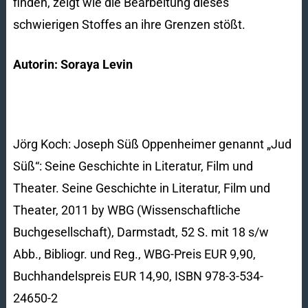
finden, zeigt wie die Bearbeitung dieses
schwierigen Stoffes an ihre Grenzen stößt.
Autorin: Soraya Levin
Jörg Koch: Joseph Süß Oppenheimer genannt „Jud
Süß“: Seine Geschichte in Literatur, Film und
Theater. Seine Geschichte in Literatur, Film und
Theater, 2011 by WBG (Wissenschaftliche
Buchgesellschaft), Darmstadt, 52 S. mit 18 s/w
Abb., Bibliogr. und Reg., WBG-Preis EUR 9,90,
Buchhandelspreis EUR 14,90, ISBN 978-3-534-
24650-2