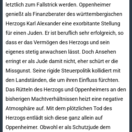
letztlich zum Fallstrick werden. Oppenheimer
genießt als Finanzberater des württembergischen
Herzogs Karl Alexander eine exorbitante Stellung
für einen Juden. Er ist beruflich sehr erfolgreich, so
dass er das Vermögen des Herzogs und sein
eigenes stetig anwachsen lässt. Doch Ansehen
erringt er als Jude damit nicht, eher schürt er die
Missgunst. Seine rigide Steuerpolitik kollidiert mit
den Landständen, die um ihren Einfluss fürchten.
Das Rütteln des Herzogs und Oppenheimers an den
bisherigen Machtverhältnissen heizt eine negative
Atmosphäre auf. Mit dem plötzlichen Tod des
Herzogs entlädt sich diese ganz allein auf
Oppenheimer. Obwohl er als Schutzjude dem