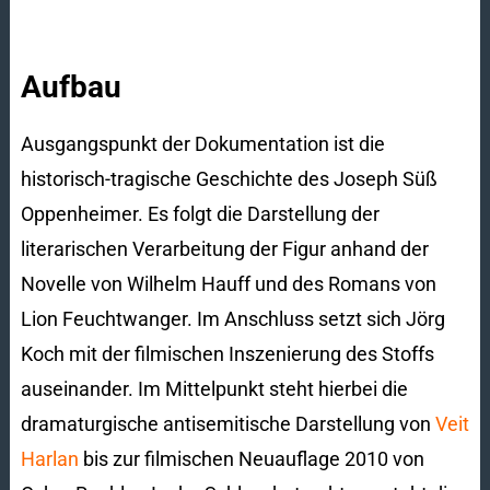
Aufbau
Ausgangspunkt der Dokumentation ist die
historisch-tragische Geschichte des Joseph Süß
Oppenheimer. Es folgt die Darstellung der
literarischen Verarbeitung der Figur anhand der
Novelle von Wilhelm Hauff und des Romans von
Lion Feuchtwanger. Im Anschluss setzt sich Jörg
Koch mit der filmischen Inszenierung des Stoffs
auseinander. Im Mittelpunkt steht hierbei die
dramaturgische antisemitische Darstellung von
Veit
Harlan
bis zur filmischen Neuauflage 2010 von