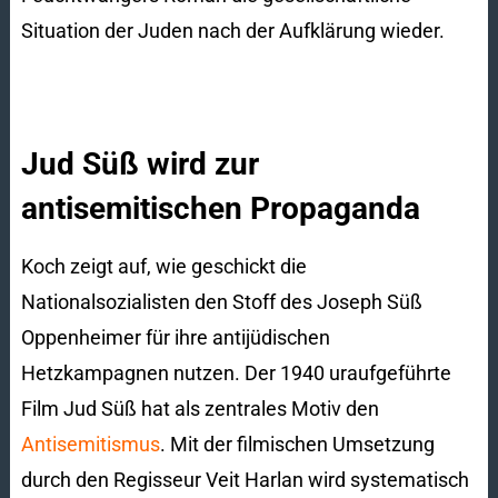
Situation der Juden nach der Aufklärung wieder.
Jud Süß wird zur
antisemitischen Propaganda
Koch zeigt auf, wie geschickt die
Nationalsozialisten den Stoff des Joseph Süß
Oppenheimer für ihre antijüdischen
Hetzkampagnen nutzen. Der 1940 uraufgeführte
Film Jud Süß hat als zentrales Motiv den
Antisemitismus
. Mit der filmischen Umsetzung
durch den Regisseur Veit Harlan wird systematisch