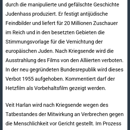
durch die manipulierte und gefälschte Geschichte
Judenhass produziert. Er festigt antijüdische
Feindbilder und liefert für 20 Millionen Zuschauer
im Reich und in den besetzten Gebieten die
Stimmungsvorlage für die Vernichtung der
europäischen Juden. Nach Kriegsende wird die
Ausstrahlung des Films von den Alliierten verboten.
In der neu gegründeten Bundesrepublik wird dieses
Verbot 1955 aufgehoben. Kommentiert darf der
Hetzfilm als Vorbehaltsfilm gezeigt werden.
Veit Harlan wird nach Kriegsende wegen des
Tatbestandes der Mitwirkung an Verbrechen gegen
die Menschlichkeit vor Gericht gestellt. Im Prozess