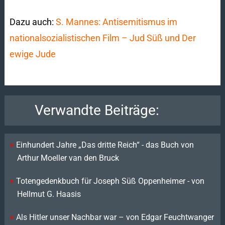
Dazu auch:
S. Mannes: Antisemitismus im
nationalsozialistischen Film – Jud Süß und Der
ewige Jude
Verwandte Beiträge:
Einhundert Jahre „Das dritte Reich“ - das Buch von
Arthur Moeller van den Bruck
Totengedenkbuch für Joseph Süß Oppenheimer - von
Hellmut G. Haasis
Als Hitler unser Nachbar war – von Edgar Feuchtwanger