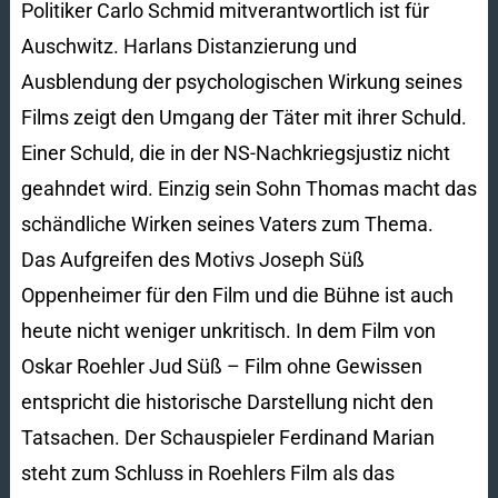
Politiker Carlo Schmid mitverantwortlich ist für
Auschwitz. Harlans Distanzierung und
Ausblendung der psychologischen Wirkung seines
Films zeigt den Umgang der Täter mit ihrer Schuld.
Einer Schuld, die in der NS-Nachkriegsjustiz nicht
geahndet wird. Einzig sein Sohn Thomas macht das
schändliche Wirken seines Vaters zum Thema.
Das Aufgreifen des Motivs Joseph Süß
Oppenheimer für den Film und die Bühne ist auch
heute nicht weniger unkritisch. In dem Film von
Oskar Roehler Jud Süß – Film ohne Gewissen
entspricht die historische Darstellung nicht den
Tatsachen. Der Schauspieler Ferdinand Marian
steht zum Schluss in Roehlers Film als das