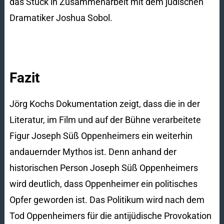
das Stück in Zusammenarbeit mit dem jüdischen
Dramatiker Joshua Sobol.
Fazit
Jörg Kochs Dokumentation zeigt, dass die in der
Literatur, im Film und auf der Bühne verarbeitete
Figur Joseph Süß Oppenheimers ein weiterhin
andauernder Mythos ist. Denn anhand der
historischen Person Joseph Süß Oppenheimers
wird deutlich, dass Oppenheimer ein politisches
Opfer geworden ist. Das Politikum wird nach dem
Tod Oppenheimers für die antijüdische Provokation