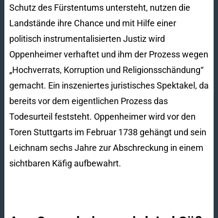
Schutz des Fürstentums untersteht, nutzen die
Landstände ihre Chance und mit Hilfe einer
politisch instrumentalisierten Justiz wird
Oppenheimer verhaftet und ihm der Prozess wegen
„Hochverrats, Korruption und Religionsschändung“
gemacht. Ein inszeniertes juristisches Spektakel, da
bereits vor dem eigentlichen Prozess das
Todesurteil feststeht. Oppenheimer wird vor den
Toren Stuttgarts im Februar 1738 gehängt und sein
Leichnam sechs Jahre zur Abschreckung in einem
sichtbaren Käfig aufbewahrt.