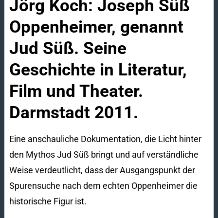
Jörg Koch: Joseph Süß
Oppenheimer, genannt
Jud Süß. Seine
Geschichte in Literatur,
Film und Theater.
Darmstadt 2011.
Eine anschauliche Dokumentation, die Licht hinter
den Mythos Jud Süß bringt und auf verständliche
Weise verdeutlicht, dass der Ausgangspunkt der
Spurensuche nach dem echten Oppenheimer die
historische Figur ist.