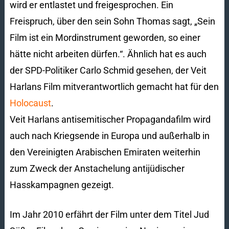
wird er entlastet und freigesprochen. Ein
Freispruch, über den sein Sohn Thomas sagt, „Sein
Film ist ein Mordinstrument geworden, so einer
hätte nicht arbeiten dürfen.“. Ähnlich hat es auch
der SPD-Politiker Carlo Schmid gesehen, der Veit
Harlans Film mitverantwortlich gemacht hat für den
Holocaust
.
Veit Harlans antisemitischer Propagandafilm wird
auch nach Kriegsende in Europa und außerhalb in
den Vereinigten Arabischen Emiraten weiterhin
zum Zweck der Anstachelung antijüdischer
Hasskampagnen gezeigt.
Im Jahr 2010 erfährt der Film unter dem Titel Jud