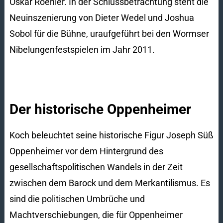
Oskar Roehler. In der Schlussbetrachtung steht die
Neuinszenierung von Dieter Wedel und Joshua
Sobol für die Bühne, uraufgeführt bei den Wormser
Nibelungenfestspielen im Jahr 2011.
Der historische Oppenheimer
Koch beleuchtet seine historische Figur Joseph Süß
Oppenheimer vor dem Hintergrund des
gesellschaftspolitischen Wandels in der Zeit
zwischen dem Barock und dem Merkantilismus. Es
sind die politischen Umbrüche und
Machtverschiebungen, die für Oppenheimer