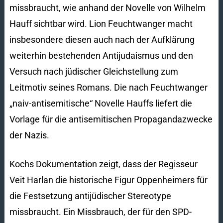
missbraucht, wie anhand der Novelle von Wilhelm
Hauff sichtbar wird. Lion Feuchtwanger macht
insbesondere diesen auch nach der Aufklärung
weiterhin bestehenden Antijudaismus und den
Versuch nach jüdischer Gleichstellung zum
Leitmotiv seines Romans. Die nach Feuchtwanger
„naiv-antisemitische“ Novelle Hauffs liefert die
Vorlage für die antisemitischen Propagandazwecke
der Nazis.
Kochs Dokumentation zeigt, dass der Regisseur
Veit Harlan die historische Figur Oppenheimers für
die Festsetzung antijüdischer Stereotype
missbraucht. Ein Missbrauch, der für den SPD-