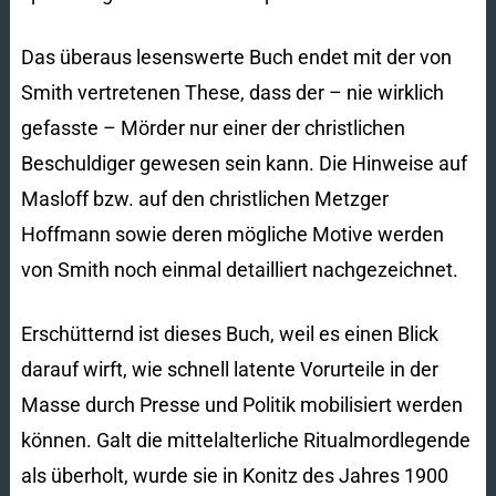
Das überaus lesenswerte Buch endet mit der von
Smith vertretenen These, dass der – nie wirklich
gefasste – Mörder nur einer der christlichen
Beschuldiger gewesen sein kann. Die Hinweise auf
Masloff bzw. auf den christlichen Metzger
Hoffmann sowie deren mögliche Motive werden
von Smith noch einmal detailliert nachgezeichnet.
Erschütternd ist dieses Buch, weil es einen Blick
darauf wirft, wie schnell latente Vorurteile in der
Masse durch Presse und Politik mobilisiert werden
können. Galt die mittelalterliche Ritualmordlegende
als überholt, wurde sie in Konitz des Jahres 1900