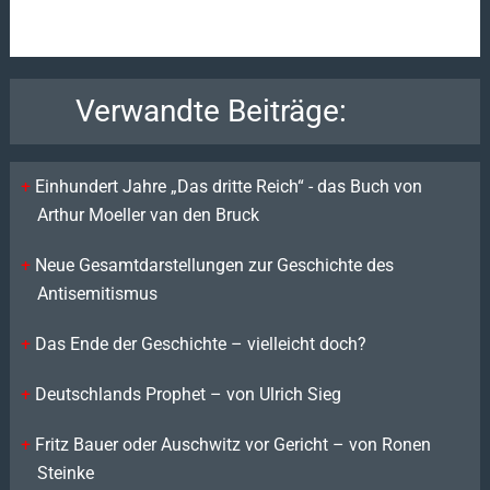
Verwandte Beiträge:
Einhundert Jahre „Das dritte Reich“ - das Buch von
Arthur Moeller van den Bruck
Neue Gesamtdarstellungen zur Geschichte des
Antisemitismus
Das Ende der Geschichte – vielleicht doch?
Deutschlands Prophet – von Ulrich Sieg
Fritz Bauer oder Auschwitz vor Gericht – von Ronen
Steinke