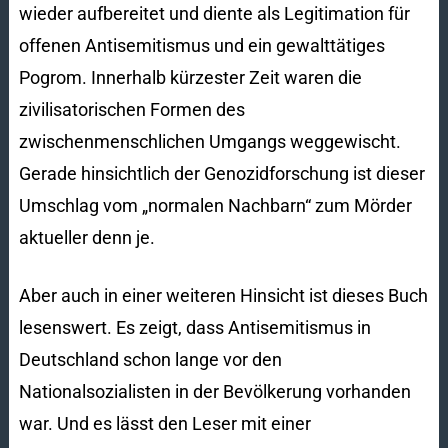
wieder aufbereitet und diente als Legitimation für
offenen Antisemitismus und ein gewalttätiges
Pogrom. Innerhalb kürzester Zeit waren die
zivilisatorischen Formen des
zwischenmenschlichen Umgangs weggewischt.
Gerade hinsichtlich der Genozidforschung ist dieser
Umschlag vom „normalen Nachbarn“ zum Mörder
aktueller denn je.
Aber auch in einer weiteren Hinsicht ist dieses Buch
lesenswert. Es zeigt, dass Antisemitismus in
Deutschland schon lange vor den
Nationalsozialisten in der Bevölkerung vorhanden
war. Und es lässt den Leser mit einer