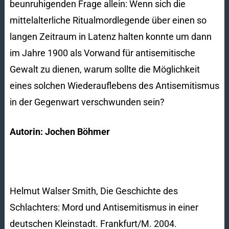
beunruhigenden Frage allein: Wenn sich die
mittelalterliche Ritualmordlegende über einen so
langen Zeitraum in Latenz halten konnte um dann
im Jahre 1900 als Vorwand für antisemitische
Gewalt zu dienen, warum sollte die Möglichkeit
eines solchen Wiederauflebens des Antisemitismus
in der Gegenwart verschwunden sein?
Autorin: Jochen Böhmer
Helmut Walser Smith, Die Geschichte des
Schlachters: Mord und Antisemitismus in einer
deutschen Kleinstadt. Frankfurt/M. 2004.