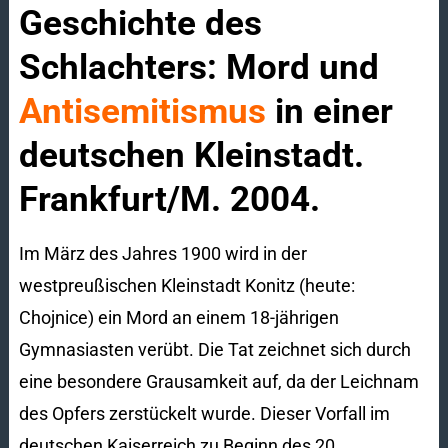
Geschichte des
Schlachters: Mord und
Antisemitismus
in einer
deutschen Kleinstadt.
Frankfurt/M. 2004.
Im März des Jahres 1900 wird in der
westpreußischen Kleinstadt Konitz (heute:
Chojnice) ein Mord an einem 18-jährigen
Gymnasiasten verübt. Die Tat zeichnet sich durch
eine besondere Grausamkeit auf, da der Leichnam
des Opfers zerstückelt wurde. Dieser Vorfall im
deutschen Kaiserreich zu Beginn des 20.