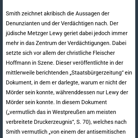
Smith zeichnet akribisch die Aussagen der
Denunzianten und der Verdächtigen nach. Der
jüdische Metzger Lewy geriet dabei jedoch immer
mehr in das Zentrum der Verdächtigungen. Dabei
setzte sich vor allem der christliche Fleischer
Hoffmann in Szene. Dieser veröffentlichte in der
mittlerweile berichtenden „Staatsbürgerzeitung“ ein
Dokument, in dem er darlegte, warum er nicht der
Mörder sein konnte, währenddessen nur Lewy der
Mörder sein konnte. In diesem Dokument
(„vermutlich das in Westpreußen am meisten
verbreitete Druckerzeugnis“, S. 70), welches nach
Smith vermutlich „von einem der antisemitischen