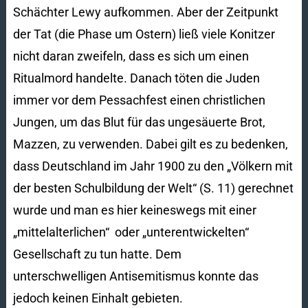
Schächter Lewy aufkommen. Aber der Zeitpunkt
der Tat (die Phase um Ostern) ließ viele Konitzer
nicht daran zweifeln, dass es sich um einen
Ritualmord handelte. Danach töten die Juden
immer vor dem Pessachfest einen christlichen
Jungen, um das Blut für das ungesäuerte Brot,
Mazzen, zu verwenden. Dabei gilt es zu bedenken,
dass Deutschland im Jahr 1900 zu den „Völkern mit
der besten Schulbildung der Welt“ (S. 11) gerechnet
wurde und man es hier keineswegs mit einer
„mittelalterlichen“ oder „unterentwickelten“
Gesellschaft zu tun hatte. Dem
unterschwelligen Antisemitismus konnte das
jedoch keinen Einhalt gebieten.