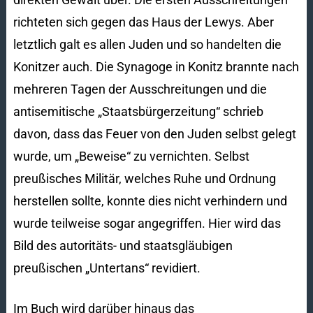
richteten sich gegen das Haus der Lewys. Aber
letztlich galt es allen Juden und so handelten die
Konitzer auch. Die Synagoge in Konitz brannte nach
mehreren Tagen der Ausschreitungen und die
antisemitische „Staatsbürgerzeitung“ schrieb
davon, dass das Feuer von den Juden selbst gelegt
wurde, um „Beweise“ zu vernichten. Selbst
preußisches Militär, welches Ruhe und Ordnung
herstellen sollte, konnte dies nicht verhindern und
wurde teilweise sogar angegriffen. Hier wird das
Bild des autoritäts- und staatsgläubigen
preußischen „Untertans“ revidiert.
Im Buch wird darüber hinaus das