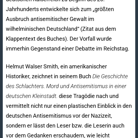
Jahrhunderts entwickelte sich zum „größten
Ausbruch antisemitischer Gewalt im
wilhelminischen Deutschland“ (Zitat aus dem
Klappentext des Buches). Der Vorfall wurde
immerhin Gegenstand einer Debatte im Reichstag.
Helmut Walser Smith, ein amerikanischer
Historiker, zeichnet in seinem Buch
Die Geschichte
des Schlachters. Mord und Antisemitismus in einer
deutschen Kleinstadt.
diese Tragödie nach und
vermittelt nicht nur einen plastischen Einblick in den
deutschen Antisemitismus vor der Nazizeit,
sondern er lässt den Leser bzw. die Leserin auch
vor dem Gedanken erschaudern, wie leicht