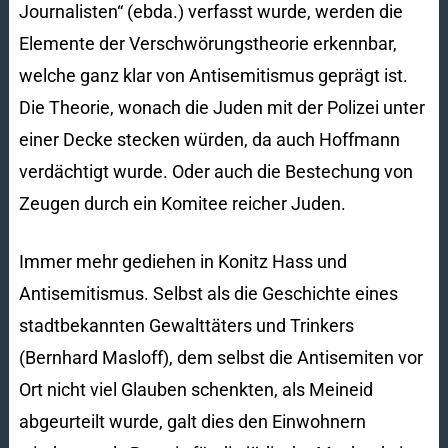
Journalisten“ (ebda.) verfasst wurde, werden die
Elemente der Verschwörungstheorie erkennbar,
welche ganz klar von Antisemitismus geprägt ist.
Die Theorie, wonach die Juden mit der Polizei unter
einer Decke stecken würden, da auch Hoffmann
verdächtigt wurde. Oder auch die Bestechung von
Zeugen durch ein Komitee reicher Juden.
Immer mehr gediehen in Konitz Hass und
Antisemitismus. Selbst als die Geschichte eines
stadtbekannten Gewalttäters und Trinkers
(Bernhard Masloff), dem selbst die Antisemiten vor
Ort nicht viel Glauben schenkten, als Meineid
abgeurteilt wurde, galt dies den Einwohnern