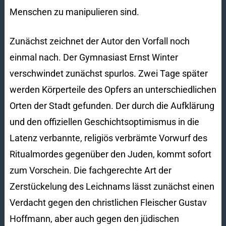
Menschen zu manipulieren sind.
Zunächst zeichnet der Autor den Vorfall noch
einmal nach. Der Gymnasiast Ernst Winter
verschwindet zunächst spurlos. Zwei Tage später
werden Körperteile des Opfers an unterschiedlichen
Orten der Stadt gefunden. Der durch die Aufklärung
und den offiziellen Geschichtsoptimismus in die
Latenz verbannte, religiös verbrämte Vorwurf des
Ritualmordes gegenüber den Juden, kommt sofort
zum Vorschein. Die fachgerechte Art der
Zerstückelung des Leichnams lässt zunächst einen
Verdacht gegen den christlichen Fleischer Gustav
Hoffmann, aber auch gegen den jüdischen