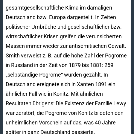
gesamtgesellschaftliche Klima im damaligen
Deutschland bzw. Europa dargestellt. In Zeiten
politischer Umbrüche und gesellschaftlicher bzw.
wirtschaftlicher Krisen greifen die verunsicherten
Massen immer wieder zur antisemitischen Gewalt.
Smith verweist z. B. auf die hohe Zahl der Pogrome
in Russland in der Zeit von 1879 bis 1881: 259
„selbständige Pogrome“ wurden gezählt. In
Deutschland ereignete sich in Xanten 1891 ein
ähnlicher Fall wie in Konitz. Mit ähnlichen
Resultaten übrigens: Die Existenz der Familie Lewy
war zerstört, die Pogrome von Konitz bildeten den
unheimlichen Vorschein auf das, was 40 Jahre
später in ganz Deutschland passierte.