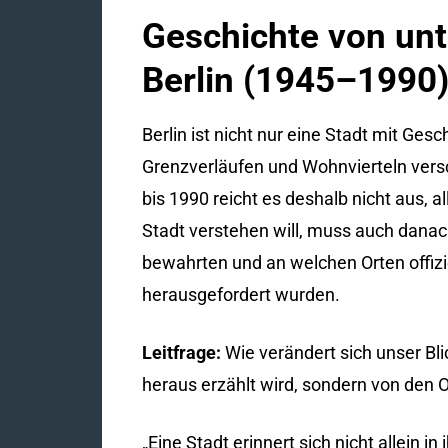
Geschichte von unt
Berlin (1945–1990
Berlin ist nicht nur eine Stadt mit Gesc
Grenzverläufen und Wohnvierteln vers
bis 1990 reicht es deshalb nicht aus, a
Stadt verstehen will, muss auch danac
bewahrten und an welchen Orten offizie
herausgefordert wurden.
Leitfrage:
Wie verändert sich unser Bli
heraus erzählt wird, sondern von den
„Eine Stadt erinnert sich nicht allein 