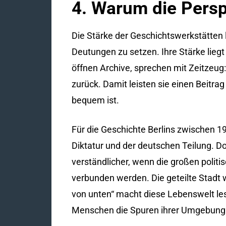
4. Warum die Persp
Die Stärke der Geschichtswerkstätten li
Deutungen zu setzen. Ihre Stärke lieg
öffnen Archive, sprechen mit Zeitzeug
zurück. Damit leisten sie einen Beitrag
bequem ist.
Für die Geschichte Berlins zwischen 1
Diktatur und der deutschen Teilung. Do
verständlicher, wenn die großen polit
verbunden werden. Die geteilte Stadt w
von unten“ macht diese Lebenswelt les
Menschen die Spuren ihrer Umgebung