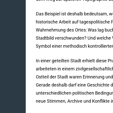
Das Beispiel ist deshalb bedeutsam, w
historische Arbeit auf tagespolitische 
Wahrnehmung des Ortes: Was lag buch
Stadtbild verschwunden? Und welche 
Symbol einer methodisch kontrollierte
In einer geteilten Stadt erhielt diese 
arbeiteten in einem zivilgesellschaftli
Ostteil der Stadt waren Erinnerung und 
Gerade deshalb darf eine Geschichte de
unterschiedlichen politischen Bedingu
neue Stimmen, Archive und Konflikte i