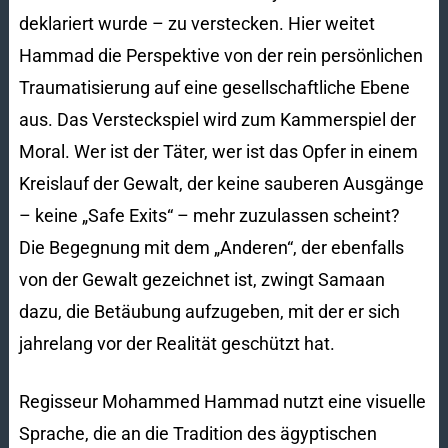
deklariert wurde – zu verstecken. Hier weitet
Hammad die Perspektive von der rein persönlichen
Traumatisierung auf eine gesellschaftliche Ebene
aus. Das Versteckspiel wird zum Kammerspiel der
Moral. Wer ist der Täter, wer ist das Opfer in einem
Kreislauf der Gewalt, der keine sauberen Ausgänge
– keine „Safe Exits“ – mehr zuzulassen scheint?
Die Begegnung mit dem „Anderen“, der ebenfalls
von der Gewalt gezeichnet ist, zwingt Samaan
dazu, die Betäubung aufzugeben, mit der er sich
jahrelang vor der Realität geschützt hat.
Regisseur Mohammed Hammad nutzt eine visuelle
Sprache, die an die Tradition des ägyptischen