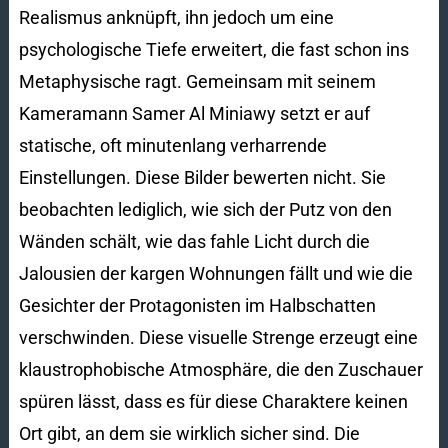
Realismus anknüpft, ihn jedoch um eine
psychologische Tiefe erweitert, die fast schon ins
Metaphysische ragt. Gemeinsam mit seinem
Kameramann Samer Al Miniawy setzt er auf
statische, oft minutenlang verharrende
Einstellungen. Diese Bilder bewerten nicht. Sie
beobachten lediglich, wie sich der Putz von den
Wänden schält, wie das fahle Licht durch die
Jalousien der kargen Wohnungen fällt und wie die
Gesichter der Protagonisten im Halbschatten
verschwinden. Diese visuelle Strenge erzeugt eine
klaustrophobische Atmosphäre, die den Zuschauer
spüren lässt, dass es für diese Charaktere keinen
Ort gibt, an dem sie wirklich sicher sind. Die