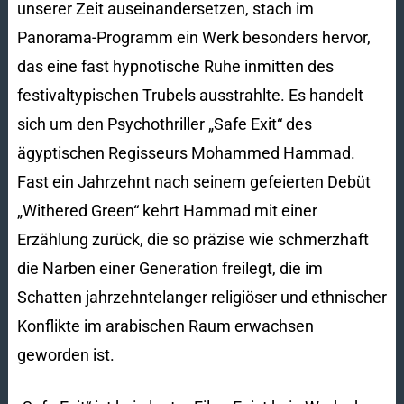
unserer Zeit auseinandersetzen, stach im
Panorama-Programm ein Werk besonders hervor,
das eine fast hypnotische Ruhe inmitten des
festivaltypischen Trubels ausstrahlte. Es handelt
sich um den Psychothriller „Safe Exit“ des
ägyptischen Regisseurs Mohammed Hammad.
Fast ein Jahrzehnt nach seinem gefeierten Debüt
„Withered Green“ kehrt Hammad mit einer
Erzählung zurück, die so präzise wie schmerzhaft
die Narben einer Generation freilegt, die im
Schatten jahrzehntelanger religiöser und ethnischer
Konflikte im arabischen Raum erwachsen
geworden ist.