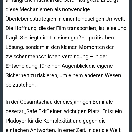
diese Mechanismen als notwendige
Überlebensstrategien in einer feindseligen Umwelt.
Die Hoffnung, die der Film transportiert, ist leise und
fragil. Sie liegt nicht in einer großen politischen
Lösung, sondern in den kleinen Momenten der
zwischenmenschlichen Verbindung – in der
Entscheidung, für einen Augenblick die eigene
Sicherheit zu riskieren, um einem anderen Wesen
beizustehen.
In der Gesamtschau der diesjährigen Berlinale
besetzt „Safe Exit“ einen wichtigen Platz. Er ist ein
Plädoyer für die Komplexität und gegen die
einfachen Antworten. In einer Zeit, in der die Welt