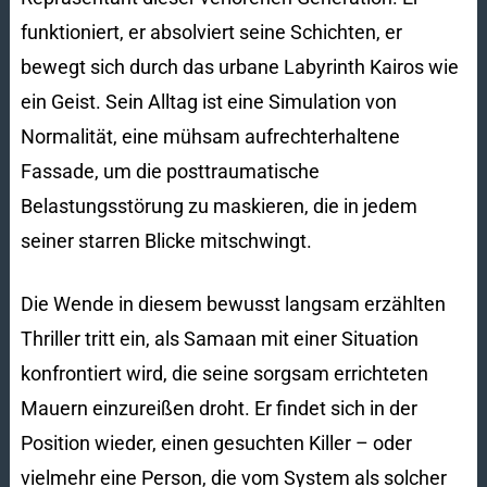
funktioniert, er absolviert seine Schichten, er
bewegt sich durch das urbane Labyrinth Kairos wie
ein Geist. Sein Alltag ist eine Simulation von
Normalität, eine mühsam aufrechterhaltene
Fassade, um die posttraumatische
Belastungsstörung zu maskieren, die in jedem
seiner starren Blicke mitschwingt.
Die Wende in diesem bewusst langsam erzählten
Thriller tritt ein, als Samaan mit einer Situation
konfrontiert wird, die seine sorgsam errichteten
Mauern einzureißen droht. Er findet sich in der
Position wieder, einen gesuchten Killer – oder
vielmehr eine Person, die vom System als solcher