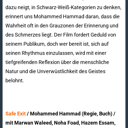
dazu neigt, in Schwarz-Weiß-Kategorien zu denken,
erinnert uns Mohammed Hammad daran, dass die
Wahrheit oft in den Grauzonen der Erinnerung und
des Schmerzes liegt. Der Film fordert Geduld von
seinem Publikum, doch wer bereit ist, sich auf
seinen Rhythmus einzulassen, wird mit einer
tiefgreifenden Reflexion über die menschliche
Natur und die Unverwüstlichkeit des Geistes
belohnt.
Safe Exit
/ Mohammed Hammad (Regie, Buch) /
mit Marwan Waleed, Noha Foad, Hazem Essam,