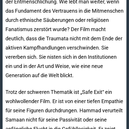
der Entmenschlichung. Wie lebt man weiter, wenn
das Fundament des Vertrauens in die Mitmenschen
durch ethnische Säuberungen oder religiösen
Fanatismus zerstört wurde? Der Film macht
deutlich, dass die Traumata nicht mit dem Ende der
aktiven Kampfhandlungen verschwinden. Sie
vererben sich. Sie nisten sich in den Institutionen
ein und in der Art und Weise, wie eine neue
Generation auf die Welt blickt.
Trotz der schweren Thematik ist „Safe Exit“ ein
wohlwollender Film. Er ist von einer tiefen Empathie
für seine Figuren durchdrungen. Hammad verurteilt
Samaan nicht für seine Passivität oder seine
anfängliche Flucht in die Gefühllosigkeit. Er zeigt