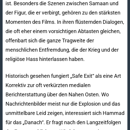
ist. Besonders die Szenen zwischen Samaan und
der Figur, die er verbirgt, gehören zu den stärksten
Momenten des Films. In ihren flüsternden Dialogen,
die oft eher einem vorsichtigen Abtasten gleichen,
offenbart sich die ganze Tragweite der
menschlichen Entfremdung, die der Krieg und der
religiöse Hass hinterlassen haben.
Historisch gesehen fungiert „Safe Exit“ als eine Art
Korrektiv zur oft verkürzten medialen
Berichterstattung über den Nahen Osten. Wo
Nachrichtenbilder meist nur die Explosion und das
unmittelbare Leid zeigen, interessiert sich Hammad
für das „Danach“. Er fragt nach den Langzeitfolgen