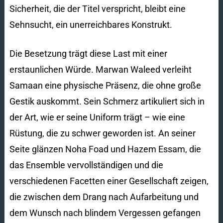
Sicherheit, die der Titel verspricht, bleibt eine
Sehnsucht, ein unerreichbares Konstrukt.
Die Besetzung trägt diese Last mit einer
erstaunlichen Würde. Marwan Waleed verleiht
Samaan eine physische Präsenz, die ohne große
Gestik auskommt. Sein Schmerz artikuliert sich in
der Art, wie er seine Uniform trägt – wie eine
Rüstung, die zu schwer geworden ist. An seiner
Seite glänzen Noha Foad und Hazem Essam, die
das Ensemble vervollständigen und die
verschiedenen Facetten einer Gesellschaft zeigen,
die zwischen dem Drang nach Aufarbeitung und
dem Wunsch nach blindem Vergessen gefangen