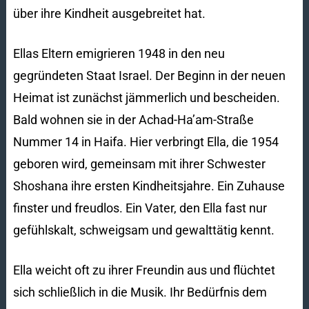
über ihre Kindheit ausgebreitet hat.
Ellas Eltern emigrieren 1948 in den neu
gegründeten Staat Israel. Der Beginn in der neuen
Heimat ist zunächst jämmerlich und bescheiden.
Bald wohnen sie in der Achad-Ha’am-Straße
Nummer 14 in Haifa. Hier verbringt Ella, die 1954
geboren wird, gemeinsam mit ihrer Schwester
Shoshana ihre ersten Kindheitsjahre. Ein Zuhause
finster und freudlos. Ein Vater, den Ella fast nur
gefühlskalt, schweigsam und gewalttätig kennt.
Ella weicht oft zu ihrer Freundin aus und flüchtet
sich schließlich in die Musik. Ihr Bedürfnis dem