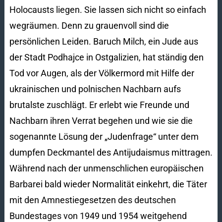
Holocausts liegen. Sie lassen sich nicht so einfach
wegräumen. Denn zu grauenvoll sind die
persönlichen Leiden. Baruch Milch, ein Jude aus
der Stadt Podhajce in Ostgalizien, hat ständig den
Tod vor Augen, als der Völkermord mit Hilfe der
ukrainischen und polnischen Nachbarn aufs
brutalste zuschlägt. Er erlebt wie Freunde und
Nachbarn ihren Verrat begehen und wie sie die
sogenannte Lösung der „Judenfrage“ unter dem
dumpfen Deckmantel des Antijudaismus mittragen.
Während nach der unmenschlichen europäischen
Barbarei bald wieder Normalität einkehrt, die Täter
mit den Amnestiegesetzen des deutschen
Bundestages von 1949 und 1954 weitgehend