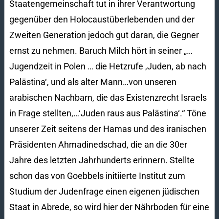
Staatengemeinschaft tut in ihrer Verantwortung
gegenüber den Holocaustüberlebenden und der
Zweiten Generation jedoch gut daran, die Gegner
ernst zu nehmen. Baruch Milch hört in seiner „…
Jugendzeit in Polen … die Hetzrufe ‚Juden, ab nach
Palästina‘, und als alter Mann…von unseren
arabischen Nachbarn, die das Existenzrecht Israels
in Frage stellten,…‘Juden raus aus Palästina‘.“ Töne
unserer Zeit seitens der Hamas und des iranischen
Präsidenten Ahmadinedschad, die an die 30er
Jahre des letzten Jahrhunderts erinnern. Stellte
schon das von Goebbels initiierte Institut zum
Studium der Judenfrage einen eigenen jüdischen
Staat in Abrede, so wird hier der Nährboden für eine