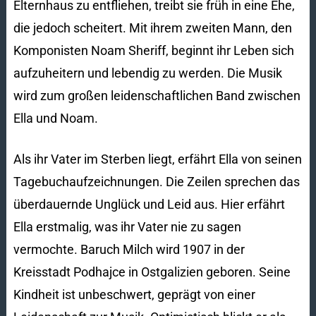
Elternhaus zu entfliehen, treibt sie früh in eine Ehe,
die jedoch scheitert. Mit ihrem zweiten Mann, den
Komponisten Noam Sheriff, beginnt ihr Leben sich
aufzuheitern und lebendig zu werden. Die Musik
wird zum großen leidenschaftlichen Band zwischen
Ella und Noam.
Als ihr Vater im Sterben liegt, erfährt Ella von seinen
Tagebuchaufzeichnungen. Die Zeilen sprechen das
überdauernde Unglück und Leid aus. Hier erfährt
Ella erstmalig, was ihr Vater nie zu sagen
vermochte. Baruch Milch wird 1907 in der
Kreisstadt Podhajce in Ostgalizien geboren. Seine
Kindheit ist unbeschwert, geprägt von einer