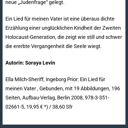
neue „Judenfrage“ gelegt.
Ein Lied für meinen Vater ist eine überaus dichte
Erzählung einer unglücklichen Kindheit der Zweiten
Holocaust-Generation, die zeigt wie still und schwer
die ererbte Vergangenheit die Seele wiegt.
Autorin: Soraya Levin
Ella Milch-Sheriff, Ingeborg Prior: Ein Lied für
meinen Vater
, Gebunden, mit 19 Abbildungen, 196
Seiten, Aufbau-Verlag, Berlin 2008, 978-3-351-
02661-5, 19,95 € *) / 38,60 Sfr