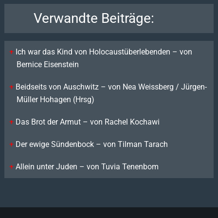
Verwandte Beiträge:
Ich war das Kind von Holocaustüberlebenden – von
Bernice Eisenstein
Beidseits von Auschwitz – von Nea Weissberg / Jürgen-
Müller Hohagen (Hrsg)
Das Brot der Armut – von Rachel Kochawi
Der ewige Sündenbock – von Tilman Tarach
Allein unter Juden – von Tuvia Tenenbom