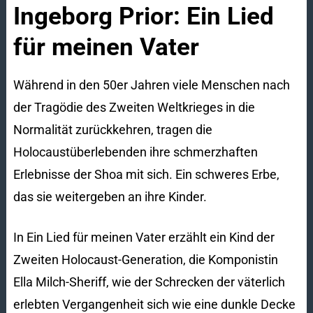
Ingeborg Prior: Ein Lied
für meinen Vater
Während in den 50er Jahren viele Menschen nach
der Tragödie des Zweiten Weltkrieges in die
Normalität zurückkehren, tragen die
Holocaustüberlebenden ihre schmerzhaften
Erlebnisse der Shoa mit sich. Ein schweres Erbe,
das sie weitergeben an ihre Kinder.
In Ein Lied für meinen Vater erzählt ein Kind der
Zweiten Holocaust-Generation, die Komponistin
Ella Milch-Sheriff, wie der Schrecken der väterlich
erlebten Vergangenheit sich wie eine dunkle Decke