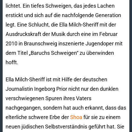
lichtet. Ein tiefes Schweigen, das jedes Lachen
erstickt und sich auf die nachfolgende Generation
legt. Eine Schlucht, die Ella Milch-Sheriff mit der
Ausdruckskraft der Musik durch eine im Februar
2010 in Braunschweig inszenierte Jugendoper mit
dem Titel „Baruchs Schweigen“ zu überwinden
hofft.
Ella Milch-Sheriff ist mit Hilfe der deutschen
Journalistin Ingeborg Prior nicht nur den dunklen
verschwiegenen Spuren ihres Vaters
nachgegangen, sondern hat auch erkannt, dass das
elterliche schwere Erbe der
Shoa
für sie zu einem
neuen jüdischen Selbstverständnis geführt hat. Sie