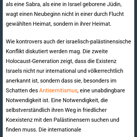
als eine Sabra, als eine in Israel geborene Jüdin,
wagt einen Neubeginn nicht in einer durch Flucht
gewählten Heimat, sondern in ihrer Heimat.
Wie kontrovers auch der israelisch-palästinensische
Konflikt diskutiert werden mag. Die zweite
Holocaust-Generation zeigt, dass die Existenz
Israels nicht nur international und völkerrechtlich
anerkannt ist, sondern dass sie, besonders im
Schatten des
Antisemitismus
, eine unabdingbare
Notwendigkeit ist. Eine Notwendigkeit, die
selbstverständlich ihren Weg in friedlicher
Koexistenz mit den Palästinensern suchen und
finden muss. Die internationale