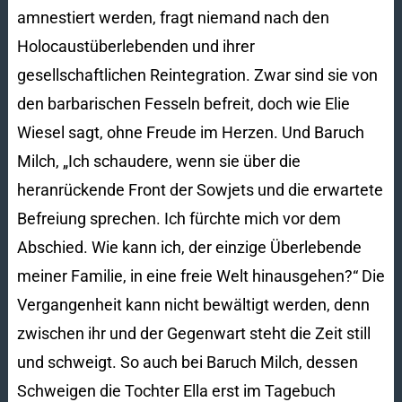
amnestiert werden, fragt niemand nach den
Holocaustüberlebenden und ihrer
gesellschaftlichen Reintegration. Zwar sind sie von
den barbarischen Fesseln befreit, doch wie Elie
Wiesel sagt, ohne Freude im Herzen. Und Baruch
Milch, „Ich schaudere, wenn sie über die
heranrückende Front der Sowjets und die erwartete
Befreiung sprechen. Ich fürchte mich vor dem
Abschied. Wie kann ich, der einzige Überlebende
meiner Familie, in eine freie Welt hinausgehen?“ Die
Vergangenheit kann nicht bewältigt werden, denn
zwischen ihr und der Gegenwart steht die Zeit still
und schweigt. So auch bei Baruch Milch, dessen
Schweigen die Tochter Ella erst im Tagebuch