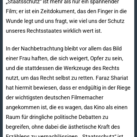
„Staatsschutz“ ist mehr als nur ein spannender
Film; er ist ein Zeitdokument, das den Finger in die
Wunde legt und uns fragt, wie viel uns der Schutz
unseres Rechtsstaates wirklich wert ist.
In der Nachbetrachtung bleibt vor allem das Bild
einer Frau haften, die sich weigert, Opfer zu sein,
und die stattdessen die Werkzeuge des Rechts
nutzt, um das Recht selbst zu retten. Faraz Shariat
hat hiermit bewiesen, dass er endgültig in der Riege
der wichtigsten deutschen Filmemacher
angekommen ist, die es wagen, das Kino als einen
Raum für dringliche politische Debatten zu
begreifen, ohne dabei die ästhetische Kraft des
Erzählens zu vernachlässigen. „Staatsschutz“ ist