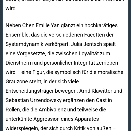
wird.
Neben Chen Emilie Yan glänzt ein hochkarätiges
Ensemble, das die verschiedenen Facetten der
Systemdynamik verkörpert. Julia Jentsch spielt
eine Vorgesetzte, die zwischen Loyalität zum
Dienstherrn und persönlicher Integrität zerrieben
wird – eine Figur, die symbolisch für die moralische
Grauzone steht, in der sich viele
Entscheidungsträger bewegen. Arnd Klawitter und
Sebastian Urzendowsky ergänzen den Cast in
Rollen, die die Ambivalenz und teilweise die
unterkühlte Aggression eines Apparates
widerspiegeln, der sich durch Kritik von außen –