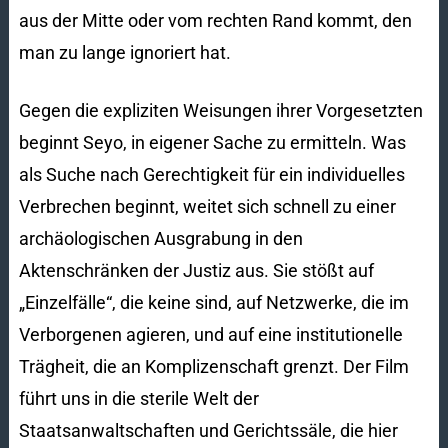
aus der Mitte oder vom rechten Rand kommt, den
man zu lange ignoriert hat.
Gegen die expliziten Weisungen ihrer Vorgesetzten
beginnt Seyo, in eigener Sache zu ermitteln. Was
als Suche nach Gerechtigkeit für ein individuelles
Verbrechen beginnt, weitet sich schnell zu einer
archäologischen Ausgrabung in den
Aktenschränken der Justiz aus. Sie stößt auf
„Einzelfälle“, die keine sind, auf Netzwerke, die im
Verborgenen agieren, und auf eine institutionelle
Trägheit, die an Komplizenschaft grenzt. Der Film
führt uns in die sterile Welt der
Staatsanwaltschaften und Gerichtssäle, die hier