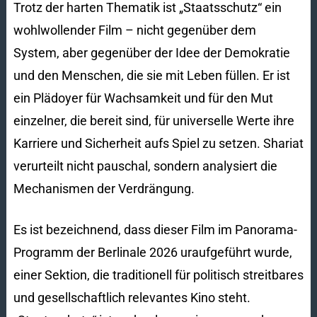
Trotz der harten Thematik ist „Staatsschutz“ ein
wohlwollender Film – nicht gegenüber dem
System, aber gegenüber der Idee der Demokratie
und den Menschen, die sie mit Leben füllen. Er ist
ein Plädoyer für Wachsamkeit und für den Mut
einzelner, die bereit sind, für universelle Werte ihre
Karriere und Sicherheit aufs Spiel zu setzen. Shariat
verurteilt nicht pauschal, sondern analysiert die
Mechanismen der Verdrängung.
Es ist bezeichnend, dass dieser Film im Panorama-
Programm der Berlinale 2026 uraufgeführt wurde,
einer Sektion, die traditionell für politisch streitbares
und gesellschaftlich relevantes Kino steht.