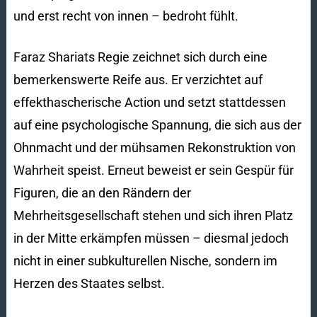
und erst recht von innen – bedroht fühlt.
Faraz Shariats Regie zeichnet sich durch eine
bemerkenswerte Reife aus. Er verzichtet auf
effekthascherische Action und setzt stattdessen
auf eine psychologische Spannung, die sich aus der
Ohnmacht und der mühsamen Rekonstruktion von
Wahrheit speist. Erneut beweist er sein Gespür für
Figuren, die an den Rändern der
Mehrheitsgesellschaft stehen und sich ihren Platz
in der Mitte erkämpfen müssen – diesmal jedoch
nicht in einer subkulturellen Nische, sondern im
Herzen des Staates selbst.