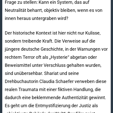
Frage zu stellen: Kann ein System, das auf
Neutralität beharrt, objektiv bleiben, wenn es von
innen heraus untergraben wird?
Der historische Kontext ist hier nicht nur Kulisse,
sondern treibende Kraft. Die Verweise auf die
jüngere deutsche Geschichte, in der Warnungen vor
rechtem Terror oft als „Hysterie“ abgetan oder
Beweismittel unter Verschluss gehalten wurden,
sind unübersehbar. Shariat und seine
Drehbuchautorin Claudia Schaefer verweben diese
realen Traumata mit einer fiktiven Handlung, die
dadurch eine beklemmende Authentizität gewinnt.
Es geht um die Entmystifizierung der Justiz als