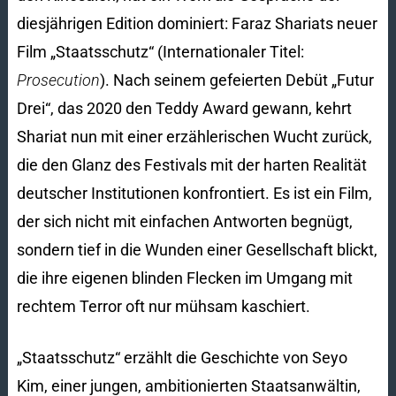
diesjährigen Edition dominiert: Faraz Shariats neuer
Film „Staatsschutz“ (Internationaler Titel:
Prosecution
). Nach seinem gefeierten Debüt „Futur
Drei“, das 2020 den Teddy Award gewann, kehrt
Shariat nun mit einer erzählerischen Wucht zurück,
die den Glanz des Festivals mit der harten Realität
deutscher Institutionen konfrontiert. Es ist ein Film,
der sich nicht mit einfachen Antworten begnügt,
sondern tief in die Wunden einer Gesellschaft blickt,
die ihre eigenen blinden Flecken im Umgang mit
rechtem Terror oft nur mühsam kaschiert.
„Staatsschutz“ erzählt die Geschichte von Seyo
Kim, einer jungen, ambitionierten Staatsanwältin,