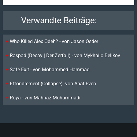
Verwandte Beiträge:
Who Killed Alex Odeh? - von Jason Osder
Raspad (Decay | Der Zerfall) - von Mykhailo Belikov
Safe Exit - von Mohammed Hammad
Effondrement (Collapse) -von Anat Even
Roya - von Mahnaz Mohammadi