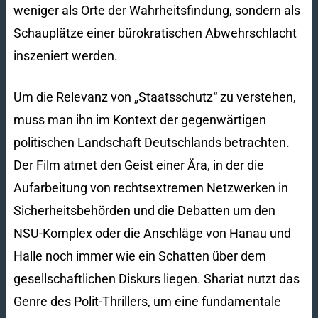
weniger als Orte der Wahrheitsfindung, sondern als
Schauplätze einer bürokratischen Abwehrschlacht
inszeniert werden.
Um die Relevanz von „Staatsschutz“ zu verstehen,
muss man ihn im Kontext der gegenwärtigen
politischen Landschaft Deutschlands betrachten.
Der Film atmet den Geist einer Ära, in der die
Aufarbeitung von rechtsextremen Netzwerken in
Sicherheitsbehörden und die Debatten um den
NSU-Komplex oder die Anschläge von Hanau und
Halle noch immer wie ein Schatten über dem
gesellschaftlichen Diskurs liegen. Shariat nutzt das
Genre des Polit-Thrillers, um eine fundamentale