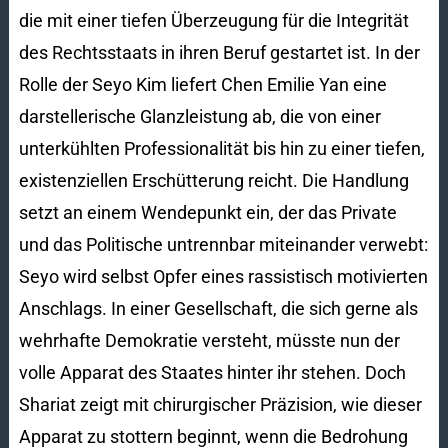
die mit einer tiefen Überzeugung für die Integrität
des Rechtsstaats in ihren Beruf gestartet ist. In der
Rolle der Seyo Kim liefert Chen Emilie Yan eine
darstellerische Glanzleistung ab, die von einer
unterkühlten Professionalität bis hin zu einer tiefen,
existenziellen Erschütterung reicht. Die Handlung
setzt an einem Wendepunkt ein, der das Private
und das Politische untrennbar miteinander verwebt:
Seyo wird selbst Opfer eines rassistisch motivierten
Anschlags. In einer Gesellschaft, die sich gerne als
wehrhafte Demokratie versteht, müsste nun der
volle Apparat des Staates hinter ihr stehen. Doch
Shariat zeigt mit chirurgischer Präzision, wie dieser
Apparat zu stottern beginnt, wenn die Bedrohung