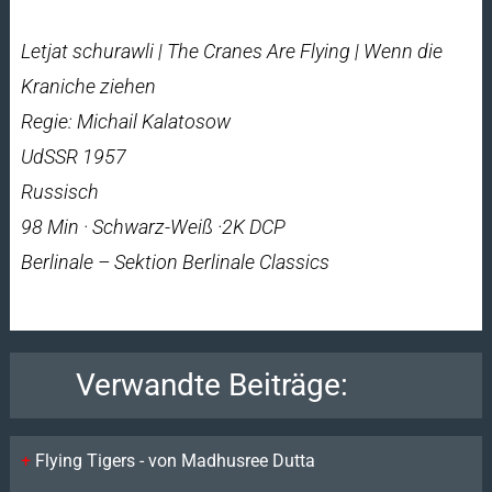
Letjat schurawli | The Cranes Are Flying | Wenn die
Kraniche ziehen
Regie: Michail Kalatosow
UdSSR 1957
Russisch
98 Min · Schwarz-Weiß ·2K DCP
Berlinale – Sektion Berlinale Classics
Verwandte Beiträge:
Flying Tigers - von Madhusree Dutta