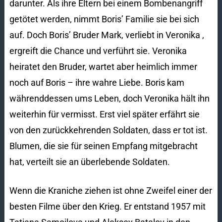
darunter. Als ihre Eltern bei einem Bombenangriff
getötet werden, nimmt Boris’ Familie sie bei sich
auf. Doch Boris’ Bruder Mark, verliebt in Veronika ,
ergreift die Chance und verführt sie. Veronika
heiratet den Bruder, wartet aber heimlich immer
noch auf Boris – ihre wahre Liebe. Boris kam
währenddessen ums Leben, doch Veronika hält ihn
weiterhin für vermisst. Erst viel später erfährt sie
von den zurückkehrenden Soldaten, dass er tot ist.
Blumen, die sie für seinen Empfang mitgebracht
hat, verteilt sie an überlebende Soldaten.
Wenn die Kraniche ziehen ist ohne Zweifel einer der
besten Filme über den Krieg. Er entstand 1957 mit