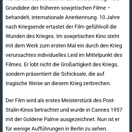
Grundidee der früheren sowjetischen Filme –
behandelt, internationale Anerkennung. 10 Jahre
nach Kriegsende ertastet der Film gefühlvoll die
Wunden des Krieges. Im sowjetischen Kino steht
mit dem Werk zum ersten Mal ein durch den Krieg
verursachtes individuelles Leid im Mittelpunkt des
Filmes. Er lobt nicht die Großartigkeit des Kriegs,
sondern präsentiert die Schicksale, die auf
tragische Weise an diesem Krieg zerbrechen.
Der Film wird als erstes Meisterstück des Post-
Stalin-Kinos betrachtet und wurde in Cannes 1957
mit der Goldene Palme ausgezeichnet. Nun ist er
für wenige Aufführungen in Berlin zu sehen.