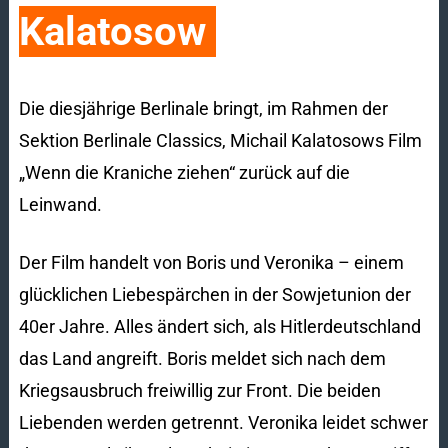
Kalatosow
Die diesjährige Berlinale bringt, im Rahmen der
Sektion Berlinale Classics, Michail Kalatosows Film
„Wenn die Kraniche ziehen“ zurück auf die
Leinwand.
Der Film handelt von Boris und Veronika – einem
glücklichen Liebespärchen in der Sowjetunion der
40er Jahre. Alles ändert sich, als Hitlerdeutschland
das Land angreift. Boris meldet sich nach dem
Kriegsausbruch freiwillig zur Front. Die beiden
Liebenden werden getrennt. Veronika leidet schwer