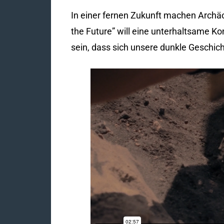
In einer fernen Zukunft machen Archä
the Future” will eine unterhaltsame Ko
sein, dass sich unsere dunkle Geschich