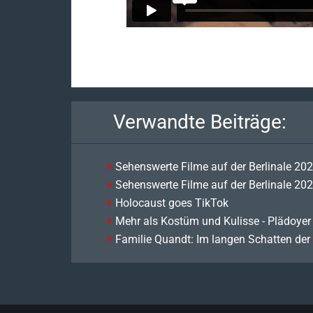
Verwandte Beiträge:
Sehenswerte Filme auf der Berlinale 20
Sehenswerte Filme auf der Berlinale 20
Holocaust goes TikTok
Mehr als Kostüm und Kulisse - Plädoyer f
Familie Quandt: Im langen Schatten der 