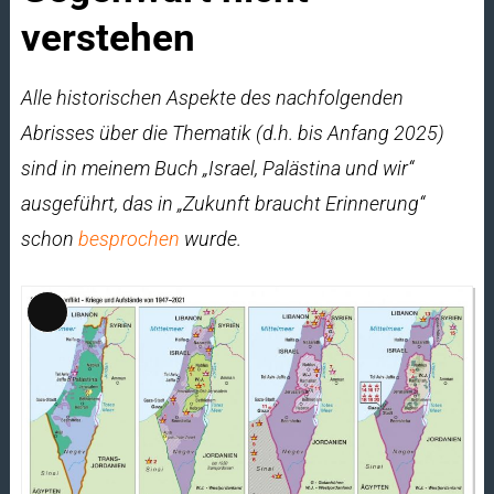
verstehen
Alle historischen Aspekte des nachfolgenden
Abrisses über die Thematik (d.h. bis Anfang 2025)
sind in meinem Buch „Israel, Palästina und wir“
ausgeführt, das in „Zukunft braucht Erinnerung“
schon
besprochen
wurde.
Lange
Beschreibung