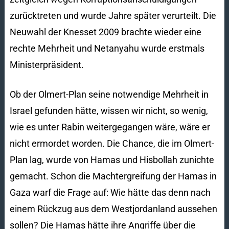
zurücktreten und wurde Jahre später verurteilt. Die
Neuwahl der Knesset 2009 brachte wieder eine
rechte Mehrheit und Netanyahu wurde erstmals
Ministerpräsident.
Ob der Olmert-Plan seine notwendige Mehrheit in
Israel gefunden hätte, wissen wir nicht, so wenig,
wie es unter Rabin weitergegangen wäre, wäre er
nicht ermordet worden. Die Chance, die im Olmert-
Plan lag, wurde von Hamas und Hisbollah zunichte
gemacht. Schon die Machtergreifung der Hamas in
Gaza warf die Frage auf: Wie hätte das denn nach
einem Rückzug aus dem Westjordanland aussehen
sollen? Die Hamas hätte ihre Angriffe über die