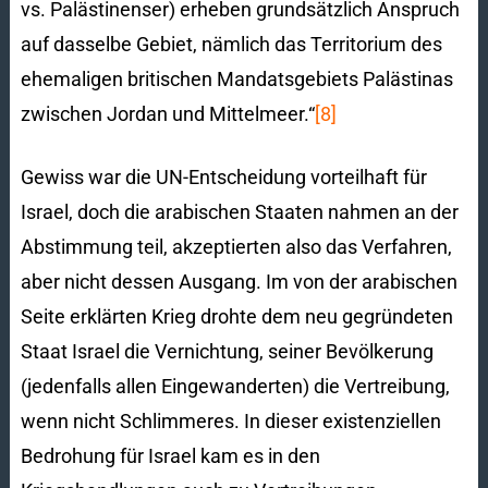
vs. Palästinenser) erheben grundsätzlich Anspruch
auf dasselbe Gebiet, nämlich das Territorium des
ehemaligen britischen Mandatsgebiets Palästinas
zwischen Jordan und Mittelmeer.“
[8]
Gewiss war die UN-Entscheidung vorteilhaft für
Israel, doch die arabischen Staaten nahmen an der
Abstimmung teil, akzeptierten also das Verfahren,
aber nicht dessen Ausgang. Im von der arabischen
Seite erklärten Krieg drohte dem neu gegründeten
Staat Israel die Vernichtung, seiner Bevölkerung
(jedenfalls allen Eingewanderten) die Vertreibung,
wenn nicht Schlimmeres. In dieser existenziellen
Bedrohung für Israel kam es in den