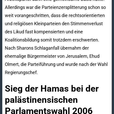
Allerdings war die Parteienzersplitterung schon so
weit vorangeschritten, dass die rechtsorientierten
und religiösen Kleinparteien den Stimmenverlust
des Likud fast kompensierten und eine
Koalitionsbildung somit trotzdem erschwerten.
Nach Sharons Schlaganfall übernahm der
ehemalige Bürgermeister von Jerusalem, Ehud
Olmert, die Parteiführung und wurde nach der Wahl
Regierungschef.
Sieg der Hamas bei der
palästinensischen
Parlamentswahl 2006