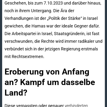
Geschehen, bis zum 7.10.2023 und darüber hinaus,
noch in ihrem Untergang. Die Ära der
Verhandlungen ist der „Politik der Stärke“ in Israel
gewichen, die Hamas war der ideale Gegner dafür.
Die Arbeitspartei in Israel, Staatsgründerin, ist fast
verschwunden, die Rechte wird immer radikaler und
verbündet sich in der jetzigen Regierung erstmals
mit Rechtsextremen.
Eroberung von Anfang
an? Kampf um dasselbe
Land?
Diese verpassten oder genauer
verhinderten