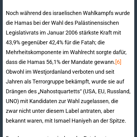
Noch während des israelischen Wahlkampfs wurde
die Hamas bei der Wahl des Palästinensischen
Legislativrats im Januar 2006 stärkste Kraft mit
43,9% gegenüber 42,4% für die Fatah; die
Mehrheitskomponente im Wahlrecht sorgte dafür,
dass die Hamas 56,1% der Mandate gewann.
[6]
Obwohl im Westjordanland verboten und seit
Jahren als Terrorgruppe bekämpft, wurde sie auf
Drängen des „Nahostquartetts“ (USA, EU, Russland,
UNO) mit Kandidaten zur Wahl zugelassen, die
zwar nicht unter diesem Label antraten, aber
bekannt waren, mit Ismael Haniyeh an der Spitze.