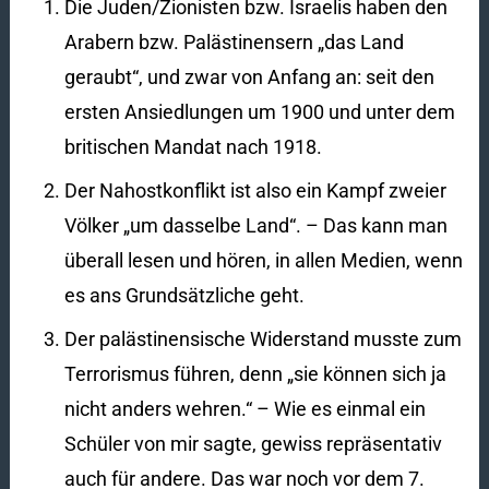
Die Juden/Zionisten bzw. Israelis haben den
Arabern bzw. Palästinensern „das Land
geraubt“, und zwar von Anfang an: seit den
ersten Ansiedlungen um 1900 und unter dem
britischen Mandat nach 1918.
Der Nahostkonflikt ist also ein Kampf zweier
Völker „um dasselbe Land“. – Das kann man
überall lesen und hören, in allen Medien, wenn
es ans Grundsätzliche geht.
Der palästinensische Widerstand musste zum
Terrorismus führen, denn „sie können sich ja
nicht anders wehren.“ – Wie es einmal ein
Schüler von mir sagte, gewiss repräsentativ
auch für andere. Das war noch vor dem 7.