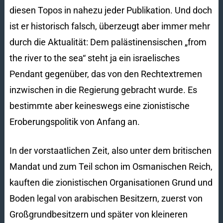
diesen Topos in nahezu jeder Publikation. Und doch
ist er historisch falsch, überzeugt aber immer mehr
durch die Aktualität: Dem palästinensischen „from
the river to the sea“ steht ja ein israelisches
Pendant gegenüber, das von den Rechtextremen
inzwischen in die Regierung gebracht wurde. Es
bestimmte aber keineswegs eine zionistische
Eroberungspolitik von Anfang an.
In der vorstaatlichen Zeit, also unter dem britischen
Mandat und zum Teil schon im Osmanischen Reich,
kauften die zionistischen Organisationen Grund und
Boden legal von arabischen Besitzern, zuerst von
Großgrundbesitzern und später von kleineren