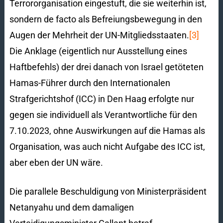
Terrororganisation eingestuft, die sie weiterhin ist,
sondern de facto als Befreiungsbewegung in den
Augen der Mehrheit der UN-Mitgliedsstaaten.
[3]
Die Anklage (eigentlich nur Ausstellung eines
Haftbefehls) der drei danach von Israel getöteten
Hamas-Führer durch den Internationalen
Strafgerichtshof (ICC) in Den Haag erfolgte nur
gegen sie individuell als Verantwortliche für den
7.10.2023, ohne Auswirkungen auf die Hamas als
Organisation, was auch nicht Aufgabe des ICC ist,
aber eben der UN wäre.
Die parallele Beschuldigung von Ministerpräsident
Netanyahu und dem damaligen