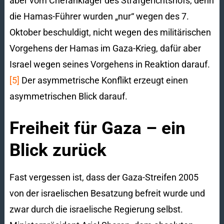
aber vom Chefankläger des Strafgerichtshofs, denn
die Hamas-Führer wurden „nur“ wegen des 7.
Oktober beschuldigt, nicht wegen des militärischen
Vorgehens der Hamas im Gaza-Krieg, dafür aber
Israel wegen seines Vorgehens in Reaktion darauf.
[5]
Der asymmetrische Konflikt erzeugt einen
asymmetrischen Blick darauf.
Freiheit für Gaza – ein
Blick zurück
Fast vergessen ist, dass der Gaza-Streifen 2005
von der israelischen Besatzung befreit wurde und
zwar durch die israelische Regierung selbst.