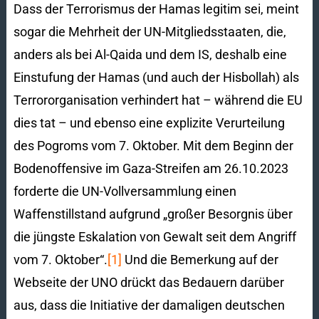
Dass der Terrorismus der Hamas legitim sei, meint
sogar die Mehrheit der UN-Mitgliedsstaaten, die,
anders als bei Al-Qaida und dem IS, deshalb eine
Einstufung der Hamas (und auch der Hisbollah) als
Terrororganisation verhindert hat – während die EU
dies tat – und ebenso eine explizite Verurteilung
des Pogroms vom 7. Oktober. Mit dem Beginn der
Bodenoffensive im Gaza-Streifen am 26.10.2023
forderte die UN-Vollversammlung einen
Waffenstillstand aufgrund „großer Besorgnis über
die jüngste Eskalation von Gewalt seit dem Angriff
vom 7. Oktober“.
[1]
Und die Bemerkung auf der
Webseite der UNO drückt das Bedauern darüber
aus, dass die Initiative der damaligen deutschen