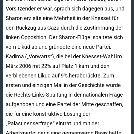
Vorsitzender er war, sprach sich dagegen aus, und
Sharon erzielte eine Mehrheit in der Knesset für
den Rückzug aus Gaza durch die Zustimmung der
linken Opposition. Der Sharon-Flügel spaltete sich
vom Likud ab und gründete eine neue Partei,
Kadima („Vorwärts“), die bei der Knesset-Wahl im
März 2006 mit 22% auf Platz 1 kam und den
verbliebenen Likud auf 9% herabdrückte. Zum
ersten und einzigen Mal in der Geschichte wurde
die Rechts-Links-Spaltung in der nationalen Frage
aufgehoben und eine Partei der Mitte geschaffen,
die für eine konstruktive Lösung der
„Palästinenserfrage“ eintrat und mit der
Arbeitspartei darin eine gemeinsame Basis hatte.