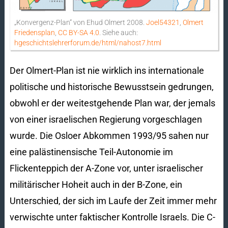
„Konvergenz-Plan“ von Ehud Olmert 2008.
Joel54321
,
Olmert
Friedensplan
,
CC BY-SA 4.0
. Siehe auch:
hgeschichtslehrerforum.de/html/nahost7.html
Der Olmert-Plan ist nie wirklich ins internationale
politische und historische Bewusstsein gedrungen,
obwohl er der weitestgehende Plan war, der jemals
von einer israelischen Regierung vorgeschlagen
wurde. Die Osloer Abkommen 1993/95 sahen nur
eine palästinensische Teil-Autonomie im
Flickenteppich der A-Zone vor, unter israelischer
militärischer Hoheit auch in der B-Zone, ein
Unterschied, der sich im Laufe der Zeit immer mehr
verwischte unter faktischer Kontrolle Israels. Die C-