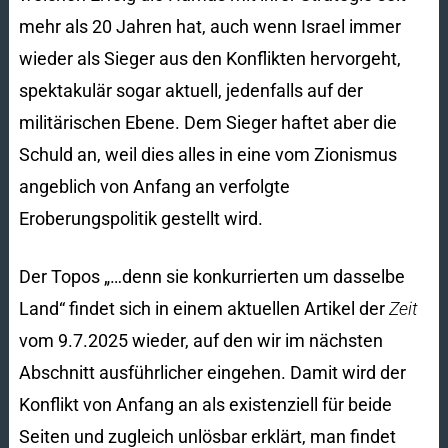
mehr als 20 Jahren hat, auch wenn Israel immer
wieder als Sieger aus den Konflikten hervorgeht,
spektakulär sogar aktuell, jedenfalls auf der
militärischen Ebene. Dem Sieger haftet aber die
Schuld an, weil dies alles in eine vom Zionismus
angeblich von Anfang an verfolgte
Eroberungspolitik gestellt wird.
Der Topos „…denn sie konkurrierten um dasselbe
Land“ findet sich in einem aktuellen Artikel der
Zeit
vom 9.7.2025 wieder, auf den wir im nächsten
Abschnitt ausführlicher eingehen. Damit wird der
Konflikt von Anfang an als existenziell für beide
Seiten und zugleich unlösbar erklärt, man findet