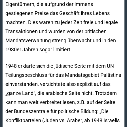
Eigentümern, die aufgrund der immens
gestiegenen Preise das Geschäft ihres Lebens
machten. Dies waren zu jeder Zeit freie und legale
Transaktionen und wurden von der britischen
Mandatsverwaltung streng überwacht und in den
1930er Jahren sogar limitiert.
1948 erklärte sich die jüdische Seite mit dem UN-
Teilungsbeschluss für das Mandatsgebiet Palästina
einverstanden, verzichtete also explizit auf das
„ganze Land“, die arabische Seite nicht. Trotzdem
kann man weit verbreitet lesen, z.B. auf der Seite
der Bundeszentrale für politische Bildung: „Die
Konfliktparteien (Juden vs. Araber, ab 1948 Israelis