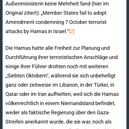
Außenministerin keine Mehrheit fand (hier im
Original zitiert): „Member States fail to adopt
Amendment condemning 7 October terrorist
attacks by Hamas in Israel.“
[2]
Die Hamas hatte alle Freiheit zur Planung und
Durchführung ihrer terroristischen Anschläge und
einige ihrer Führer drohten noch mit weiteren
„Siebten Oktobern“, während sie sich unbehelligt
ganz oder zeitweise im Libanon, in der Türkei, in
Qatar oder im Iran aufhielten, weil sich die Hamas
völkerrechtlich in einem Niemandsland befindet,
weder als faktische Regierung über den Gaza-
Streifen anerkannt wurde, die sie war, noch als