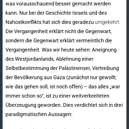
was vorausschauend besser gemacht werden
kann. Nur bei der Geschichte Israels und des
Nahostkonflikts hat sich dies geradezu
umgekehrt:
Die Vergangenheit erklärt nicht die Gegenwart,
sondern die Gegenwart erklärt vermeintlich die
Vergangenheit. Was wir heute sehen: Aneignung
des Westjordanlands, Ablehnung einer
Selbstbestimmung der Palästinenser, Vertreibung
der Bevölkerung aus Gaza (zunächst nur gewollt;
wie das gehen soll, ist noch offen) – das alles „war
immer schon so“, ist zu einer weitverbreiteten
Überzeugung geworden. Dies verdichtet sich in drei
paradigmatischen Aussagen: