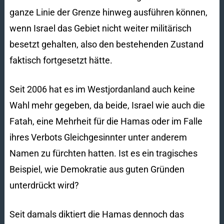
ganze Linie der Grenze hinweg ausführen können,
wenn Israel das Gebiet nicht weiter militärisch
besetzt gehalten, also den bestehenden Zustand
faktisch fortgesetzt hätte.
Seit 2006 hat es im Westjordanland auch keine
Wahl mehr gegeben, da beide, Israel wie auch die
Fatah, eine Mehrheit für die Hamas oder im Falle
ihres Verbots Gleichgesinnter unter anderem
Namen zu fürchten hatten. Ist es ein tragisches
Beispiel, wie Demokratie aus guten Gründen
unterdrückt wird?
Seit damals diktiert die Hamas dennoch das