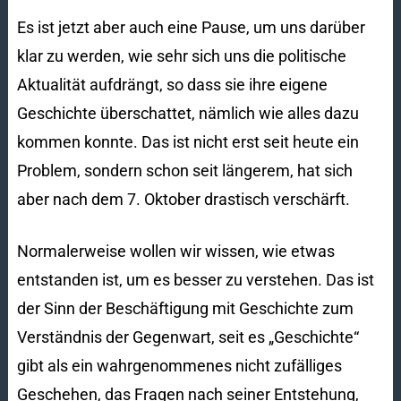
Es ist jetzt aber auch eine Pause, um uns darüber
klar zu werden, wie sehr sich uns die politische
Aktualität aufdrängt, so dass sie ihre eigene
Geschichte überschattet, nämlich wie alles dazu
kommen konnte. Das ist nicht erst seit heute ein
Problem, sondern schon seit längerem, hat sich
aber nach dem 7. Oktober drastisch verschärft.
Normalerweise wollen wir wissen, wie etwas
entstanden ist, um es besser zu verstehen. Das ist
der Sinn der Beschäftigung mit Geschichte zum
Verständnis der Gegenwart, seit es „Geschichte“
gibt als ein wahrgenommenes nicht zufälliges
Geschehen, das Fragen nach seiner Entstehung,