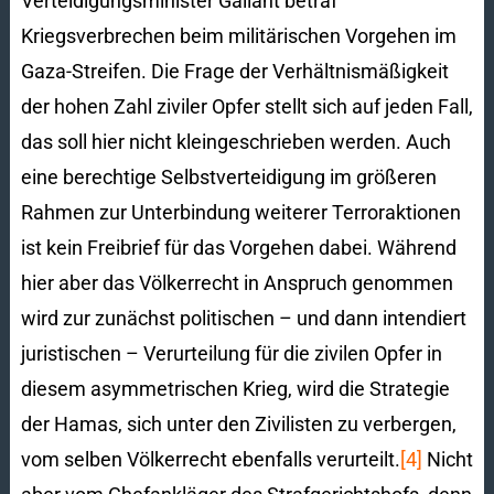
Verteidigungsminister Gallant betraf
Kriegsverbrechen beim militärischen Vorgehen im
Gaza-Streifen. Die Frage der Verhältnismäßigkeit
der hohen Zahl ziviler Opfer stellt sich auf jeden Fall,
das soll hier nicht kleingeschrieben werden. Auch
eine berechtige Selbstverteidigung im größeren
Rahmen zur Unterbindung weiterer Terroraktionen
ist kein Freibrief für das Vorgehen dabei. Während
hier aber das Völkerrecht in Anspruch genommen
wird zur zunächst politischen – und dann intendiert
juristischen – Verurteilung für die zivilen Opfer in
diesem asymmetrischen Krieg, wird die Strategie
der Hamas, sich unter den Zivilisten zu verbergen,
vom selben Völkerrecht ebenfalls verurteilt.
[4]
Nicht