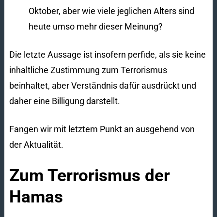
Oktober, aber wie viele jeglichen Alters sind
heute umso mehr dieser Meinung?
Die letzte Aussage ist insofern perfide, als sie keine
inhaltliche Zustimmung zum Terrorismus
beinhaltet, aber Verständnis dafür ausdrückt und
daher eine Billigung darstellt.
Fangen wir mit letztem Punkt an ausgehend von
der Aktualität.
Zum Terrorismus der
Hamas