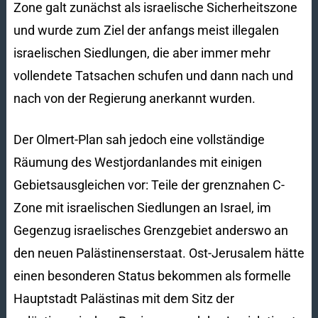
Zone galt zunächst als israelische Sicherheitszone
und wurde zum Ziel der anfangs meist illegalen
israelischen Siedlungen, die aber immer mehr
vollendete Tatsachen schufen und dann nach und
nach von der Regierung anerkannt wurden.
Der Olmert-Plan sah jedoch eine vollständige
Räumung des Westjordanlandes mit einigen
Gebietsausgleichen vor: Teile der grenznahen C-
Zone mit israelischen Siedlungen an Israel, im
Gegenzug israelisches Grenzgebiet anderswo an
den neuen Palästinenserstaat. Ost-Jerusalem hätte
einen besonderen Status bekommen als formelle
Hauptstadt Palästinas mit dem Sitz der