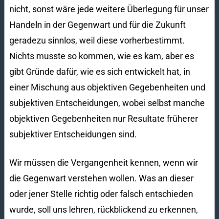
nicht, sonst wäre jede weitere Überlegung für unser
Handeln in der Gegenwart und für die Zukunft
geradezu sinnlos, weil diese vorherbestimmt.
Nichts musste so kommen, wie es kam, aber es
gibt Gründe dafür, wie es sich entwickelt hat, in
einer Mischung aus objektiven Gegebenheiten und
subjektiven Entscheidungen, wobei selbst manche
objektiven Gegebenheiten nur Resultate früherer
subjektiver Entscheidungen sind.
Wir müssen die Vergangenheit kennen, wenn wir
die Gegenwart verstehen wollen. Was an dieser
oder jener Stelle richtig oder falsch entschieden
wurde, soll uns lehren, rückblickend zu erkennen,