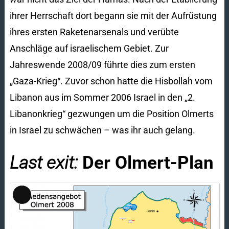
ihrer Herrschaft dort begann sie mit der Aufrüstung
ihres ersten Raketenarsenals und verübte
Anschläge auf israelischem Gebiet. Zur
Jahreswende 2008/09 führte dies zum ersten
„Gaza-Krieg“. Zuvor schon hatte die Hisbollah vom
Libanon aus im Sommer 2006 Israel in den „2.
Libanonkrieg“ gezwungen um die Position Olmerts
in Israel zu schwächen – was ihr auch gelang.
Last exit:
Der Olmert-Plan
Lange
Beschreibung