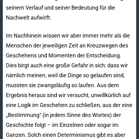
seinem Verlauf und seiner Bedeutung für die
Nachwelt aufwirft.
Im Nachhinein wissen wir aber immer mehr als die
Menschen der jeweiligen Zeit an Kreuzwegen des
Geschehens und Momenten der Entscheidung.
Dies birgt auch eine große Gefahr in sich: dass wir
nämlich meinen, weil die Dinge so gelaufen sind,
mussten sie zwangsläufig so laufen. Aus dem
Ergebnis heraus sind wir versucht, unwillkürlich auf
eine Logik im Geschehen zu schließen, aus der eine
„Bestimmung“ (in jedem Sinne des Wortes) der
Geschichte folgt – im Einzelnen oder sogar im
Ganzen. Solch einen Determinismus gibt es aber