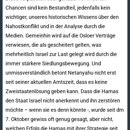
Chancen sind kein Bestandteil, jedenfalls kein
wichtiger, unseres historischen Wissens über den
Nahostkonflikt und in der Analyse durch die
Medien. Gemeinhin wird auf die Osloer Verträge
verwiesen, die als gescheitert gelten, was
mehrheitlich Israel zur Last gelegt wird durch die
immer stärkere Siedlungsbewegung. Und
unmissverständlich betont Netanyahu nicht erst
seit seiner aktuellen Amtszeit, dass es keine
Zweistaatenlösung geben kann. Dass die Hamas
den Staat Israel nicht anerkennt und ihn zerstören
möchte – wenn sie es denn könnte -, wurde seit dm
7. Oktober gewiss oft genug gesagt, aber nicht,
welchen Erfolg die Hamas mit ihrer Strategie seit