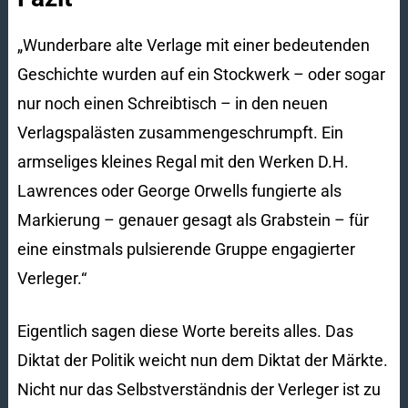
„Wunderbare alte Verlage mit einer bedeutenden
Geschichte wurden auf ein Stockwerk – oder sogar
nur noch einen Schreibtisch – in den neuen
Verlagspalästen zusammengeschrumpft. Ein
armseliges kleines Regal mit den Werken D.H.
Lawrences oder George Orwells fungierte als
Markierung – genauer gesagt als Grabstein – für
eine einstmals pulsierende Gruppe engagierter
Verleger.“
Eigentlich sagen diese Worte bereits alles. Das
Diktat der Politik weicht nun dem Diktat der Märkte.
Nicht nur das Selbstverständnis der Verleger ist zu