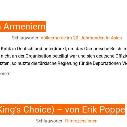
n Armeniern
Schlagwörter:
Völkermorde im 20. Jahrhundert in Asien
 Kritik in Deutschland unterdrückt, um das Osmanische Reich im
nicht an der Organisation beteiligt war und sich deutsche Offiz
tzten, so nutzte die türkische Regierung für die Deportationen 
niern
ing’s Choice) – von Erik Poppe
Schlagwörter:
Filmrezensionen