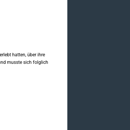
lebt hatten, über ihre
nd musste sich folglich