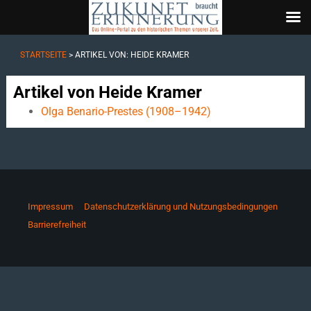
STARTSEITE
> ARTIKEL VON: HEIDE KRAMER
Artikel von Heide Kramer
Olga Benario-Prestes (1908–1942)
Impressum
Datenschutzerklärung und Nutzungsbedingungen
Barrierefreiheit