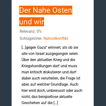
Der Nahe Osten
und wir
Relevanz: 0%
Schlagwörter:
Nahostkonflikt
[…]gegen Gaza“ erinnert, als ob sie
alle von Israel ausgegangen seien.
Über den aktuellen Krieg und die
Kriegshandlungen darf und muss
man kritisch diskutieren und darf
dabei auch verurteilen, die Frage ist
aber, auf welcher Grundlage. Auch
hier wird doch, unbewusst oder auch
nicht, das beispiellose aktuelle
Geschehen auf die […]