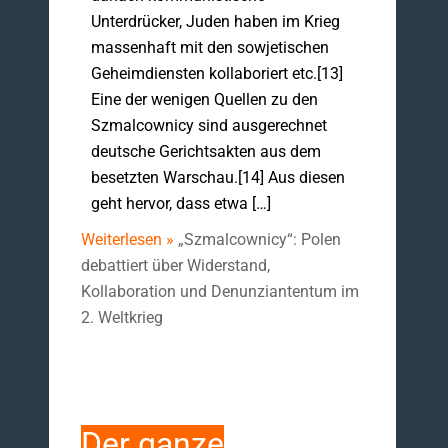
Unterdrücker, Juden haben im Krieg
massenhaft mit den sowjetischen
Geheimdiensten kollaboriert etc.[13]
Eine der wenigen Quellen zu den
Szmalcownicy sind ausgerechnet
deutsche Gerichtsakten aus dem
besetzten Warschau.[14] Aus diesen
geht hervor, dass etwa […]
Weiterlesen »
„Szmalcownicy“: Polen
debattiert über Widerstand,
Kollaboration und Denunziantentum im
2. Weltkrieg
Der ganze