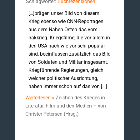
Schlagwörter:
Buchrezensionen
[…]prägen unser Bild von diesem
Krieg ebenso wie CNN-Reportagen
aus dem Nahen Osten das vom
Irakkrieg. Kriegsfilme, die vor allem in
den USA nach wie vor sehr populär
sind, beeinflussen zusätzlich das Bild
von Soldaten und Militär insgesamt.
Kriegführende Regierungen, gleich
welcher politischer Ausrichtung,
haben immer schon auf das von […]
Weiterlesen »
Zeichen des Krieges in
Literatur, Film und den Medien – von
Christer Petersen (Hrsg.)