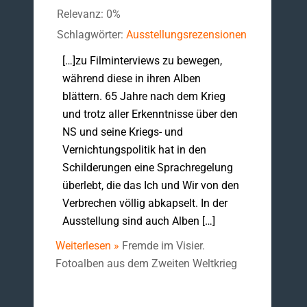
Relevanz: 0%
Schlagwörter:
Ausstellungsrezensionen
[…]zu Filminterviews zu bewegen,
während diese in ihren Alben
blättern. 65 Jahre nach dem Krieg
und trotz aller Erkenntnisse über den
NS und seine Kriegs- und
Vernichtungspolitik hat in den
Schilderungen eine Sprachregelung
überlebt, die das Ich und Wir von den
Verbrechen völlig abkapselt. In der
Ausstellung sind auch Alben […]
Weiterlesen »
Fremde im Visier.
Fotoalben aus dem Zweiten Weltkrieg