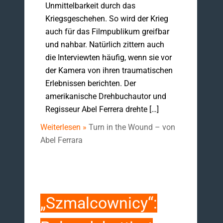
Unmittelbarkeit durch das
Kriegsgeschehen. So wird der Krieg
auch für das Filmpublikum greifbar
und nahbar. Natürlich zittern auch
die Interviewten häufig, wenn sie vor
der Kamera von ihren traumatischen
Erlebnissen berichten. Der
amerikanische Drehbuchautor und
Regisseur Abel Ferrera drehte […]
Weiterlesen »
Turn in the Wound – von
Abel Ferrara
„Szmalcownicy“: