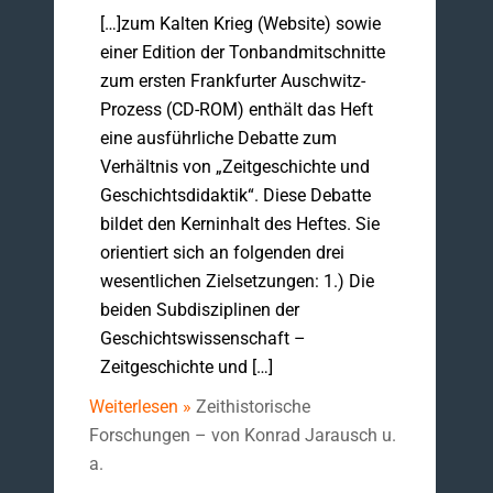
[…]zum Kalten Krieg (Website) sowie
einer Edition der Tonbandmitschnitte
zum ersten Frankfurter Auschwitz-
Prozess (CD-ROM) enthält das Heft
eine ausführliche Debatte zum
Verhältnis von „Zeitgeschichte und
Geschichtsdidaktik“. Diese Debatte
bildet den Kerninhalt des Heftes. Sie
orientiert sich an folgenden drei
wesentlichen Zielsetzungen: 1.) Die
beiden Subdisziplinen der
Geschichtswissenschaft –
Zeitgeschichte und […]
Weiterlesen »
Zeithistorische
Forschungen – von Konrad Jarausch u.
a.