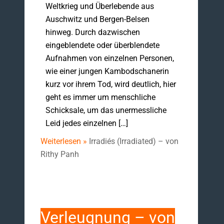
Weltkrieg und Überlebende aus
Auschwitz und Bergen-Belsen
hinweg. Durch dazwischen
eingeblendete oder überblendete
Aufnahmen von einzelnen Personen,
wie einer jungen Kambodschanerin
kurz vor ihrem Tod, wird deutlich, hier
geht es immer um menschliche
Schicksale, um das unermessliche
Leid jedes einzelnen […]
Weiterlesen »
Irradiés (Irradiated) – von
Rithy Panh
Verleugnung – von