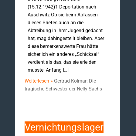
(15.12.1942)1 Deportation nach
Auschwitz Ob sie beim Abfassen
dieses Briefes auch an die
Abtreibung in ihrer Jugend gedacht
hat, mag dahingestellt bleiben. Aber
diese bemerkenswerte Frau hätte
sicherlich ein anderes „Schicksal“
verdient als das, das sie erleiden
musste. Anfang […]
Weiterlesen »
Gertrud Kolmar: Die
tragische Schwester der Nelly Sachs
Vernichtungslager