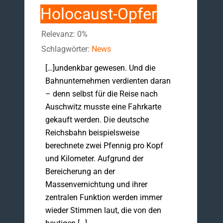
Holocaust-Opfer
Relevanz: 0%
Schlagwörter:
News
[…]undenkbar gewesen. Und die
Bahnunternehmen verdienten daran
– denn selbst für die Reise nach
Auschwitz musste eine Fahrkarte
gekauft werden. Die deutsche
Reichsbahn beispielsweise
berechnete zwei Pfennig pro Kopf
und Kilometer. Aufgrund der
Bereicherung an der
Massenvernichtung und ihrer
zentralen Funktion werden immer
wieder Stimmen laut, die von den