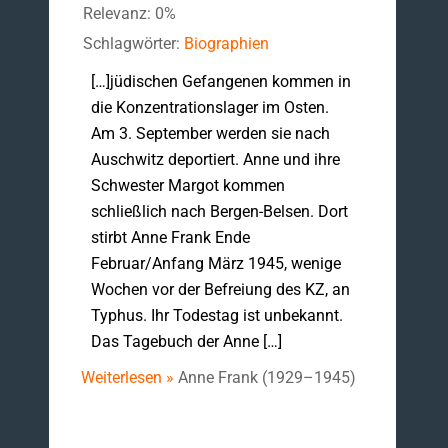
Relevanz: 0%
Schlagwörter:
Biographien
[…]jüdischen Gefangenen kommen in
die Konzentrationslager im Osten.
Am 3. September werden sie nach
Auschwitz deportiert. Anne und ihre
Schwester Margot kommen
schließlich nach Bergen-Belsen. Dort
stirbt Anne Frank Ende
Februar/Anfang März 1945, wenige
Wochen vor der Befreiung des KZ, an
Typhus. Ihr Todestag ist unbekannt.
Das Tagebuch der Anne […]
Weiterlesen »
Anne Frank (1929–1945)