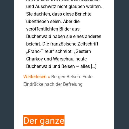
und Auschwitz nicht glauben wollten.
Sie dachten, dass diese Berichte
übertrieben seien. Aber die
veröffentlichten Bilder aus
Buchenwald haben sie eines anderen
belehrt. Die französische Zeitschrift
„Franc-Tireur“ schreibt: „Gestern
Charkov und Warschau, heute
Buchenwald und Belsen – alles […]
Weiterlesen »
Bergen-Belsen: Erste
Eindrücke nach der Befreiung
Der ganze