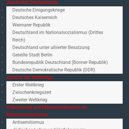
Geschichte Deutschlands
Deutsche Einigungskriege
Deutsches Kaiserreich
Weimarer Republik
Deutschland im Nationalsozialismus (Drittes
Reich)
Deutschland unter alliierter Besatzung
Geteilte Stadt Berlin
Bundesrepublik Deutschland (Bonner Republik)
Deutsche Demokratische Republik (DDR)
Zeitalter der Weltkriege
Erster Weltkrieg
Zwischenkriegszeit
Zweiter Weltkrieg
Völkermorde und Massenverbrechen im
Nationalsozialismus
Antisemitismus