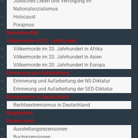
Jüdisches Leben und Verfolgung im
Nationalsozialismus
Holocaust
Porajmos
Nahostkonflikt
Völkermorde im 20. Jahrhundert
Völkermorde im 20. Jahrhundert in Afrika
Völkermorde im 20. Jahrhundert in Asien
Völkermorde im 20. Jahrhundert in Europa
Erinnerung und Aufarbeitung
Erinnerung und Aufarbeitung der NS-Diktatur
Erinnerung und Aufarbeitung der SED-Diktatur
Extremismus in Deutschland
Rechtsextremismus in Deutschland
Biographien
Rezensionen
Ausstellungsrezensionen
Buchrezensionen