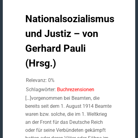
Nationalsozialismus
und Justiz – von
Gerhard Pauli
(Hrsg.)
Relevanz: 0%
Schlagwörter:
Buchrezensionen
[…]vorgenommen bei Beamten, die
bereits seit dem 1. August 1914 Beamte
waren bzw. solche, die im 1. Weltkrieg
an der Front für das Deutsche Reich
oder für seine Verbündeten gekämpft