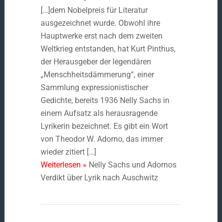
[…]dem Nobelpreis für Literatur
ausgezeichnet wurde. Obwohl ihre
Hauptwerke erst nach dem zweiten
Weltkrieg entstanden, hat Kurt Pinthus,
der Herausgeber der legendären
„Menschheitsdämmerung“, einer
Sammlung expressionistischer
Gedichte, bereits 1936 Nelly Sachs in
einem Aufsatz als herausragende
Lyrikerin bezeichnet. Es gibt ein Wort
von Theodor W. Adorno, das immer
wieder zitiert […]
Weiterlesen »
Nelly Sachs und Adornos
Verdikt über Lyrik nach Auschwitz