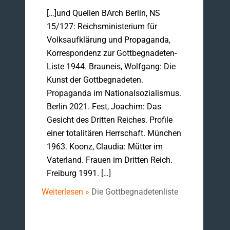
[…]und Quellen BArch Berlin, NS
15/127: Reichsministerium für
Volksaufklärung und Propaganda,
Korrespondenz zur Gottbegnadeten-
Liste 1944. Brauneis, Wolfgang: Die
Kunst der Gottbegnadeten.
Propaganda im Nationalsozialismus.
Berlin 2021. Fest, Joachim: Das
Gesicht des Dritten Reiches. Profile
einer totalitären Herrschaft. München
1963. Koonz, Claudia: Mütter im
Vaterland. Frauen im Dritten Reich.
Freiburg 1991. […]
Weiterlesen »
Die Gottbegnadetenliste