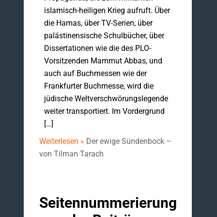
islamisch-heiligen Krieg aufruft. Über
die Hamas, über TV-Serien, über
palästinensische Schulbücher, über
Dissertationen wie die des PLO-
Vorsitzenden Mammut Abbas, und
auch auf Buchmessen wie der
Frankfurter Buchmesse, wird die
jüdische Weltverschwörungslegende
weiter transportiert. Im Vordergrund
[…]
Weiterlesen »
Der ewige Sündenbock –
von Tilman Tarach
Seitennummerierung