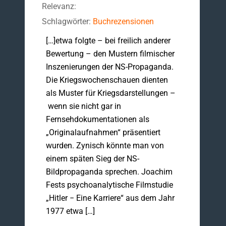
Relevanz:
Schlagwörter:
Buchrezensionen
[…]etwa folgte – bei freilich anderer
Bewertung – den Mustern filmischer
Inszenierungen der NS-Propaganda.
Die Kriegswochenschauen dienten
als Muster für Kriegsdarstellungen –
wenn sie nicht gar in
Fernsehdokumentationen als
„Originalaufnahmen“ präsentiert
wurden. Zynisch könnte man von
einem späten Sieg der NS-
Bildpropaganda sprechen. Joachim
Fests psychoanalytische Filmstudie
„Hitler − Eine Karriere“ aus dem Jahr
1977 etwa […]