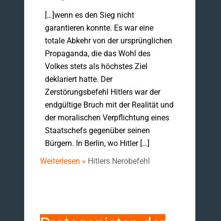
[…]wenn es den Sieg nicht
garantieren konnte. Es war eine
totale Abkehr von der ursprünglichen
Propaganda, die das Wohl des
Volkes stets als höchstes Ziel
deklariert hatte. Der
Zerstörungsbefehl Hitlers war der
endgültige Bruch mit der Realität und
der moralischen Verpflichtung eines
Staatschefs gegenüber seinen
Bürgern. In Berlin, wo Hitler […]
Weiterlesen »
Hitlers Nerobefehl