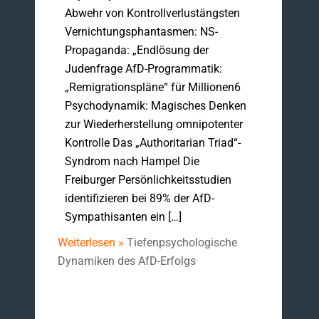
Abwehr von Kontrollverlustängsten
Vernichtungsphantasmen: NS-
Propaganda: „Endlösung der
Judenfrage AfD-Programmatik:
„Remigrationspläne“ für Millionen6
Psychodynamik: Magisches Denken
zur Wiederherstellung omnipotenter
Kontrolle Das „Authoritarian Triad“-
Syndrom nach Hampel Die
Freiburger Persönlichkeitsstudien
identifizieren bei 89% der AfD-
Sympathisanten ein […]
Weiterlesen »
Tiefenpsychologische
Dynamiken des AfD-Erfolgs