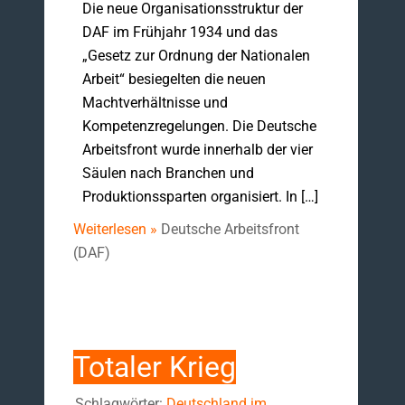
Die neue Organisationsstruktur der
DAF im Frühjahr 1934 und das
„Gesetz zur Ordnung der Nationalen
Arbeit“ besiegelten die neuen
Machtverhältnisse und
Kompetenzregelungen. Die Deutsche
Arbeitsfront wurde innerhalb der vier
Säulen nach Branchen und
Produktionssparten organisiert. In […]
Weiterlesen »
Deutsche Arbeitsfront
(DAF)
Totaler Krieg
Schlagwörter:
Deutschland im