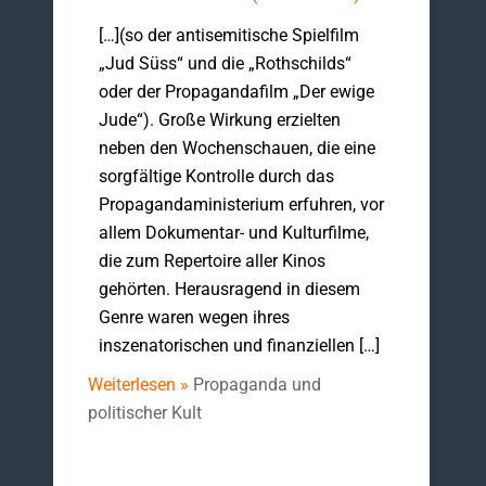
[…](so der antisemitische Spielfilm
„Jud Süss“ und die „Rothschilds“
oder der Propagandafilm „Der ewige
Jude“). Große Wirkung erzielten
neben den Wochenschauen, die eine
sorgfältige Kontrolle durch das
Propagandaministerium erfuhren, vor
allem Dokumentar- und Kulturfilme,
die zum Repertoire aller Kinos
gehörten. Herausragend in diesem
Genre waren wegen ihres
inszenatorischen und finanziellen […]
Weiterlesen »
Propaganda und
politischer Kult