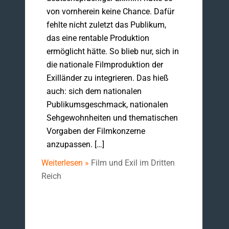
von vornherein keine Chance. Dafür
fehlte nicht zuletzt das Publikum,
das eine rentable Produktion
ermöglicht hätte. So blieb nur, sich in
die nationale Filmproduktion der
Exilländer zu integrieren. Das hieß
auch: sich dem nationalen
Publikumsgeschmack, nationalen
Sehgewohnheiten und thematischen
Vorgaben der Filmkonzerne
anzupassen. […]
Weiterlesen »
Film und Exil im Dritten
Reich