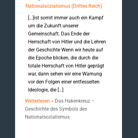
Nationalsozialismus (Drittes Reich)
[…]ist somit immer auch ein Kampf
um die Zukunft unserer
Gemeinschaft. Das Ende der
Herrschaft von Hitler und die Lehren
der Geschichte Wenn wir heute auf
die Epoche blicken, die durch die
totale Herrschaft von Hitler geprägt
war, dann sehen wir eine Warnung
vor den Folgen einer entfesselten
Ideologie, die […]
Weiterlesen »
Das Hakenkreuz −
Geschichte des Symbols des
Nationalsozialismus