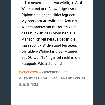
[…]im neuen „alten“ Auswärtigen Amt.
Widerstand und Auswärtiges Amt.
Diplomaten gegen Hitler legt den
Mythos vom Auswärtigen Amt als
Widerstandszentrum frei. Es zeigt,
dass nur wenige Diplomaten aus
Menschlichkeit heraus gegen die
Rassepolitik Widerstand leisteten.
Der aktive Widerstand der Männer
des 20. Juli 1944 gehört nicht in die
Kategorie Widerstand […]
Weiterlesen »
Widerstand und
Auswärtiges Amt – von Jan Erik Schulte
u. a. (Hrsg.)