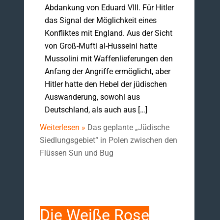
Abdankung von Eduard VIII. Für Hitler
das Signal der Möglichkeit eines
Konfliktes mit England. Aus der Sicht
von Groß-Mufti al-Husseini hatte
Mussolini mit Waffenlieferungen den
Anfang der Angriffe ermöglicht, aber
Hitler hatte den Hebel der jüdischen
Auswanderung, sowohl aus
Deutschland, als auch aus […]
Weiterlesen »
Das geplante „Jüdische
Siedlungsgebiet“ in Polen zwischen den
Flüssen Sun und Bug
Die Weiße Rose