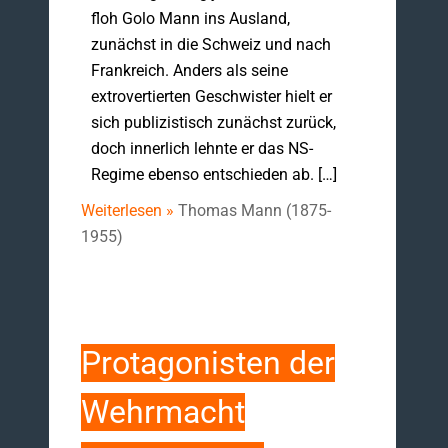
floh Golo Mann ins Ausland,
zunächst in die Schweiz und nach
Frankreich. Anders als seine
extrovertierten Geschwister hielt er
sich publizistisch zunächst zurück,
doch innerlich lehnte er das NS-
Regime ebenso entschieden ab. […]
Weiterlesen »
Thomas Mann (1875-
1955)
Protagonisten der
Wehrmacht