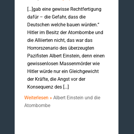
[…]gab eine gewisse Rechtfertigung
dafür – die Gefahr, dass die
Deutschen welche bauen würden.“
Hitler im Besitz der Atombombe und
die Alliierten nicht, das war das
Horrorszenario des überzeugten
Pazifisten Albert Einstein, denn einen
gewissenlosen Massenmörder wie
Hitler würde nur ein Gleichgewicht
der Kräfte, die Angst vor der
Konsequenz des […]
Weiterlesen »
Albert Einstein und die
Atombombe