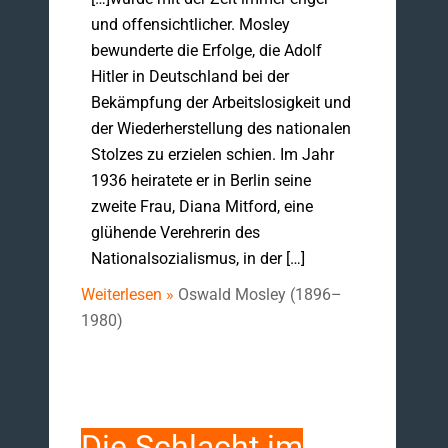
und offensichtlicher. Mosley
bewunderte die Erfolge, die Adolf
Hitler in Deutschland bei der
Bekämpfung der Arbeitslosigkeit und
der Wiederherstellung des nationalen
Stolzes zu erzielen schien. Im Jahr
1936 heiratete er in Berlin seine
zweite Frau, Diana Mitford, eine
glühende Verehrerin des
Nationalsozialismus, in der […]
Weiterlesen »
Oswald Mosley (1896–
1980)
Die Schlacht im