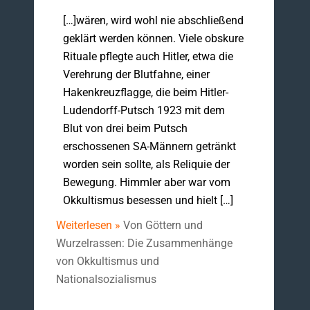
[…]wären, wird wohl nie abschließend
geklärt werden können. Viele obskure
Rituale pflegte auch Hitler, etwa die
Verehrung der Blutfahne, einer
Hakenkreuzflagge, die beim Hitler-
Ludendorff-Putsch 1923 mit dem
Blut von drei beim Putsch
erschossenen SA-Männern getränkt
worden sein sollte, als Reliquie der
Bewegung. Himmler aber war vom
Okkultismus besessen und hielt […]
Weiterlesen »
Von Göttern und
Wurzelrassen: Die Zusammenhänge
von Okkultismus und
Nationalsozialismus