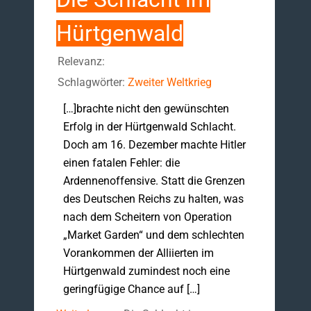
Hürtgenwald
Relevanz:
Schlagwörter:
Zweiter Weltkrieg
[…]brachte nicht den gewünschten
Erfolg in der Hürtgenwald Schlacht.
Doch am 16. Dezember machte Hitler
einen fatalen Fehler: die
Ardennenoffensive. Statt die Grenzen
des Deutschen Reichs zu halten, was
nach dem Scheitern von Operation
„Market Garden“ und dem schlechten
Vorankommen der Alliierten im
Hürtgenwald zumindest noch eine
geringfügige Chance auf […]