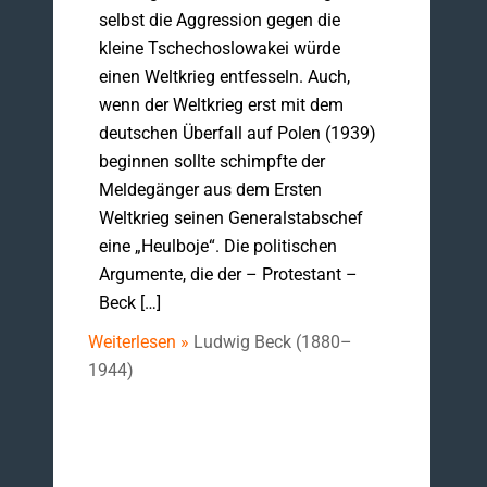
selbst die Aggression gegen die
kleine Tschechoslowakei würde
einen Weltkrieg entfesseln. Auch,
wenn der Weltkrieg erst mit dem
deutschen Überfall auf Polen (1939)
beginnen sollte schimpfte der
Meldegänger aus dem Ersten
Weltkrieg seinen Generalstabschef
eine „Heulboje“. Die politischen
Argumente, die der – Protestant –
Beck […]
Weiterlesen »
Ludwig Beck (1880–
1944)