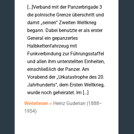
[…]Verband mit der Panzerbrigade 3
die polnische Grenze überschritt und
damit „seinen“ Zweiten Weltkrieg
begann. Dabei benutzte er als erster
General ein gepanzertes
Halbkettenfahrzeug mit
Funkverbindung zur Führungsstaffel
und allen ihm unterstellten Einheiten,
einschließlich der Panzer. Am
Vorabend der „Urkatastrophe des 20.
Jahrhunderts“, dem Ersten Weltkrieg,
wurde noch geheiratet. Im […]
Weiterlesen »
Heinz Guderian (1888–
1954)