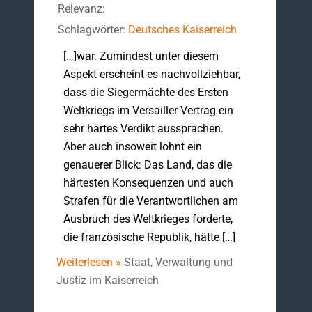
Relevanz:
Schlagwörter:
Deutsches Kaiserreich
[…]war. Zumindest unter diesem
Aspekt erscheint es nachvollziehbar,
dass die Siegermächte des Ersten
Weltkriegs im Versailler Vertrag ein
sehr hartes Verdikt aussprachen.
Aber auch insoweit lohnt ein
genauerer Blick: Das Land, das die
härtesten Konsequenzen und auch
Strafen für die Verantwortlichen am
Ausbruch des Weltkrieges forderte,
die französische Republik, hätte […]
Weiterlesen »
Staat, Verwaltung und
Justiz im Kaiserreich