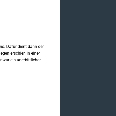
ns. Dafür dient dann der
iegen erschien in einer
 war ein unerbittlicher