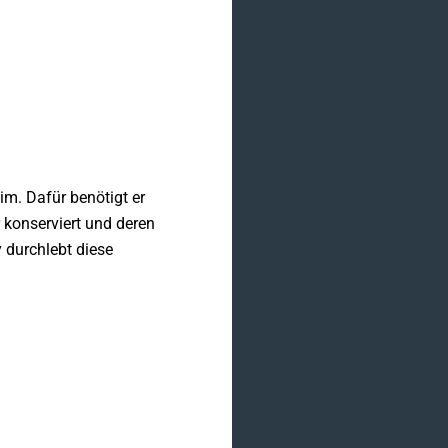
m. Dafür benötigt er
 konserviert und deren
 durchlebt diese