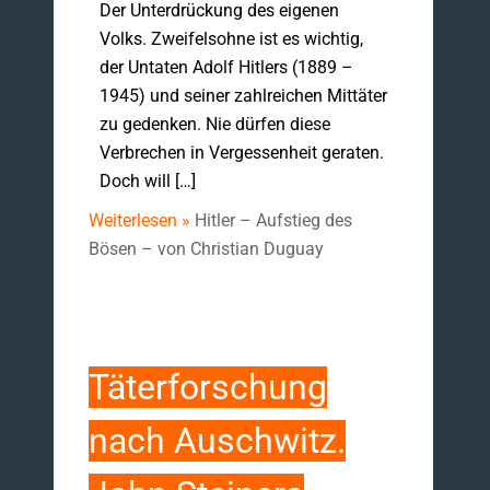
Der Unterdrückung des eigenen
Volks. Zweifelsohne ist es wichtig,
der Untaten Adolf Hitlers (1889 –
1945) und seiner zahlreichen Mittäter
zu gedenken. Nie dürfen diese
Verbrechen in Vergessenheit geraten.
Doch will […]
Weiterlesen »
Hitler – Aufstieg des
Bösen – von Christian Duguay
Täterforschung
nach Auschwitz.