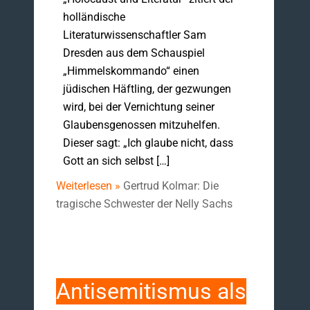
holländische
Literaturwissenschaftler Sam
Dresden aus dem Schauspiel
„Himmelskommando“ einen
jüdischen Häftling, der gezwungen
wird, bei der Vernichtung seiner
Glaubensgenossen mitzuhelfen.
Dieser sagt: „Ich glaube nicht, dass
Gott an sich selbst […]
Weiterlesen »
Gertrud Kolmar: Die
tragische Schwester der Nelly Sachs
Antisemitismus als