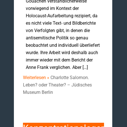
Gouachen verständlicherweise
vorwiegend im Kontext der
Holocaust-Aufarbeitung rezipiert, da
es nicht viele Text- und Bildberichte
von Verfolgten gibt, in denen die
antisemitische Politik so genau
beobachtet und individuell überliefert
wurde. Ihre Arbeit wird deshalb auch
immer wieder mit dem Bericht der
Anne Frank verglichen. Aber […]
Weiterlesen »
Charlotte Salomon.
Leben? oder Theater? – Jüdisches
Museum Berlin