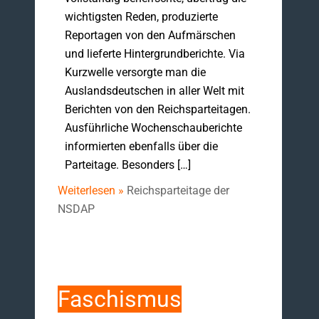
wichtigsten Reden, produzierte
Reportagen von den Aufmärschen
und lieferte Hintergrundberichte. Via
Kurzwelle versorgte man die
Auslandsdeutschen in aller Welt mit
Berichten von den Reichsparteitagen.
Ausführliche Wochenschauberichte
informierten ebenfalls über die
Parteitage. Besonders […]
Weiterlesen »
Reichsparteitage der
NSDAP
Faschismus