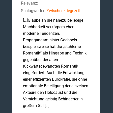
Relevanz:
Schlagwörter:
Zwischenkriegszeit
[…]Glaube an die nahezu beliebige
Machbarkeit verkörpern eher
moderne Tendenzen.
Propagandaminister Goebbels
beispielsweise hat die „stählerne
Romantik“ als Hingabe und Technik
gegenüber der alten
rückwärtsgewandten Romantik
eingefordert. Auch die Entwicklung
einer effizienten Bürokratie, die ohne
emotionale Beteiligung der einzelnen
Akteure den Holocaust und die
Vernichtung geistig Behinderter in
großem Stil […]