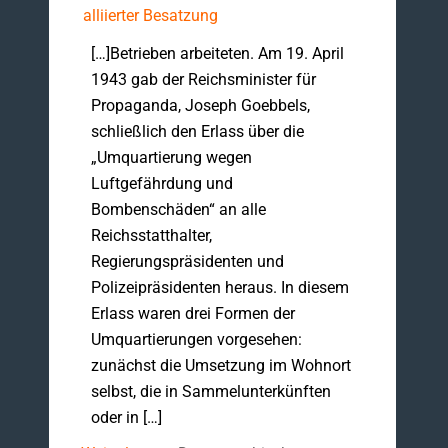
alliierter Besatzung
[…]Betrieben arbeiteten. Am 19. April
1943 gab der Reichsminister für
Propaganda, Joseph Goebbels,
schließlich den Erlass über die
„Umquartierung wegen
Luftgefährdung und
Bombenschäden“ an alle
Reichsstatthalter,
Regierungspräsidenten und
Polizeipräsidenten heraus. In diesem
Erlass waren drei Formen der
Umquartierungen vorgesehen:
zunächst die Umsetzung im Wohnort
selbst, die in Sammelunterkünften
oder in […]