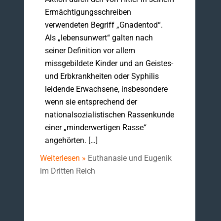
Ermächtigungsschreiben
verwendeten Begriff „Gnadentod“.
Als „lebensunwert“ galten nach
seiner Definition vor allem
missgebildete Kinder und an Geistes-
und Erbkrankheiten oder Syphilis
leidende Erwachsene, insbesondere
wenn sie entsprechend der
nationalsozialistischen Rassenkunde
einer „minderwertigen Rasse“
angehörten. […]
Weiterlesen »
Euthanasie und Eugenik
im Dritten Reich