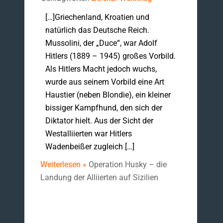
[…]Griechenland, Kroatien und
natürlich das Deutsche Reich.
Mussolini, der „Duce“, war Adolf
Hitlers (1889 – 1945) großes Vorbild.
Als Hitlers Macht jedoch wuchs,
wurde aus seinem Vorbild eine Art
Haustier (neben Blondie), ein kleiner
bissiger Kampfhund, den sich der
Diktator hielt. Aus der Sicht der
Westalliierten war Hitlers
Wadenbeißer zugleich […]
Weiterlesen »
Operation Husky – die
Landung der Alliierten auf Sizilien