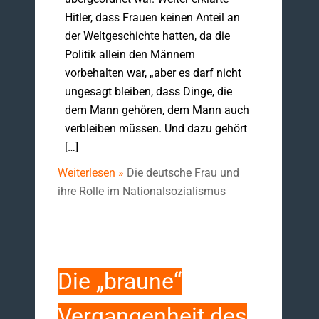
Hitler, dass Frauen keinen Anteil an
der Weltgeschichte hatten, da die
Politik allein den Männern
vorbehalten war, „aber es darf nicht
ungesagt bleiben, dass Dinge, die
dem Mann gehören, dem Mann auch
verbleiben müssen. Und dazu gehört
[…]
Weiterlesen »
Die deutsche Frau und
ihre Rolle im Nationalsozialismus
Die „braune“
Vergangenheit des