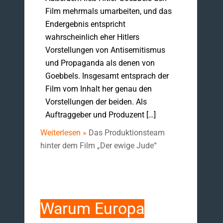
Film mehrmals umarbeiten, und das
Endergebnis entspricht
wahrscheinlich eher Hitlers
Vorstellungen von Antisemitismus
und Propaganda als denen von
Goebbels. Insgesamt entsprach der
Film vom Inhalt her genau den
Vorstellungen der beiden. Als
Auftraggeber und Produzent […]
Weiterlesen »
Das Produktionsteam
hinter dem Film „Der ewige Jude“
Warum Europa