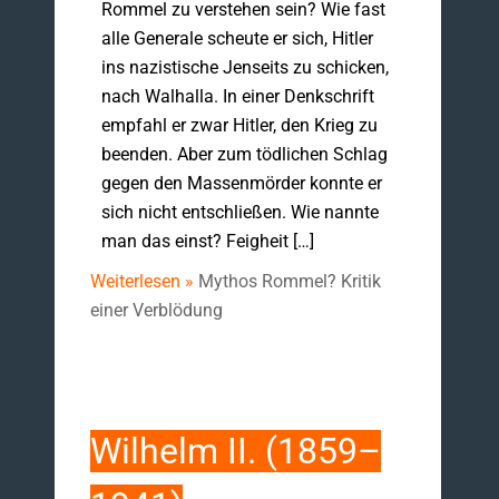
Rommel zu verstehen sein? Wie fast
alle Generale scheute er sich, Hitler
ins nazistische Jenseits zu schicken,
nach Walhalla. In einer Denkschrift
empfahl er zwar Hitler, den Krieg zu
beenden. Aber zum tödlichen Schlag
gegen den Massenmörder konnte er
sich nicht entschließen. Wie nannte
man das einst? Feigheit […]
Weiterlesen »
Mythos Rommel? Kritik
einer Verblödung
Wilhelm II. (1859–