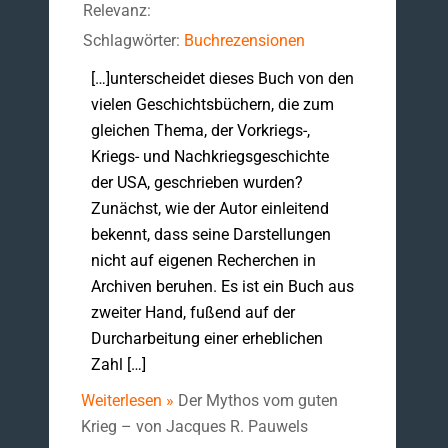
Relevanz:
Schlagwörter:
Buchrezensionen
[…]unterscheidet dieses Buch von den
vielen Geschichtsbüchern, die zum
gleichen Thema, der Vorkriegs-,
Kriegs- und Nachkriegsgeschichte
der USA, geschrieben wurden?
Zunächst, wie der Autor einleitend
bekennt, dass seine Darstellungen
nicht auf eigenen Recherchen in
Archiven beruhen. Es ist ein Buch aus
zweiter Hand, fußend auf der
Durcharbeitung einer erheblichen
Zahl […]
Weiterlesen »
Der Mythos vom guten
Krieg – von Jacques R. Pauwels