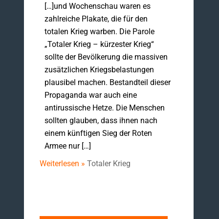
[…]und Wochenschau waren es
zahlreiche Plakate, die für den
totalen Krieg warben. Die Parole
„Totaler Krieg – kürzester Krieg“
sollte der Bevölkerung die massiven
zusätzlichen Kriegsbelastungen
plausibel machen. Bestandteil dieser
Propaganda war auch eine
antirussische Hetze. Die Menschen
sollten glauben, dass ihnen nach
einem künftigen Sieg der Roten
Armee nur […]
Weiterlesen »
Totaler Krieg