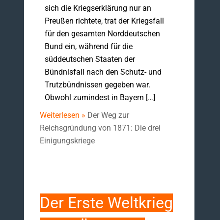
sich die Kriegserklärung nur an
Preußen richtete, trat der Kriegsfall
für den gesamten Norddeutschen
Bund ein, während für die
süddeutschen Staaten der
Bündnisfall nach den Schutz- und
Trutzbündnissen gegeben war.
Obwohl zumindest in Bayern […]
Weiterlesen »
Der Weg zur
Reichsgründung von 1871: Die drei
Einigungskriege
Der Erste Weltkrieg