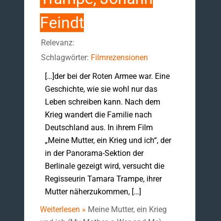
Feindt
Relevanz:
Schlagwörter:
Filmrezensionen
[…]der bei der Roten Armee war. Eine
Geschichte, wie sie wohl nur das
Leben schreiben kann. Nach dem
Krieg wandert die Familie nach
Deutschland aus. In ihrem Film
„Meine Mutter, ein Krieg und ich“, der
in der Panorama-Sektion der
Berlinale gezeigt wird, versucht die
Regisseurin Tamara Trampe, ihrer
Mutter näherzukommen, […]
Weiterlesen »
Meine Mutter, ein Krieg