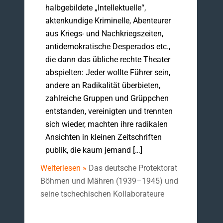
halbgebildete „Intellektuelle“,
aktenkundige Kriminelle, Abenteurer
aus Kriegs- und Nachkriegszeiten,
antidemokratische Desperados etc.,
die dann das übliche rechte Theater
abspielten: Jeder wollte Führer sein,
andere an Radikalität überbieten,
zahlreiche Gruppen und Grüppchen
entstanden, vereinigten und trennten
sich wieder, machten ihre radikalen
Ansichten in kleinen Zeitschriften
publik, die kaum jemand […]
Weiterlesen »
Das deutsche Protektorat
Böhmen und Mähren (1939–1945) und
seine tschechischen Kollaborateure