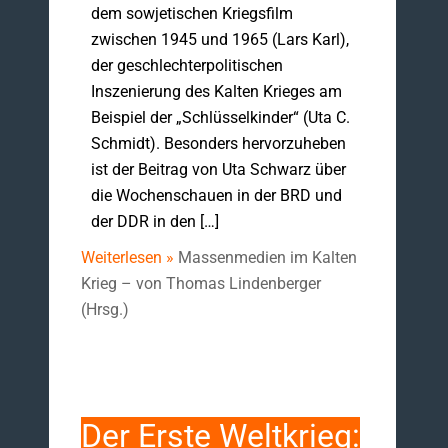
dem sowjetischen Kriegsfilm
zwischen 1945 und 1965 (Lars Karl),
der geschlechterpolitischen
Inszenierung des Kalten Krieges am
Beispiel der „Schlüsselkinder“ (Uta C.
Schmidt). Besonders hervorzuheben
ist der Beitrag von Uta Schwarz über
die Wochenschauen in der BRD und
der DDR in den […]
Weiterlesen »
Massenmedien im Kalten
Krieg – von Thomas Lindenberger
(Hrsg.)
Der Erste Weltkrieg: