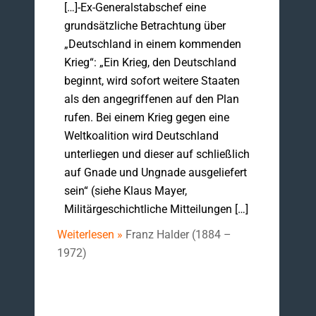
[…]-Ex-Generalstabschef eine
grundsätzliche Betrachtung über
„Deutschland in einem kommenden
Krieg“: „Ein Krieg, den Deutschland
beginnt, wird sofort weitere Staaten
als den angegriffenen auf den Plan
rufen. Bei einem Krieg gegen eine
Weltkoalition wird Deutschland
unterliegen und dieser auf schließlich
auf Gnade und Ungnade ausgeliefert
sein“ (siehe Klaus Mayer,
Militärgeschichtliche Mitteilungen […]
Weiterlesen »
Franz Halder (1884 –
1972)