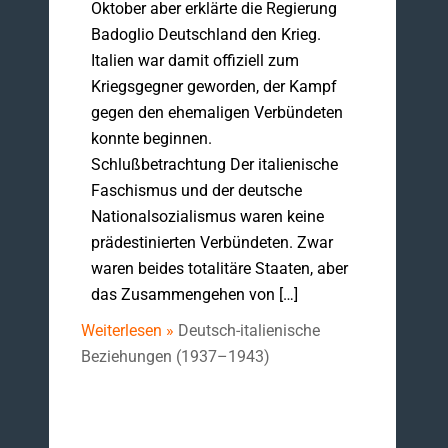
Oktober aber erklärte die Regierung
Badoglio Deutschland den Krieg.
Italien war damit offiziell zum
Kriegsgegner geworden, der Kampf
gegen den ehemaligen Verbündeten
konnte beginnen.
Schlußbetrachtung Der italienische
Faschismus und der deutsche
Nationalsozialismus waren keine
prädestinierten Verbündeten. Zwar
waren beides totalitäre Staaten, aber
das Zusammengehen von […]
Weiterlesen »
Deutsch-italienische
Beziehungen (1937–1943)