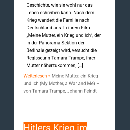
Geschichte, wie sie wohl nur das
Leben schreiben kann. Nach dem
Krieg wandert die Familie nach
Deutschland aus. In ihrem Film
„Meine Mutter, ein Krieg und ich“, der
in der Panorama-Sektion der
Berlinale gezeigt wird, versucht die
Regisseurin Tamara Trampe, ihrer
Mutter näherzukommen, […]
Weiterlesen »
Meine Mutter, ein Krieg
und ich (My Mother, a War and Me) –
von Tamara Trampe, Johann Feindt
Hitlers Krieg im