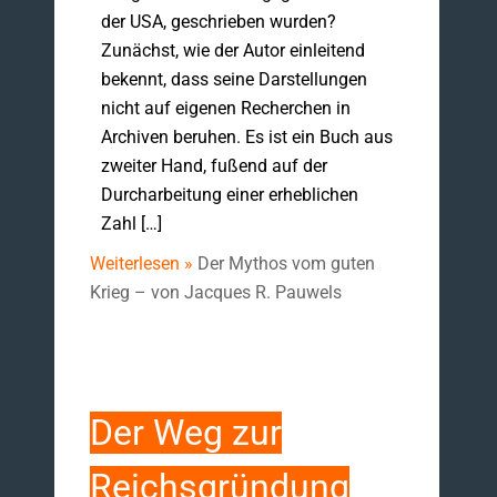
der USA, geschrieben wurden?
Zunächst, wie der Autor einleitend
bekennt, dass seine Darstellungen
nicht auf eigenen Recherchen in
Archiven beruhen. Es ist ein Buch aus
zweiter Hand, fußend auf der
Durcharbeitung einer erheblichen
Zahl […]
Weiterlesen »
Der Mythos vom guten
Krieg – von Jacques R. Pauwels
Der Weg zur
Reichsgründung