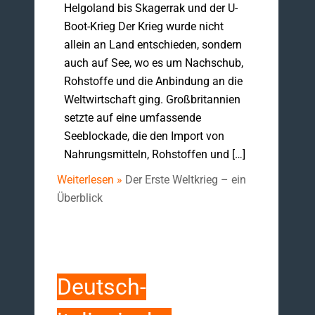
Helgoland bis Skagerrak und der U-
Boot-Krieg Der Krieg wurde nicht
allein an Land entschieden, sondern
auch auf See, wo es um Nachschub,
Rohstoffe und die Anbindung an die
Weltwirtschaft ging. Großbritannien
setzte auf eine umfassende
Seeblockade, die den Import von
Nahrungsmitteln, Rohstoffen und […]
Weiterlesen »
Der Erste Weltkrieg – ein
Überblick
Deutsch-