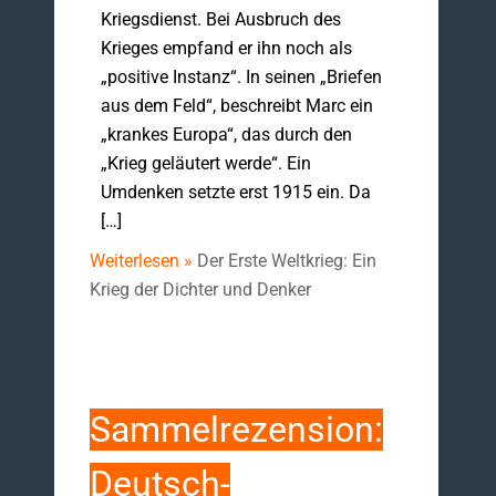
Kriegsdienst. Bei Ausbruch des
Krieges empfand er ihn noch als
„positive Instanz“. In seinen „Briefen
aus dem Feld“, beschreibt Marc ein
„krankes Europa“, das durch den
„Krieg geläutert werde“. Ein
Umdenken setzte erst 1915 ein. Da
[…]
Weiterlesen »
Der Erste Weltkrieg: Ein
Krieg der Dichter und Denker
Sammelrezension:
Deutsch-