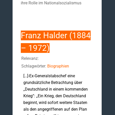
ihre Rolle im Nationalsozialismus
Franz Halder (1884
– 1972)
Relevanz:
Schlagwörter:
Biographien
[…]-Ex-Generalstabschef eine
grundsätzliche Betrachtung über
„Deutschland in einem kommenden
Krieg“: „Ein Krieg, den Deutschland
beginnt, wird sofort weitere Staaten
als den angegriffenen auf den Plan