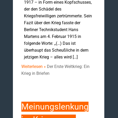
1917 – in Form eines Kopfschusses,
der den Schädel des
Kriegsfreiwilligen zertrümmerte. Sein
Fazit über den Krieg fasste der
Berliner Technikstudent Hans
Martens am 4. Februar 1915 in
folgende Worte: „(…) Das ist
überhaupt das Scheußliche in dem
jetzigen Krieg – alles wird […]
Weiterlesen »
Der Erste Weltkrieg: Ein
Krieg in Briefen
Meinungslenkung