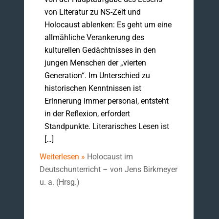
von Literatur zu NS-Zeit und
Holocaust ablenken: Es geht um eine
allmähliche Verankerung des
kulturellen Gedächtnisses in den
jungen Menschen der „vierten
Generation“. Im Unterschied zu
historischen Kenntnissen ist
Erinnerung immer personal, entsteht
in der Reflexion, erfordert
Standpunkte. Literarisches Lesen ist
[…]
Weiterlesen »
Holocaust im
Deutschunterricht – von Jens Birkmeyer
u. a. (Hrsg.)