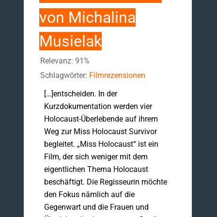
von Michalina
Musielak
Relevanz: 91%
Schlagwörter:
Filmrezensionen
[…]entscheiden. In der
Kurzdokumentation werden vier
Holocaust-Überlebende auf ihrem
Weg zur Miss Holocaust Survivor
begleitet. „Miss Holocaust“ ist ein
Film, der sich weniger mit dem
eigentlichen Thema Holocaust
beschäftigt. Die Regisseurin möchte
den Fokus nämlich auf die
Gegenwart und die Frauen und