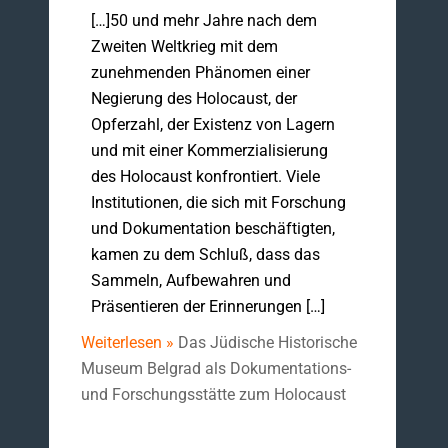
[…]50 und mehr Jahre nach dem
Zweiten Weltkrieg mit dem
zunehmenden Phänomen einer
Negierung des Holocaust, der
Opferzahl, der Existenz von Lagern
und mit einer Kommerzialisierung
des Holocaust konfrontiert. Viele
Institutionen, die sich mit Forschung
und Dokumentation beschäftigten,
kamen zu dem Schluß, dass das
Sammeln, Aufbewahren und
Präsentieren der Erinnerungen […]
Weiterlesen »
Das Jüdische Historische
Museum Belgrad als Dokumentations-
und Forschungsstätte zum Holocaust