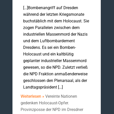
[…]Bombenangriff auf Dresden
während der letzten Kriegsmonate
buchstäblich mit dem Holocaust. Sie
zogen Parallelen zwischen dem
industriellen Massenmord der Nazis
und dem Luftbombardement
Dresdens. Es sei ein Bomben-
Holocaust und ein kaltblütig
geplanter industrieller Massenmord
gewesen, so die NPD. Zuletzt verließ
die NPD Fraktion anmaßenderweise
geschlossen den Plenarsaal, als der
Landtagspräsident […]
Weiterlesen »
Vereinte Nationen
gedenken Holocaust-Opfer.
Provinzposse der NPD im Dresdner