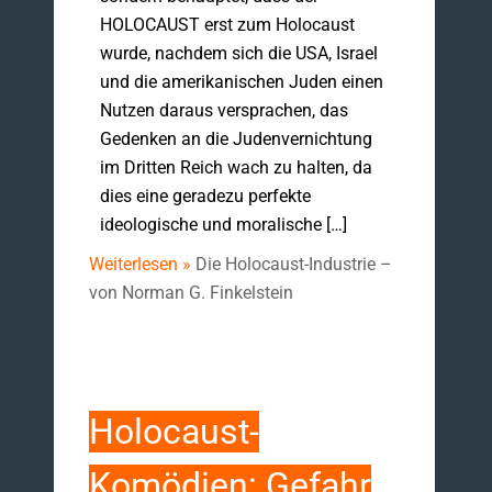
HOLOCAUST erst zum Holocaust
wurde, nachdem sich die USA, Israel
und die amerikanischen Juden einen
Nutzen daraus versprachen, das
Gedenken an die Judenvernichtung
im Dritten Reich wach zu halten, da
dies eine geradezu perfekte
ideologische und moralische […]
Weiterlesen »
Die Holocaust-Industrie –
von Norman G. Finkelstein
Holocaust-
Komödien: Gefahr