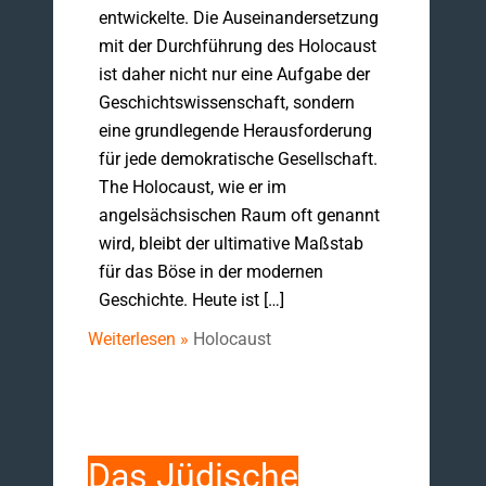
entwickelte. Die Auseinandersetzung
mit der Durchführung des Holocaust
ist daher nicht nur eine Aufgabe der
Geschichtswissenschaft, sondern
eine grundlegende Herausforderung
für jede demokratische Gesellschaft.
The Holocaust, wie er im
angelsächsischen Raum oft genannt
wird, bleibt der ultimative Maßstab
für das Böse in der modernen
Geschichte. Heute ist […]
Weiterlesen »
Holocaust
Das Jüdische