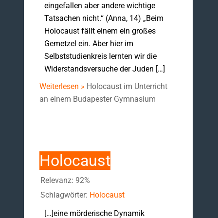
eingefallen aber andere wichtige
Tatsachen nicht.“ (Anna, 14) „Beim
Holocaust fällt einem ein großes
Gemetzel ein. Aber hier im
Selbststudienkreis lernten wir die
Widerstandsversuche der Juden […]
Weiterlesen »
Holocaust im Unterricht
an einem Budapester Gymnasium
Holocaust
Relevanz: 92%
Schlagwörter:
Holocaust
[…]eine mörderische Dynamik