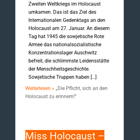
Zweiten Weltkriegs im Holocaust
umkamen. Das ist das Ziel des
Internationalen Gedenktags an den
Holocaust am 27. Januar. An diesem
Tag hat 1945 die sowjetische Rote
Armee das nationalsozialistische
Konzentrationslager Auschwitz
befreit, die schlimmste Leidensstätte
der Menschheitsgeschichte.
Sowjetische Truppen haben […]
Weiterlesen »
„Die Pflicht, sich an den
Holocaust zu erinnern!“
Miss Holocaust –