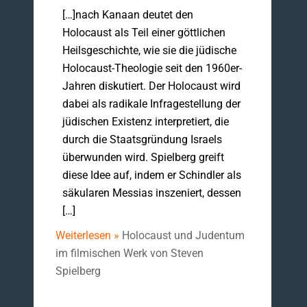
[…]nach Kanaan deutet den
Holocaust als Teil einer göttlichen
Heilsgeschichte, wie sie die jüdische
Holocaust-Theologie seit den 1960er-
Jahren diskutiert. Der Holocaust wird
dabei als radikale Infragestellung der
jüdischen Existenz interpretiert, die
durch die Staatsgründung Israels
überwunden wird. Spielberg greift
diese Idee auf, indem er Schindler als
säkularen Messias inszeniert, dessen
[…]
Weiterlesen »
Holocaust und Judentum
im filmischen Werk von Steven
Spielberg