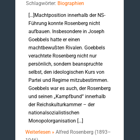
Schlagwörter:
Biographien
[…]Machtposition innerhalb der NS-
Führung konnte Rosenberg nicht
aufbauen. Insbesondere in Joseph
Goebbels hatte er einen
machtbewußten Rivalen. Goebbels
verachtete Rosenberg nicht nur
persönlich, sondern beanspruchte
selbst, den ideologischen Kurs von
Partei und Regime mitzubestimmen.
Goebbels war es auch, der Rosenberg
und seinen „Kampfbund“ innerhalb
der Reichskulturkammer – der
nationalsozialistischen
Monopolorganisation […]
Weiterlesen »
Alfred Rosenberg (1893–