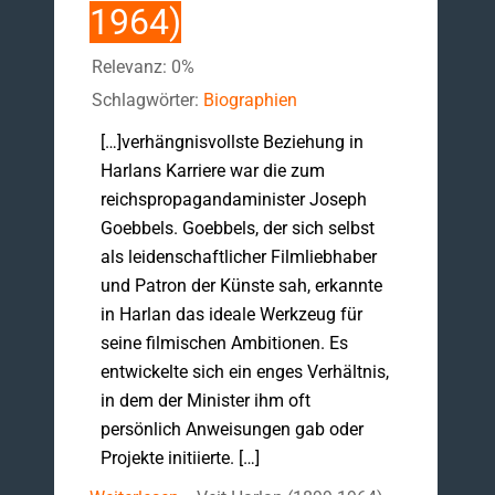
1964)
Relevanz: 0%
Schlagwörter:
Biographien
[…]verhängnisvollste Beziehung in
Harlans Karriere war die zum
reichspropagandaminister Joseph
Goebbels. Goebbels, der sich selbst
als leidenschaftlicher Filmliebhaber
und Patron der Künste sah, erkannte
in Harlan das ideale Werkzeug für
seine filmischen Ambitionen. Es
entwickelte sich ein enges Verhältnis,
in dem der Minister ihm oft
persönlich Anweisungen gab oder
Projekte initiierte. […]