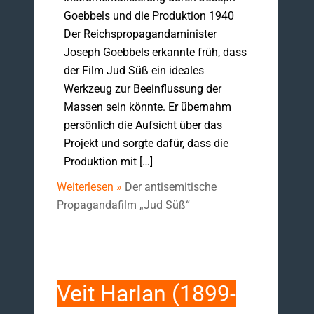
Goebbels und die Produktion 1940
Der Reichspropagandaminister
Joseph Goebbels erkannte früh, dass
der Film Jud Süß ein ideales
Werkzeug zur Beeinflussung der
Massen sein könnte. Er übernahm
persönlich die Aufsicht über das
Projekt und sorgte dafür, dass die
Produktion mit […]
Weiterlesen »
Der antisemitische
Propagandafilm „Jud Süß“
Veit Harlan (1899-