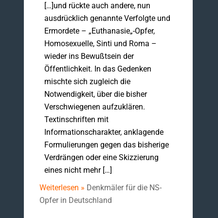
[…]und rückte auch andere, nun
ausdrücklich genannte Verfolgte und
Ermordete – „Euthanasie„-Opfer,
Homosexuelle, Sinti und Roma –
wieder ins Bewußtsein der
Öffentlichkeit. In das Gedenken
mischte sich zugleich die
Notwendigkeit, über die bisher
Verschwiegenen aufzuklären.
Textinschriften mit
Informationscharakter, anklagende
Formulierungen gegen das bisherige
Verdrängen oder eine Skizzierung
eines nicht mehr […]
Weiterlesen »
Denkmäler für die NS-
Opfer in Deutschland