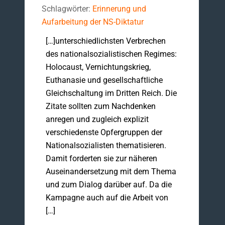
Schlagwörter:
Erinnerung und
Aufarbeitung der NS-Diktatur
[…]unterschiedlichsten Verbrechen
des nationalsozialistischen Regimes:
Holocaust, Vernichtungskrieg,
Euthanasie und gesellschaftliche
Gleichschaltung im Dritten Reich. Die
Zitate sollten zum Nachdenken
anregen und zugleich explizit
verschiedenste Opfergruppen der
Nationalsozialisten thematisieren.
Damit forderten sie zur näheren
Auseinandersetzung mit dem Thema
und zum Dialog darüber auf. Da die
Kampagne auch auf die Arbeit von
[…]