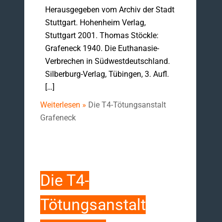
Herausgegeben vom Archiv der Stadt
Stuttgart. Hohenheim Verlag,
Stuttgart 2001. Thomas Stöckle:
Grafeneck 1940. Die Euthanasie-
Verbrechen in Südwestdeutschland.
Silberburg-Verlag, Tübingen, 3. Aufl.
[…]
Weiterlesen »
Die T4-Tötungsanstalt
Grafeneck
Die T4-
Tötungsanstalt