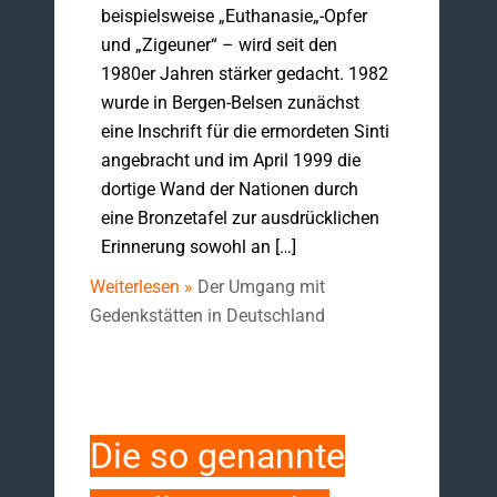
beispielsweise „Euthanasie„-Opfer
und „Zigeuner“ – wird seit den
1980er Jahren stärker gedacht. 1982
wurde in Bergen-Belsen zunächst
eine Inschrift für die ermordeten Sinti
angebracht und im April 1999 die
dortige Wand der Nationen durch
eine Bronzetafel zur ausdrücklichen
Erinnerung sowohl an […]
Weiterlesen »
Der Umgang mit
Gedenkstätten in Deutschland
Die so genannte