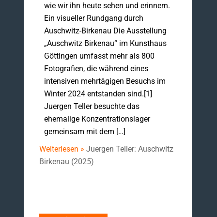
wie wir ihn heute sehen und erinnern.
Ein visueller Rundgang durch
Auschwitz-Birkenau Die Ausstellung
„Auschwitz Birkenau“ im Kunsthaus
Göttingen umfasst mehr als 800
Fotografien, die während eines
intensiven mehrtägigen Besuchs im
Winter 2024 entstanden sind.[1]
Juergen Teller besuchte das
ehemalige Konzentrationslager
gemeinsam mit dem […]
Weiterlesen »
Juergen Teller: Auschwitz
Birkenau (2025)