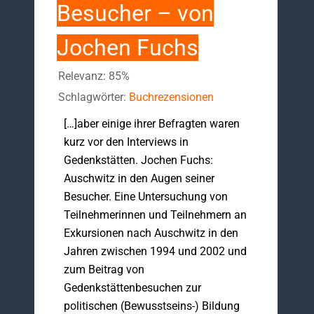
Besucher – von
Jochen Fuchs
Relevanz: 85%
Schlagwörter:
Buchrezensionen
[…]aber einige ihrer Befragten waren
kurz vor den Interviews in
Gedenkstätten. Jochen Fuchs:
Auschwitz in den Augen seiner
Besucher. Eine Untersuchung von
Teilnehmerinnen und Teilnehmern an
Exkursionen nach Auschwitz in den
Jahren zwischen 1994 und 2002 und
zum Beitrag von
Gedenkstättenbesuchen zur
politischen (Bewusstseins-) Bildung