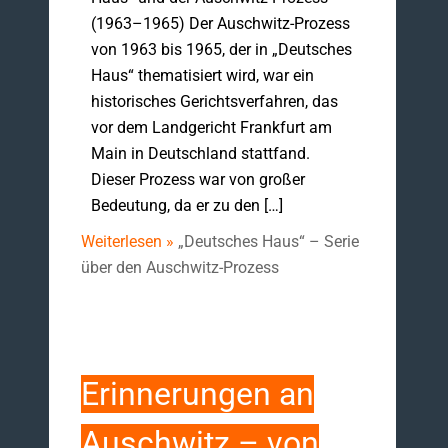
(1963–1965) Der Auschwitz-Prozess
von 1963 bis 1965, der in „Deutsches
Haus“ thematisiert wird, war ein
historisches Gerichtsverfahren, das
vor dem Landgericht Frankfurt am
Main in Deutschland stattfand.
Dieser Prozess war von großer
Bedeutung, da er zu den […]
Weiterlesen »
„Deutsches Haus“ – Serie
über den Auschwitz-Prozess
Erinnerungen an
Auschwitz – von