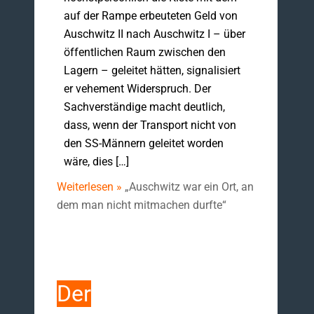
auf der Rampe erbeuteten Geld von
Auschwitz II nach Auschwitz I – über
öffentlichen Raum zwischen den
Lagern – geleitet hätten, signalisiert
er vehement Widerspruch. Der
Sachverständige macht deutlich,
dass, wenn der Transport nicht von
den SS-Männern geleitet worden
wäre, dies […]
Weiterlesen »
„Auschwitz war ein Ort, an
dem man nicht mitmachen durfte“
Der