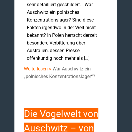
sehr detailliert geschildert. War
Auschwitz ein polnisches
Konzentrationslager? Sind diese
Fakten irgendwo in der Welt nicht
bekannt? In Polen herrscht derzeit
besondere Verbitterung über
Australien, dessen Presse
offenkundig noch mehr als […]
Weiterlesen »
War Auschwitz ein
„polnisches Konzentrationslager“?
Die Vogelwelt von
Auschwitz – von