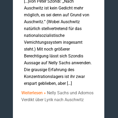
[…]von Peter Szondi: „Nach
Auschwitz ist kein Gedicht mehr
möglich, es sei denn auf Grund von
Auschwitz.“ (Wobei Auschwitz
natürlich stellvertretend für das
nationalsozialistische
Vernichtungssystem insgesamt
steht.) Mit noch größerer
Berechtigung lässt sich Szondis
Aussage auf Nelly Sachs anwenden.
Die grausige Erfahrung des
Konzentrationslagers ist ihr zwar
erspart geblieben, aber […]
Weiterlesen »
Nelly Sachs und Adornos
Verdikt über Lyrik nach Auschwitz