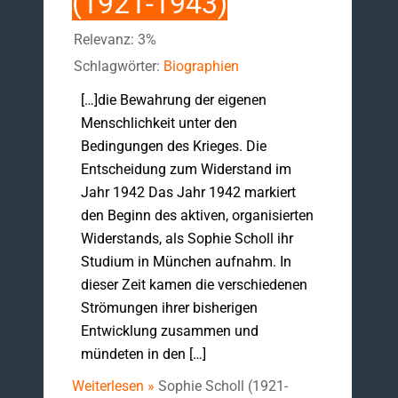
(1921-1943)
Relevanz: 3%
Schlagwörter:
Biographien
[…]die Bewahrung der eigenen
Menschlichkeit unter den
Bedingungen des Krieges. Die
Entscheidung zum Widerstand im
Jahr 1942 Das Jahr 1942 markiert
den Beginn des aktiven, organisierten
Widerstands, als Sophie Scholl ihr
Studium in München aufnahm. In
dieser Zeit kamen die verschiedenen
Strömungen ihrer bisherigen
Entwicklung zusammen und
mündeten in den […]
Weiterlesen »
Sophie Scholl (1921-