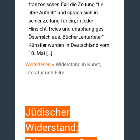
französischen Exil die Zeitung “Le
libre Autrich” und sprach sich in
seiner Zeitung für ein, in jeder
Hinsicht, freies und unabhängiges
Österreich aus. Bücher „entarteter“
Künstler wurden in Deutschland vom
10. Mai […]
Weiterlesen »
Widerstand in Kunst,
Literatur und Film
Jüdischer
Widerstand: