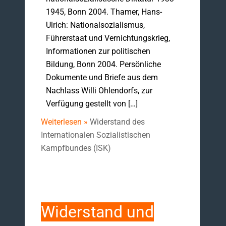
1945, Bonn 2004. Thamer, Hans-
Ulrich: Nationalsozialismus,
Führerstaat und Vernichtungskrieg,
Informationen zur politischen
Bildung, Bonn 2004. Persönliche
Dokumente und Briefe aus dem
Nachlass Willi Ohlendorfs, zur
Verfügung gestellt von […]
Weiterlesen »
Widerstand des
Internationalen Sozialistischen
Kampfbundes (ISK)
Widerstand und