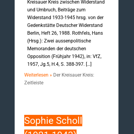
Kreisauer Kreis zwischen Widerstand
und Umbruch, Beiträge zum
Widerstand 1933-1945 hrsg. von der
Gedenkstätte Deutscher Widerstand
Berlin, Heft 26, 1988. Rothfels, Hans
(Hrsg.): Zwei aussenpolitische
Memoranden der deutschen
Opposition (Frühjahr 1942), in: VfZ,
1957, Jg.5, H.4, S. 388-397. […]
Weiterlesen »
Der Kreisauer Kreis:
Zeitleiste
Sophie Scholl