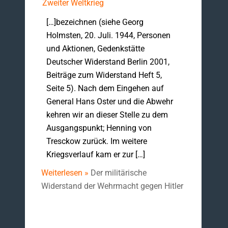
Zweiter Weltkrieg
[…]bezeichnen (siehe Georg
Holmsten, 20. Juli. 1944, Personen
und Aktionen, Gedenkstätte
Deutscher Widerstand Berlin 2001,
Beiträge zum Widerstand Heft 5,
Seite 5). Nach dem Eingehen auf
General Hans Oster und die Abwehr
kehren wir an dieser Stelle zu dem
Ausgangspunkt; Henning von
Tresckow zurück. Im weitere
Kriegsverlauf kam er zur […]
Weiterlesen »
Der militärische
Widerstand der Wehrmacht gegen Hitler