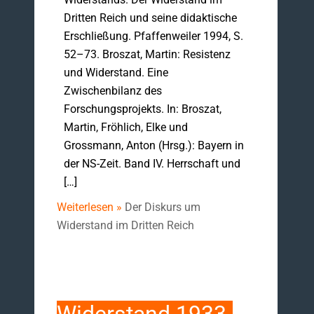
Dritten Reich und seine didaktische
Erschließung. Pfaffenweiler 1994, S.
52–73. Broszat, Martin: Resistenz
und Widerstand. Eine
Zwischenbilanz des
Forschungsprojekts. In: Broszat,
Martin, Fröhlich, Elke und
Grossmann, Anton (Hrsg.): Bayern in
der NS-Zeit. Band IV. Herrschaft und
[…]
Weiterlesen »
Der Diskurs um
Widerstand im Dritten Reich