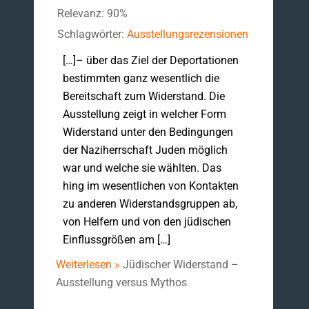
Relevanz: 90%
Schlagwörter:
Ausstellungsrezensionen
[…]– über das Ziel der Deportationen
bestimmten ganz wesentlich die
Bereitschaft zum Widerstand. Die
Ausstellung zeigt in welcher Form
Widerstand unter den Bedingungen
der Naziherrschaft Juden möglich
war und welche sie wählten. Das
hing im wesentlichen von Kontakten
zu anderen Widerstandsgruppen ab,
von Helfern und von den jüdischen
Einflussgrößen am […]
Weiterlesen »
Jüdischer Widerstand –
Ausstellung versus Mythos