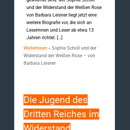
und der Widerstand der Weißen Rose
von Barbara Leisner liegt jetzt eine
weitere Biografie vor, die sich an
Leserinnen und Leser ab etwa 13
Jahren richtet. […]
Weiterlesen »
Sophie Scholl und der
Widerstand der Weißen Rose – von
Barbara Leisner
Die Jugend des
Dritten Reiches im
Widerstand