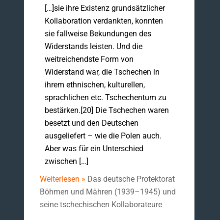
[…]sie ihre Existenz grundsätzlicher
Kollaboration verdankten, konnten
sie fallweise Bekundungen des
Widerstands leisten. Und die
weitreichendste Form von
Widerstand war, die Tschechen in
ihrem ethnischen, kulturellen,
sprachlichen etc. Tschechentum zu
bestärken.[20] Die Tschechen waren
besetzt und den Deutschen
ausgeliefert – wie die Polen auch.
Aber was für ein Unterschied
zwischen […]
Weiterlesen »
Das deutsche Protektorat
Böhmen und Mähren (1939–1945) und
seine tschechischen Kollaborateure