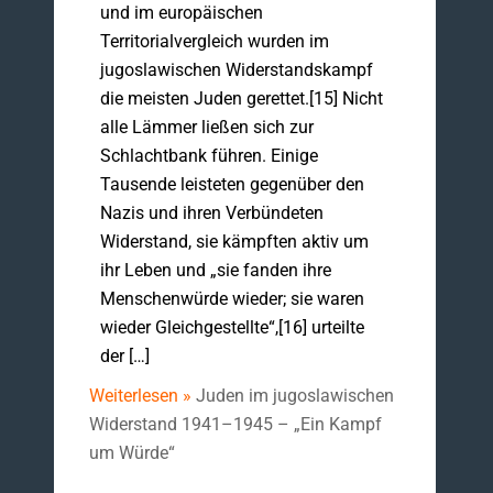
und im europäischen
Territorialvergleich wurden im
jugoslawischen Widerstandskampf
die meisten Juden gerettet.[15] Nicht
alle Lämmer ließen sich zur
Schlachtbank führen. Einige
Tausende leisteten gegenüber den
Nazis und ihren Verbündeten
Widerstand, sie kämpften aktiv um
ihr Leben und „sie fanden ihre
Menschenwürde wieder; sie waren
wieder Gleichgestellte“,[16] urteilte
der […]
Weiterlesen »
Juden im jugoslawischen
Widerstand 1941–1945 – „Ein Kampf
um Würde“