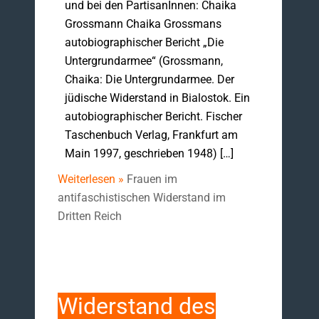
und bei den PartisanInnen: Chaika
Grossmann Chaika Grossmans
autobiographischer Bericht „Die
Untergrundarmee“ (Grossmann,
Chaika: Die Untergrundarmee. Der
jüdische Widerstand in Bialostok. Ein
autobiographischer Bericht. Fischer
Taschenbuch Verlag, Frankfurt am
Main 1997, geschrieben 1948) […]
Weiterlesen »
Frauen im
antifaschistischen Widerstand im
Dritten Reich
Widerstand des