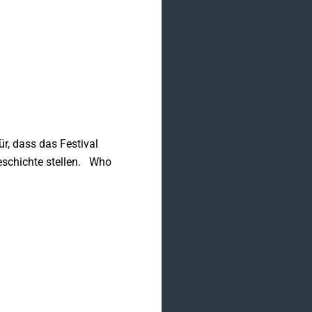
ür, dass das Festival
Geschichte stellen. Who